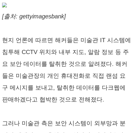
[출처: gettyimagesbank]
현지 언론에 따르면 해커들은 미술관 IT 시스템에
침투해 CCTV 위치와 내부 지도, 알람 정보 등 주
요 보안 데이터를 탈취한 것으로 알려졌다. 해커
들은 미술관장의 개인 휴대전화로 직접 랜섬 요
구 메시지를 보내고, 탈취한 데이터를 다크웹에
판매하겠다고 협박한 것으로 전해졌다.
그러나 미술관 측은 보안 시스템이 외부망과 분