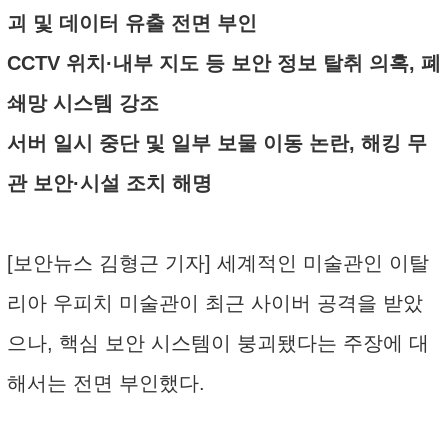
괴 및 데이터 유출 전면 부인
CCTV 위치·내부 지도 등 보안 정보 탈취 의혹, 폐
쇄망 시스템 강조
서버 일시 중단 및 일부 보물 이동 논란, 해킹 무
관 보안·시설 조치 해명
[보안뉴스 김형근 기자] 세계적인 미술관인 이탈
리아 우피치 미술관이 최근 사이버 공격을 받았
으나, 핵심 보안 시스템이 붕괴됐다는 주장에 대
해서는 전면 부인했다.