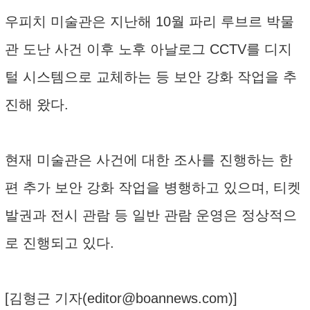
우피치 미술관은 지난해 10월 파리 루브르 박물
관 도난 사건 이후 노후 아날로그 CCTV를 디지
털 시스템으로 교체하는 등 보안 강화 작업을 추
진해 왔다.
현재 미술관은 사건에 대한 조사를 진행하는 한
편 추가 보안 강화 작업을 병행하고 있으며, 티켓
발권과 전시 관람 등 일반 관람 운영은 정상적으
로 진행되고 있다.
[김형근 기자(
editor@boannews.com
)]