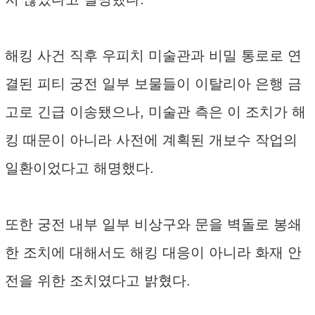
해킹 사건 직후 우피치 미술관과 비밀 통로로 연
결된 피티 궁전 일부 보물들이 이탈리아 은행 금
고로 긴급 이송됐으나, 미술관 측은 이 조치가 해
킹 때문이 아니라 사전에 계획된 개보수 작업의
일환이었다고 해명했다.
또한 궁전 내부 일부 비상구와 문을 벽돌로 봉쇄
한 조치에 대해서도 해킹 대응이 아니라 화재 안
전을 위한 조치였다고 밝혔다.