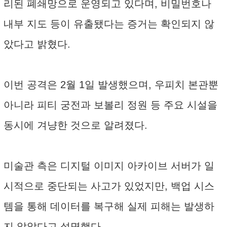
리된 폐쇄망으로 운영되고 있다며, 비밀번호나
내부 지도 등이 유출됐다는 증거는 확인되지 않
았다고 밝혔다.
이번 공격은 2월 1일 발생했으며, 우피치 본관뿐
아니라 피티 궁전과 보볼리 정원 등 주요 시설을
동시에 겨냥한 것으로 알려졌다.
미술관 측은 디지털 이미지 아카이브 서버가 일
시적으로 중단되는 사고가 있었지만, 백업 시스
템을 통해 데이터를 복구해 실제 피해는 발생하
지 않았다고 설명했다.