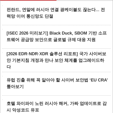
핀란드, 연말에 러시아 연결 광케이블도 끊는다... 전
력망 이어 통신망도 단절
[ISEC 2026 미리보기] Black Duck, SBOM 기반 소프
트웨어 공급망 보안으로 글로벌 규제 대응 지원
[2026 EDR·NDR·XDR 솔루션 리포트] 국가 사이버보
안 기본지침 개정과 만나 보안 체계를 업그레이드하
다
유럽 진출 위해 꼭 알아야 할 사이버 보안법 ‘EU CRA’
톺아보기
호텔 와이파이 노린 러시아 해커, 가짜 업데이트로 감
시 악성코드 유포