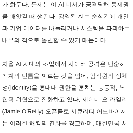
가 화두다. 문제는 이 AI 비서가 공격당해 통제권
을 빼앗길 때 생긴다. 감염된 AI는 순식간에 개인
과 기업 데이터를 빼돌리거나 시스템을 파괴하는
내부의 적으로 돌변할 수 있기 때문이다.
자율 AI 시대의 초입에서 사이버 공격은 단순히
기계의 빈틈을 찌르는 것을 넘어, 임직원의 정체
성(Identity)을 흉내내 권한을 훔치는 능동적, 복
합적 위협으로 진화하고 있다. 제이미 오 라일리
(Jamie O’Reilly) 오픈클로 시큐리티 어드바이저
는 이러한 해킹의 진화를 경고하며, 대한민국 서