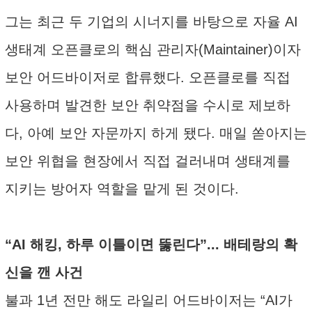
그는 최근 두 기업의 시너지를 바탕으로 자율 AI
생태계 오픈클로의 핵심 관리자(Maintainer)이자
보안 어드바이저로 합류했다. 오픈클로를 직접
사용하며 발견한 보안 취약점을 수시로 제보하
다, 아예 보안 자문까지 하게 됐다. 매일 쏟아지는
보안 위협을 현장에서 직접 걸러내며 생태계를
지키는 방어자 역할을 맡게 된 것이다.
“AI 해킹, 하루 이틀이면 뚫린다”... 배테랑의 확
신을 깬 사건
불과 1년 전만 해도 라일리 어드바이저는 “AI가