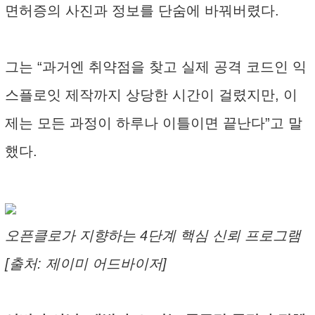
면허증의 사진과 정보를 단숨에 바꿔버렸다.
그는 “과거엔 취약점을 찾고 실제 공격 코드인 익
스플로잇 제작까지 상당한 시간이 걸렸지만, 이
제는 모든 과정이 하루나 이틀이면 끝난다”고 말
했다.
오픈클로가 지향하는 4단계 핵심 신뢰 프로그램
[출처: 제이미 어드바이저]