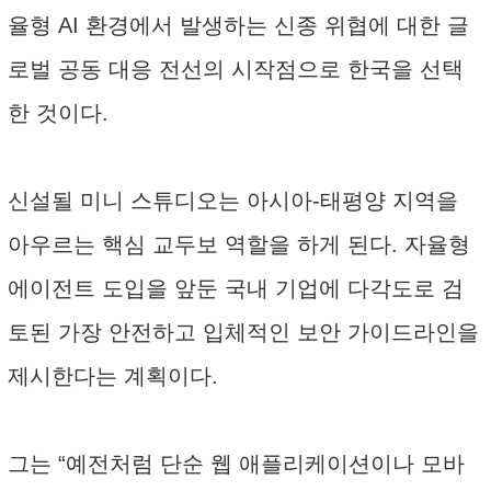
율형 AI 환경에서 발생하는 신종 위협에 대한 글
로벌 공동 대응 전선의 시작점으로 한국을 선택
한 것이다.
신설될 미니 스튜디오는 아시아-태평양 지역을
아우르는 핵심 교두보 역할을 하게 된다. 자율형
에이전트 도입을 앞둔 국내 기업에 다각도로 검
토된 가장 안전하고 입체적인 보안 가이드라인을
제시한다는 계획이다.
그는 “예전처럼 단순 웹 애플리케이션이나 모바