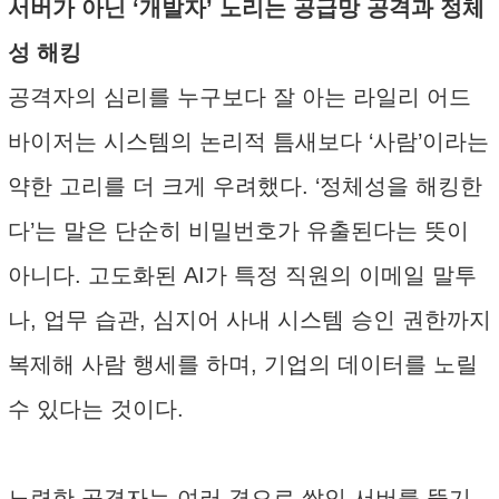
서버가 아닌 ‘개발자’ 노리는 공급망 공격과 정체
성 해킹
공격자의 심리를 누구보다 잘 아는 라일리 어드
바이저는 시스템의 논리적 틈새보다 ‘사람’이라는
약한 고리를 더 크게 우려했다. ‘정체성을 해킹한
다’는 말은 단순히 비밀번호가 유출된다는 뜻이
아니다. 고도화된 AI가 특정 직원의 이메일 말투
나, 업무 습관, 심지어 사내 시스템 승인 권한까지
복제해 사람 행세를 하며, 기업의 데이터를 노릴
수 있다는 것이다.
노련한 공격자는 여러 겹으로 쌓인 서버를 뚫기