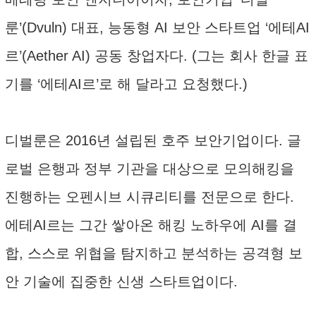
룬’(Dvuln) 대표, 능동형 AI 보안 스타트업 ‘에테AI
르’(Aether AI) 공동 창업자다. (그는 회사 한글 표
기를 ‘에테AI르’로 해 달라고 요청했다.)
디벌룬은 2016년 설립된 호주 보안기업이다. 글
로벌 은행과 정부 기관을 대상으로 모의해킹을
진행하는 오펜시브 시큐리티를 전문으로 한다.
에테AI르는 그간 쌓아온 해킹 노하우에 AI를 결
합, 스스로 위협을 탐지하고 분석하는 공격형 보
안 기술에 집중한 신생 스타트업이다.