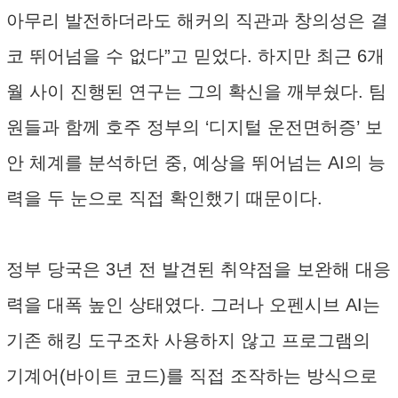
아무리 발전하더라도 해커의 직관과 창의성은 결
코 뛰어넘을 수 없다”고 믿었다. 하지만 최근 6개
월 사이 진행된 연구는 그의 확신을 깨부쉈다. 팀
원들과 함께 호주 정부의 ‘디지털 운전면허증’ 보
안 체계를 분석하던 중, 예상을 뛰어넘는 AI의 능
력을 두 눈으로 직접 확인했기 때문이다.
정부 당국은 3년 전 발견된 취약점을 보완해 대응
력을 대폭 높인 상태였다. 그러나 오펜시브 AI는
기존 해킹 도구조차 사용하지 않고 프로그램의
기계어(바이트 코드)를 직접 조작하는 방식으로