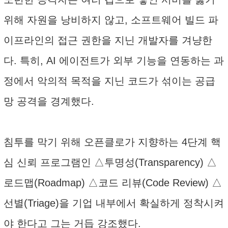
위해 자원을 낭비하지 않고, 소프트웨어 빌드 파
이프라인의 접근 권한을 지닌 개발자를 겨냥한
다. 특히, AI 에이전트가 외부 기능을 연동하는 과
정에서 악의적 목적을 지닌 코드가 섞이는 공급
망 공격을 경계했다.
침투를 막기 위해 오픈클로가 지향하는 4단계 핵
심 신뢰 프로그램인 △투명성(Transparency) △
로드맵(Roadmap) △코드 리뷰(Code Review) △
선별(Triage)을 기업 내부에서 확실하게 정착시켜
야 한다고 그는 거듭 강조했다.