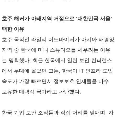
호주 해커가 아태지역 거점으로 ‘대한민국 서울’
택한 이유
호주 국적인 라일리 어드바이저가 아시아-태평양
지역 중 한국에 미니 스튜디오를 세우려는 이유
는 명확했다. 최근 한국에서 열린 보안 컨퍼런스
에서 무대에 올랐던 그는, 한국이 IT 인프라 도입
속도가 가장 빠르면서 정보보호 인재들을 다수
보유한 매력적 국가라고 판단했다.
한국 기업 보안 조직들과 직접 머리를 맞대며, 자