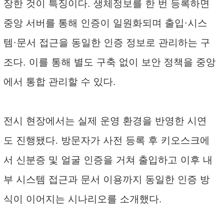
장한 것이 특징이다. 생체정보를 한 번 등록하면
중앙 서버를 통해 인증이 일원화되며 출입·시스
템·문서 접근을 동일한 인증 정보로 관리하는 구
조다. 이를 통해 별도 구축 없이 보안 정책을 중앙
에서 통합 관리할 수 있다.
전시 현장에서는 실제 운영 환경을 반영한 시연
도 진행됐다. 방문자가 사전 등록 후 키오스크에
서 신분증 및 얼굴 인증을 거쳐 출입하고 이후 내
부 시스템 접근과 문서 이용까지 동일한 인증 방
식이 이어지는 시나리오를 소개했다.