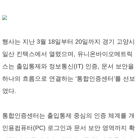
행사는 지난 3월 18일부터 20일까지 경기 고양시
일산 킨텍스에서 열렸으며, 유니온바이오메트릭
스는 출입통제와 정보통신(IT) 인증, 문서 보안을
하나의 흐름으로 연결하는 ‘통합인증센터’를 선보
였다.
통합인증센터는 출입통제 중심의 인증 체계를 개
인용컴퓨터(PC) 로그인과 문서 보안 영역까지 확