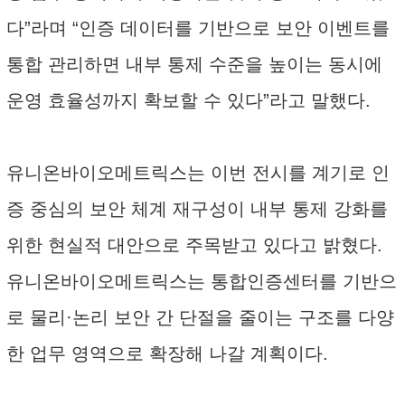
다”라며 “인증 데이터를 기반으로 보안 이벤트를
통합 관리하면 내부 통제 수준을 높이는 동시에
운영 효율성까지 확보할 수 있다”라고 말했다.
유니온바이오메트릭스는 이번 전시를 계기로 인
증 중심의 보안 체계 재구성이 내부 통제 강화를
위한 현실적 대안으로 주목받고 있다고 밝혔다.
유니온바이오메트릭스는 통합인증센터를 기반으
로 물리·논리 보안 간 단절을 줄이는 구조를 다양
한 업무 영역으로 확장해 나갈 계획이다.