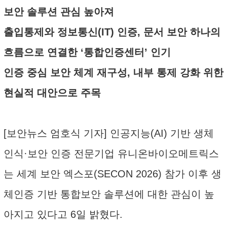
보안 솔루션 관심 높아져
출입통제와 정보통신(IT) 인증, 문서 보안 하나의
흐름으로 연결한 ‘통합인증센터’ 인기
인증 중심 보안 체계 재구성, 내부 통제 강화 위한
현실적 대안으로 주목
[보안뉴스 엄호식 기자] 인공지능(AI) 기반 생체
인식·보안 인증 전문기업 유니온바이오메트릭스
는 세계 보안 엑스포(SECON 2026) 참가 이후 생
체인증 기반 통합보안 솔루션에 대한 관심이 높
아지고 있다고 6일 밝혔다.