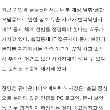
최근 기업과 금융권에서는 내부 계정 탈취·권한
오남용으로 인한 정보 유출 사고가 반복되면서
내부 통제 체계 전반을 점검해야 한다는 요구가
커지고 있다. 출입통제·IT 접근제어·문서 보안이
분리된 환경에서는 인증 이력이 끊겨 사고 발생
시 추적이 어렵고 보안 사각지대가 생길 수 있다
는 문제도 꾸준히 제기돼 왔다.
장명훈 유니온바이오메트릭스 사장은 “출입 중심
으로 분리돼 있던 인증을 PC 로그인, 문서 보안
등 업무 영역까지 확장하는 것이 중요해지고 있