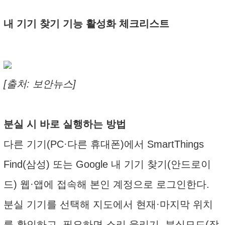
내 기기 찾기 기능 활성화 체크리스트
[출처: 보안뉴스]
분실 시 바로 실행하는 방법
다른 기기(PC·다른 휴대폰)에서 SmartThings
Find(삼성) 또는 Google 내 기기 찾기(안드로이
드) 웹·앱에 접속해 본인 계정으로 로그인한다.
분실 기기를 선택해 지도에서 현재·마지막 위치
를 확인하고, 필요하면 소리 울리기, 분실모드(잠