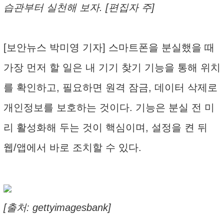
습관부터 실천해 보자. [편집자 주]
[보안뉴스 박미영 기자] 스마트폰을 분실했을 때
가장 먼저 할 일은 내 기기 찾기 기능을 통해 위치
를 확인하고, 필요하면 원격 잠금, 데이터 삭제로
개인정보를 보호하는 것이다. 기능은 분실 전 미
리 활성화해 두는 것이 핵심이며, 설정을 켠 뒤
웹/앱에서 바로 조치할 수 있다.
[출처: gettyimagesbank]