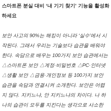
스마트폰 분실 대비 ‘내 기기 찾기’ 기능을 활성화
하세요
보안 사고의 90%는 해킹이 아니라 ‘실수’에서 시
작된다. 그래서 우리는 기술보다 습관을 배워야
한다. 속담으로 배우는 100가지 보안 습관에서는
△스마트폰 보안 △계정·비밀번호 △PC·인터넷
△생활 보안 △금융·개인정보 등 100가지 보안
습관을 속담과 연결시켜 소개한다. 보안은 어렵
지 않다. 지키느냐, 안 지키느냐의 차이다. 나 하
나의 습관이 모두를 지킨다는 생각으로 사소한