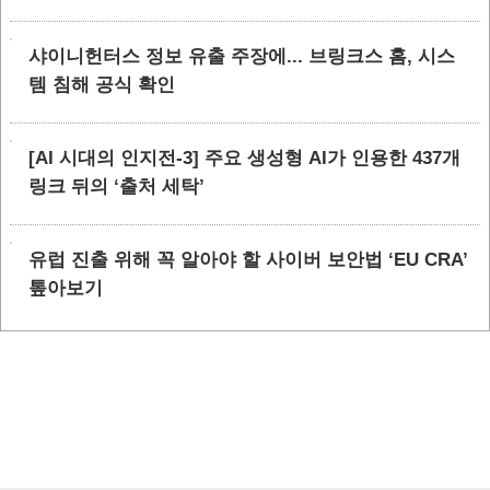
샤이니헌터스 정보 유출 주장에... 브링크스 홈, 시스
템 침해 공식 확인
[AI 시대의 인지전-3] 주요 생성형 AI가 인용한 437개
링크 뒤의 ‘출처 세탁’
유럽 진출 위해 꼭 알아야 할 사이버 보안법 ‘EU CRA’
톺아보기