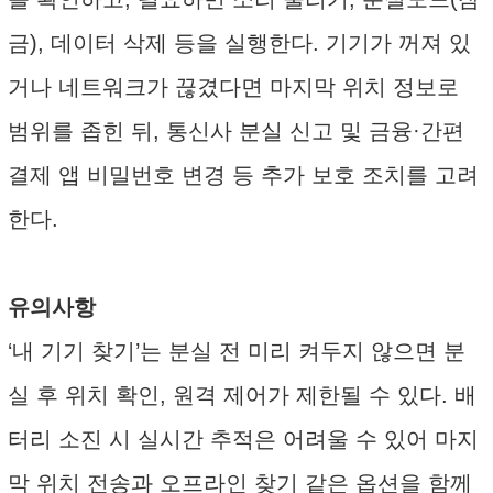
금), 데이터 삭제 등을 실행한다. 기기가 꺼져 있
거나 네트워크가 끊겼다면 마지막 위치 정보로
범위를 좁힌 뒤, 통신사 분실 신고 및 금융·간편
결제 앱 비밀번호 변경 등 추가 보호 조치를 고려
한다.
유의사항
‘내 기기 찾기’는 분실 전 미리 켜두지 않으면 분
실 후 위치 확인, 원격 제어가 제한될 수 있다. 배
터리 소진 시 실시간 추적은 어려울 수 있어 마지
막 위치 전송과 오프라인 찾기 같은 옵션을 함께