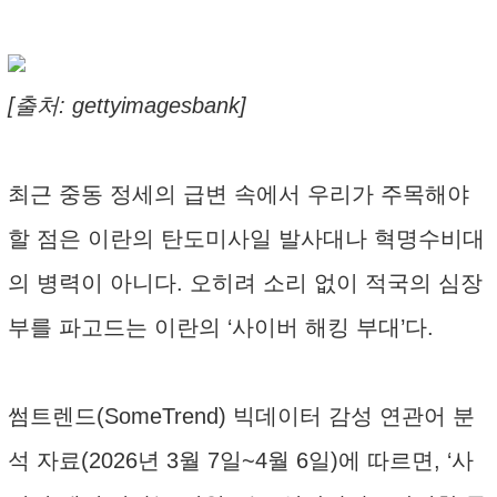
[출처: gettyimagesbank]
최근 중동 정세의 급변 속에서 우리가 주목해야
할 점은 이란의 탄도미사일 발사대나 혁명수비대
의 병력이 아니다. 오히려 소리 없이 적국의 심장
부를 파고드는 이란의 ‘사이버 해킹 부대’다.
썸트렌드(SomeTrend) 빅데이터 감성 연관어 분
석 자료(2026년 3월 7일~4월 6일)에 따르면, ‘사