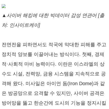
▲사이버 해킹에 대한 빅데이터 감성 연관어 [출
처: 인사이트케이]
전면전을 피하면서도 적국에 막대한 피해를 주고
정치적 양보를 이끌어내는 방식이다. 첫째, 경제
적·사회적 마비 능력이다. 이란은 이스라엘의 상
수도 시설, 전력망, 금융 시스템을 지속적으로 공
격해 왔다. 미사일은 아이언 돔(Iron Dome)과 같
은 방공망으로 요격할 수 있지만, 사이버 공격은
방어망을 뚫고 한순간에 도시의 기능을 정지시킬