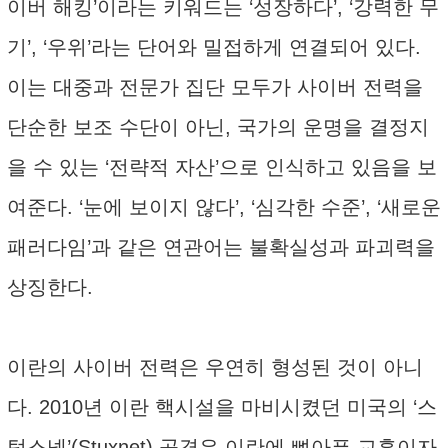
이버 해킹’이라는 키워드는 ‘성장하다’, ‘강력한 무
기’, ‘우위’라는 단어와 밀접하게 연결되어 있다.
이는 대중과 전문가 집단 모두가 사이버 전력을
단순한 보조 수단이 아닌, 국가의 운명을 결정지
을 수 있는 ‘전략적 자산’으로 인식하고 있음을 보
여준다. ‘눈에 보이지 않다’, ‘심각한 수준’, ‘새로운
패러다임’과 같은 연관어는 불확실성과 파괴력을
상징한다.
이란의 사이버 전력은 우연히 형성된 것이 아니
다. 2010년 이란 핵시설을 마비시켰던 미국의 ‘스
턱스넷’(Stuxnet) 공격은 이란에 뼈아픈 교훈이자