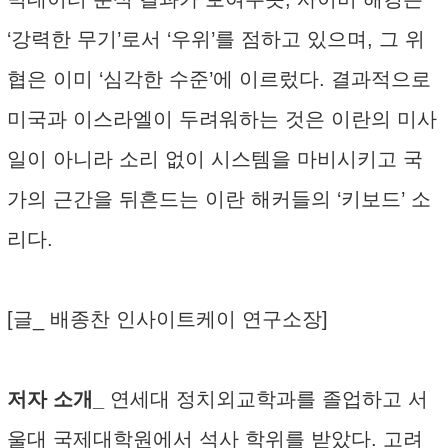
‘강력한 무기’로서 ‘우위’를 점하고 있으며, 그 위
협은 이미 ‘심각한 수준’에 이르렀다. 결과적으로
미국과 이스라엘이 두려워하는 것은 이란의 미사
일이 아니라 소리 없이 시스템을 마비시키고 국
가의 근간을 뒤흔드는 이란 해커들의 ‘키보드’ 소
리다.
[글_ 배종찬 인사이트케이 연구소장]
저자 소개_
연세대 정치외교학과를 졸업하고 서
울대 국제대학원에서 석사 학위를 받았다. 고려