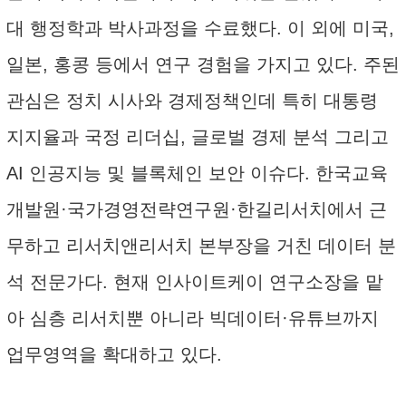
대 행정학과 박사과정을 수료했다. 이 외에 미국,
일본, 홍콩 등에서 연구 경험을 가지고 있다. 주된
관심은 정치 시사와 경제정책인데 특히 대통령
지지율과 국정 리더십, 글로벌 경제 분석 그리고
AI 인공지능 및 블록체인 보안 이슈다. 한국교육
개발원·국가경영전략연구원·한길리서치에서 근
무하고 리서치앤리서치 본부장을 거친 데이터 분
석 전문가다. 현재 인사이트케이 연구소장을 맡
아 심층 리서치뿐 아니라 빅데이터·유튜브까지
업무영역을 확대하고 있다.