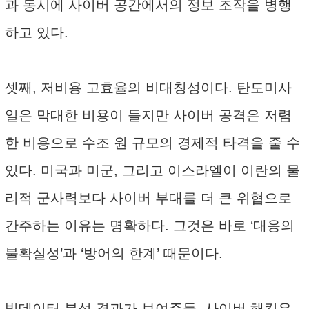
과 동시에 사이버 공간에서의 정보 조작을 병행
하고 있다.
셋째, 저비용 고효율의 비대칭성이다. 탄도미사
일은 막대한 비용이 들지만 사이버 공격은 저렴
한 비용으로 수조 원 규모의 경제적 타격을 줄 수
있다. 미국과 미군, 그리고 이스라엘이 이란의 물
리적 군사력보다 사이버 부대를 더 큰 위협으로
간주하는 이유는 명확하다. 그것은 바로 ‘대응의
불확실성’과 ‘방어의 한계’ 때문이다.
빅데이터 분석 결과가 보여주듯, 사이버 해킹은