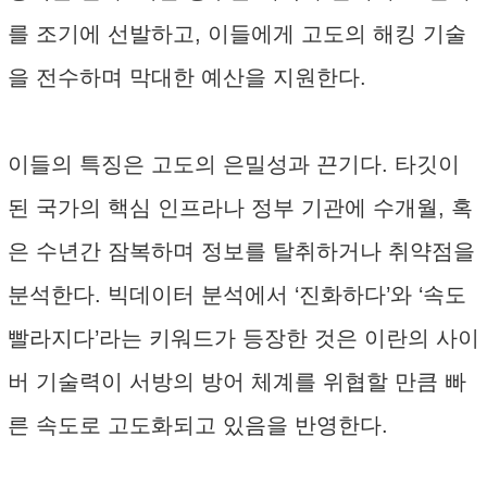
를 조기에 선발하고, 이들에게 고도의 해킹 기술
을 전수하며 막대한 예산을 지원한다.
이들의 특징은 고도의 은밀성과 끈기다. 타깃이
된 국가의 핵심 인프라나 정부 기관에 수개월, 혹
은 수년간 잠복하며 정보를 탈취하거나 취약점을
분석한다. 빅데이터 분석에서 ‘진화하다’와 ‘속도
빨라지다’라는 키워드가 등장한 것은 이란의 사이
버 기술력이 서방의 방어 체계를 위협할 만큼 빠
른 속도로 고도화되고 있음을 반영한다.