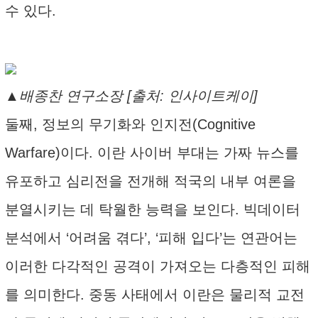
수 있다.
▲배종찬 연구소장 [출처: 인사이트케이]
둘째, 정보의 무기화와 인지전(Cognitive
Warfare)이다. 이란 사이버 부대는 가짜 뉴스를
유포하고 심리전을 전개해 적국의 내부 여론을
분열시키는 데 탁월한 능력을 보인다. 빅데이터
분석에서 ‘어려움 겪다’, ‘피해 입다’는 연관어는
이러한 다각적인 공격이 가져오는 다층적인 피해
를 의미한다. 중동 사태에서 이란은 물리적 교전