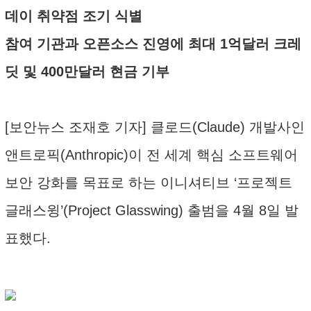
데이 취약점 조기 식별
참여 기관과 오픈소스 진영에 최대 1억달러 크레
딧 및 400만달러 현금 기부
[보안뉴스 조재호 기자] 클로드(Claude) 개발사인
앤트로픽(Anthropic)이 전 세계 핵심 소프트웨어
보안 강화를 목표로 하는 이니셔티브 ‘프로젝트
글래스윙’(Project Glasswing) 출범을 4월 8일 발
표했다.