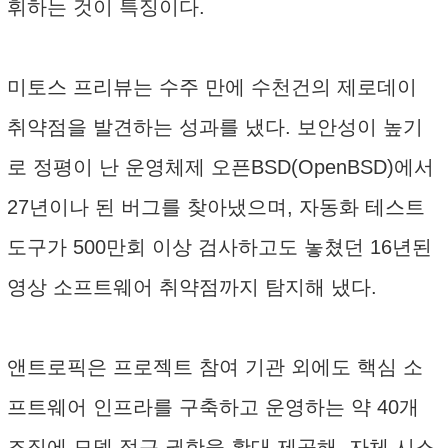
휘하는 것이 특징이다.
미토스 프리뷰는 수주 만에 수천건의 제로데이
취약점을 발견하는 성과를 냈다. 보안성이 높기
로 정평이 난 운영체제 오픈BSD(OpenBSD)에서
27년이나 된 버그를 찾아냈으며, 자동화 테스트
도구가 500만회 이상 검사하고도 놓쳤던 16년된
영상 소프트웨어 취약점까지 탐지해 냈다.
앤트로픽은 프로젝트 참여 기관 외에도 핵심 소
프트웨어 인프라를 구축하고 운영하는 약 40개
조직에 모델 접근 권한을 확대 제공해, 자체 시스