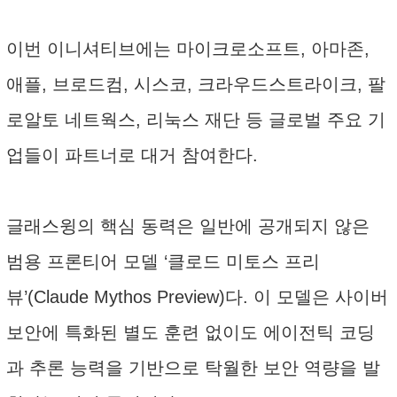
이번 이니셔티브에는 마이크로소프트, 아마존,
애플, 브로드컴, 시스코, 크라우드스트라이크, 팔
로알토 네트웍스, 리눅스 재단 등 글로벌 주요 기
업들이 파트너로 대거 참여한다.
글래스윙의 핵심 동력은 일반에 공개되지 않은
범용 프론티어 모델 ‘클로드 미토스 프리
뷰’(Claude Mythos Preview)다. 이 모델은 사이버
보안에 특화된 별도 훈련 없이도 에이전틱 코딩
과 추론 능력을 기반으로 탁월한 보안 역량을 발