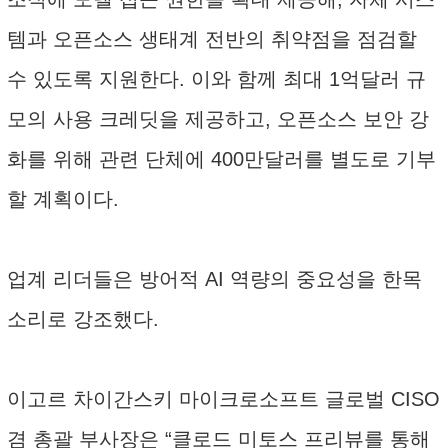
템과 오픈소스 생태계 전반의 취약점을 점검할
수 있도록 지원한다. 이와 함께 최대 1억달러 규
모의 사용 크레딧을 제공하고, 오픈소스 보안 강
화를 위해 관련 단체에 400만달러를 별도로 기부
할 계획이다.
업계 리더들은 방어적 AI 역량의 중요성을 한목
소리로 강조했다.
이고르 차이간스키 마이크로소프트 글로벌 CISO
겸 총괄 부사장은 “클로드 미토스 프리뷰를 통해