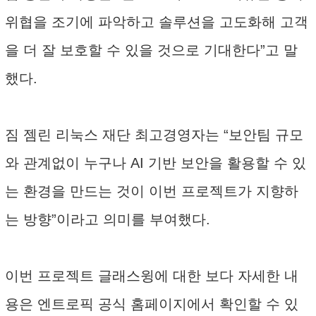
위협을 조기에 파악하고 솔루션을 고도화해 고객
을 더 잘 보호할 수 있을 것으로 기대한다”고 말
했다.
짐 젬린 리눅스 재단 최고경영자는 “보안팀 규모
와 관계없이 누구나 AI 기반 보안을 활용할 수 있
는 환경을 만드는 것이 이번 프로젝트가 지향하
는 방향”이라고 의미를 부여했다.
이번 프로젝트 글래스윙에 대한 보다 자세한 내
용은 엔트로픽 공식 홈페이지에서 확인할 수 있