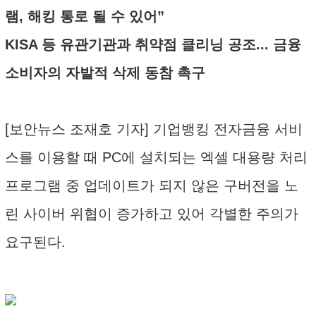
램, 해킹 통로 될 수 있어”
KISA 등 유관기관과 취약점 클리닝 공조... 금융
소비자의 자발적 삭제 동참 촉구
[보안뉴스 조재호 기자] 기업뱅킹 전자금융 서비
스를 이용할 때 PC에 설치되는 엑셀 대용량 처리
프로그램 중 업데이트가 되지 않은 구버전을 노
린 사이버 위협이 증가하고 있어 각별한 주의가
요구된다.