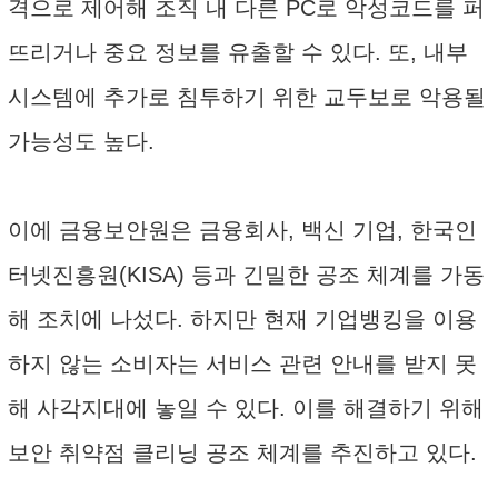
격으로 제어해 조직 내 다른 PC로 악성코드를 퍼
뜨리거나 중요 정보를 유출할 수 있다. 또, 내부
시스템에 추가로 침투하기 위한 교두보로 악용될
가능성도 높다.
이에 금융보안원은 금융회사, 백신 기업, 한국인
터넷진흥원(KISA) 등과 긴밀한 공조 체계를 가동
해 조치에 나섰다. 하지만 현재 기업뱅킹을 이용
하지 않는 소비자는 서비스 관련 안내를 받지 못
해 사각지대에 놓일 수 있다. 이를 해결하기 위해
보안 취약점 클리닝 공조 체계를 추진하고 있다.