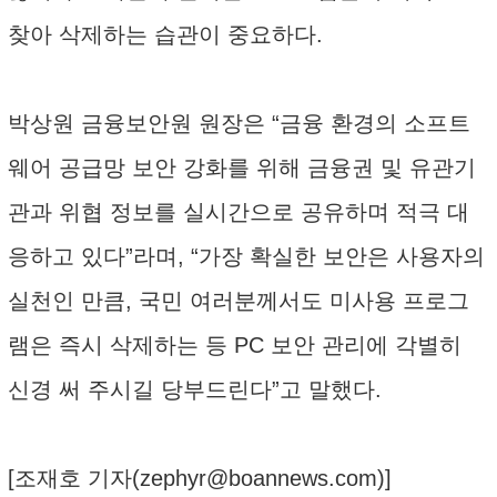
찾아 삭제하는 습관이 중요하다.
박상원 금융보안원 원장은 “금융 환경의 소프트
웨어 공급망 보안 강화를 위해 금융권 및 유관기
관과 위협 정보를 실시간으로 공유하며 적극 대
응하고 있다”라며, “가장 확실한 보안은 사용자의
실천인 만큼, 국민 여러분께서도 미사용 프로그
램은 즉시 삭제하는 등 PC 보안 관리에 각별히
신경 써 주시길 당부드린다”고 말했다.
[조재호 기자(
zephyr@boannews.com
)]