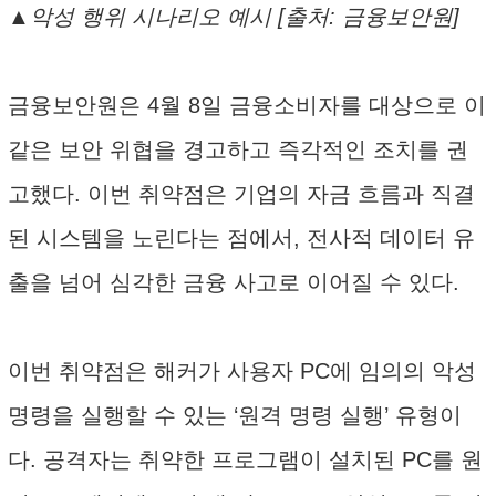
▲악성 행위 시나리오 예시 [출처: 금융보안원]
금융보안원은 4월 8일 금융소비자를 대상으로 이
같은 보안 위협을 경고하고 즉각적인 조치를 권
고했다. 이번 취약점은 기업의 자금 흐름과 직결
된 시스템을 노린다는 점에서, 전사적 데이터 유
출을 넘어 심각한 금융 사고로 이어질 수 있다.
이번 취약점은 해커가 사용자 PC에 임의의 악성
명령을 실행할 수 있는 ‘원격 명령 실행’ 유형이
다. 공격자는 취약한 프로그램이 설치된 PC를 원