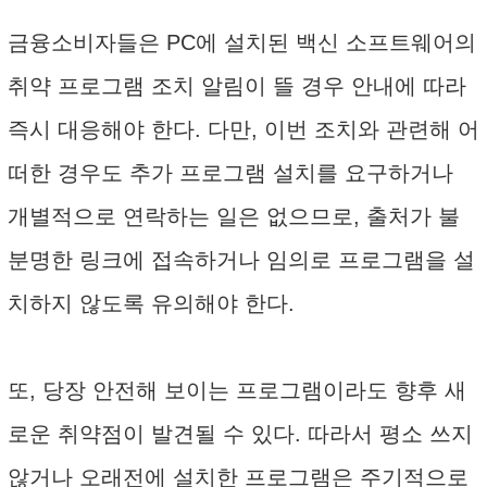
금융소비자들은 PC에 설치된 백신 소프트웨어의
취약 프로그램 조치 알림이 뜰 경우 안내에 따라
즉시 대응해야 한다. 다만, 이번 조치와 관련해 어
떠한 경우도 추가 프로그램 설치를 요구하거나
개별적으로 연락하는 일은 없으므로, 출처가 불
분명한 링크에 접속하거나 임의로 프로그램을 설
치하지 않도록 유의해야 한다.
또, 당장 안전해 보이는 프로그램이라도 향후 새
로운 취약점이 발견될 수 있다. 따라서 평소 쓰지
않거나 오래전에 설치한 프로그램은 주기적으로