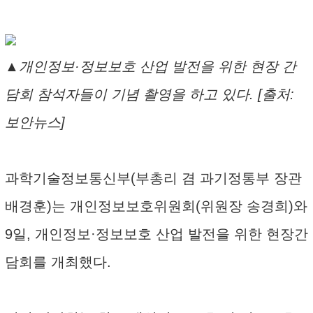
▲개인정보·정보보호 산업 발전을 위한 현장 간
담회 참석자들이 기념 촬영을 하고 있다. [출처:
보안뉴스]
과학기술정보통신부(부총리 겸 과기정통부 장관
배경훈)는 개인정보보호위원회(위원장 송경희)와
9일, 개인정보·정보보호 산업 발전을 위한 현장간
담회를 개최했다.