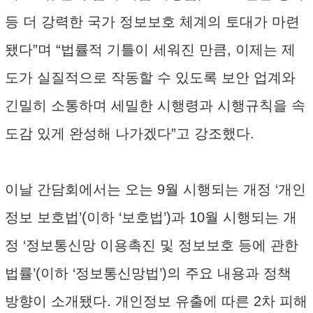
등 더 강력한 국가 정보보호 체계의 토대가 마련
됐다”며 “법률적 기틀이 세워진 만큼, 이제는 제
도가 실질적으로 작동할 수 있도록 보안 업계와
긴밀히 소통하며 세밀한 시행령과 시행규칙을 속
도감 있게 완성해 나가겠다”고 강조했다.
이날 간담회에서는 오는 9월 시행되는 개정 ‘개인
정보 보호법’(이하 ‘보호법’)과 10월 시행되는 개
정 ‘정보통신망 이용촉진 및 정보보호 등에 관한
법률’(이하 ‘정보통신망법’)의 주요 내용과 정책
방향이 소개됐다. 개인정보 유출에 따른 2차 피해