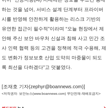
하는 것을 넘어, 서비스 설계 단계부터 프라이버
시를 반영해 안전하게 활용하는 리스크 기반의
유연한 접근이 필수적”이라며 “오늘 현장에서 제
안해 주신 보안 바우처 신설과 침해 사고 민간 조
사 인력 협력 등의 고견을 정책에 적극 수용해, 제
도 변화가 정보보호 산업 도약의 마중물이 되도
록 최선을 다하겠다”고 덧붙였다.
[조재호 기자(
zephyr@boannews.com
)]
<저작권자: 보안뉴스(
www.boannews.com
) 무단전재-재배포금지>