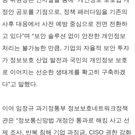
정안 공포를 기점으로, 정책 패러다임을 기존의
사후 대응에서 사전 예방 중심으로 전면 전환하
고 있다”며 “보안 솔루션 없이 안전한 개인정보
처리는 불가능한 만큼, 기업의 자율적 보안 투자
가 정보보호 산업 발전과 국민의 개인정보 보호
로 이어지는 선순한 생태계를 확고히 구축하겠
다”고 말했다.
이어 임정규 과기정통부 정보보호네트워크정책
관은 “정보통신망법 개정안 통과로 해킹 사고 선
제 조사, 반복 침해 기업 과징금, CISO 권한 강화