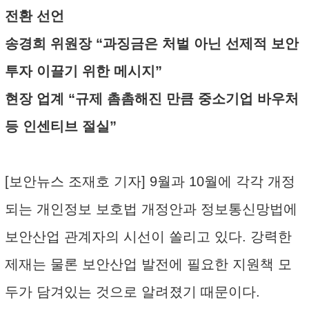
전환 선언
송경희 위원장 “과징금은 처벌 아닌 선제적 보안
투자 이끌기 위한 메시지”
현장 업계 “규제 촘촘해진 만큼 중소기업 바우처
등 인센티브 절실”
[보안뉴스 조재호 기자] 9월과 10월에 각각 개정
되는 개인정보 보호법 개정안과 정보통신망법에
보안산업 관계자의 시선이 쏠리고 있다. 강력한
제재는 물론 보안산업 발전에 필요한 지원책 모
두가 담겨있는 것으로 알려졌기 때문이다.