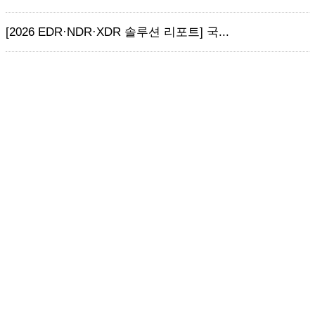
[2026 EDR·NDR·XDR 솔루션 리포트] 국...