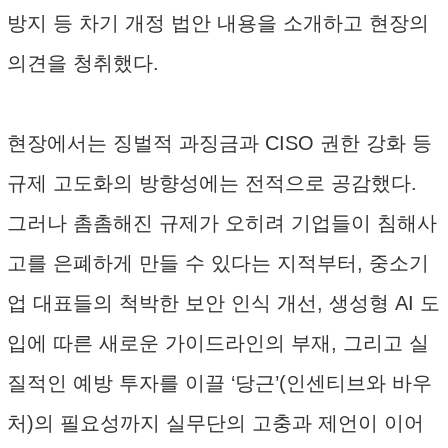
방지 등 차기 개정 법안 내용을 소개하고 현장의
의견을 청취했다.
현장에서는 징벌적 과징금과 CISO 권한 강화 등
규제 고도화의 방향성에는 전적으로 공감했다.
그러나 촘촘해진 규제가 오히려 기업들이 침해사
고를 은폐하게 만들 수 있다는 지적부터, 중소기
업 대표들의 척박한 보안 인식 개선, 생성형 AI 도
입에 따른 새로운 가이드라인의 부재, 그리고 실
질적인 예방 투자를 이끌 ‘당근’(인센티브와 바우
처)의 필요성까지 실무단의 고충과 제언이 이어