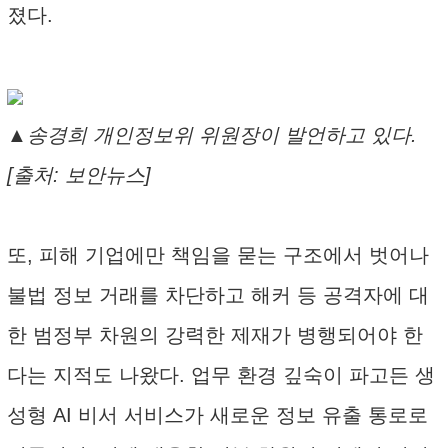
졌다.
▲송경희 개인정보위 위원장이 발언하고 있다.
[출처: 보안뉴스]
또, 피해 기업에만 책임을 묻는 구조에서 벗어나
불법 정보 거래를 차단하고 해커 등 공격자에 대
한 범정부 차원의 강력한 제재가 병행되어야 한
다는 지적도 나왔다. 업무 환경 깊숙이 파고든 생
성형 AI 비서 서비스가 새로운 정보 유출 통로로