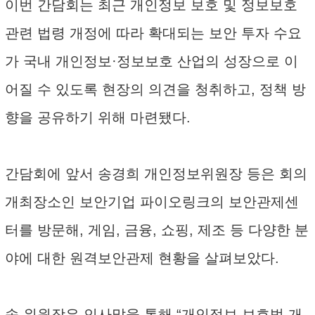
이번 간담회는 최근 개인정보 보호 및 정보보호
관련 법령 개정에 따라 확대되는 보안 투자 수요
가 국내 개인정보·정보보호 산업의 성장으로 이
어질 수 있도록 현장의 의견을 청취하고, 정책 방
향을 공유하기 위해 마련됐다.
간담회에 앞서 송경희 개인정보위원장 등은 회의
개최장소인 보안기업 파이오링크의 보안관제센
터를 방문해, 게임, 금융, 쇼핑, 제조 등 다양한 분
야에 대한 원격보안관제 현황을 살펴보았다.
송 위원장은 인사말을 통해 “개인정보 보호법 개