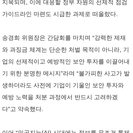
지목되며, 이에 대응할 정부 차원의 선제적 점검
가이드라인 마련도 시급한 과제로 떠올랐다.
송경희 위원장은 간담회를 마치며 “강력한 제재
와 과징금 체계는 단순한 처벌 목적이 아니라, 기
업의 선제적이고 예방적인 보안 투자를 이끌어내
기 위한 분명한 메시지”라며 “불가피한 사고가 발
생하더라도 사전에 기업이 기울인 보안 투자와
예방 노력을 처분 과정에서 반드시 고려하겠
다”고 약속했다.
이어 “인공지능(AI) 시대에는 정보를 무조건 통제