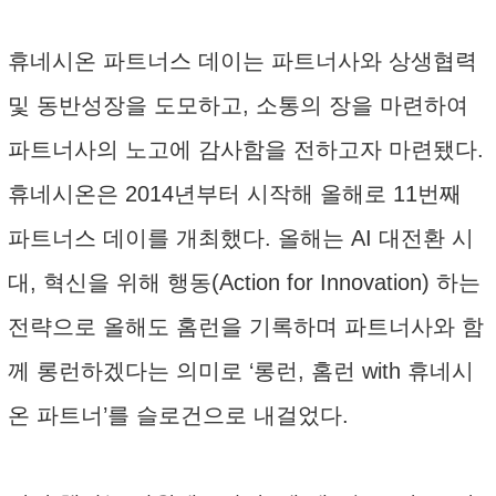
휴네시온 파트너스 데이는 파트너사와 상생협력
및 동반성장을 도모하고, 소통의 장을 마련하여
파트너사의 노고에 감사함을 전하고자 마련됐다.
휴네시온은 2014년부터 시작해 올해로 11번째
파트너스 데이를 개최했다. 올해는 AI 대전환 시
대, 혁신을 위해 행동(Action for Innovation) 하는
전략으로 올해도 홈런을 기록하며 파트너사와 함
께 롱런하겠다는 의미로 ‘롱런, 홈런 with 휴네시
온 파트너’를 슬로건으로 내걸었다.