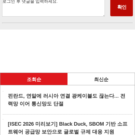
조회순
최신순
핀란드, 연말에 러시아 연결 광케이블도 끊는다... 전
력망 이어 통신망도 단절
[ISEC 2026 미리보기] Black Duck, SBOM 기반 소프
트웨어 공급망 보안으로 글로벌 규제 대응 지원