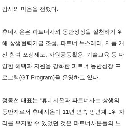
감사의 마음을 전했다.
휴네시온은 파트너사와 동반성장을 실천하기 위
해 상생협력기금 조성, 파트너 뉴스레터, 제품 개
선 참여 포상제도, 자원공동활용, 기술교육 등 다
양한 혜택과 지원을 강화한 파트너 동반성장 프
로그램(GT Program)을 운영하고 있다.
정동섭 대표는 “휴네시온과 파트너사는 상생의
동반자로서 휴네시온이 11년 연속 망연계 1위 자
리를 유지할 수 있었던 것은 파트너사분들의 노