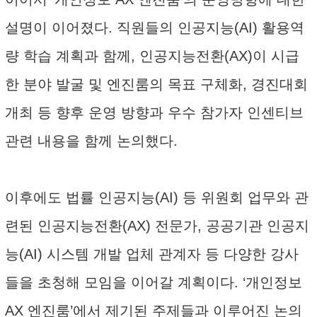
설명이 이어졌다. 직원들의 인공지능(AI) 활용역
량 학습 계획과 함께, 인공지능전환(AX)이 시급
한 분야 발굴 및 엔진룸의 목표 구체화, 경진대회
개최 등 향후 운영 방향과 우수 참가자 인센티브
관련 내용을 함께 논의했다.
이후에도 법률 인공지능(AI) 등 위원회 업무와 관
련된 인공지능전환(AX) 전문가, 공공기관 인공지
능(AI) 시스템 개발 업체 관계자 등 다양한 강사
들을 초청해 모임을 이어갈 계획이다. ‘개인정보
AX 엔진룸’에서 제기된 주제들과 이루어진 논의