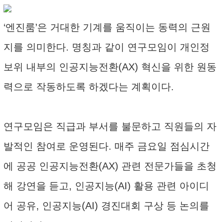
‘엔진룸’은 거대한 기계를 움직이는 동력의 근원
지를 의미한다. 명칭과 같이 연구모임이 개인정
보위 내부의 인공지능전환(AX) 혁신을 위한 원동
력으로 작동하도록 하겠다는 계획이다.
연구모임은 직급과 부서를 불문하고 직원들의 자
발적인 참여로 운영된다. 매주 금요일 점심시간
에 공공 인공지능전환(AX) 관련 전문가들을 초청
해 강연을 듣고, 인공지능(AI) 활용 관련 아이디
어 공유, 인공지능(AI) 경진대회 구상 등 논의를