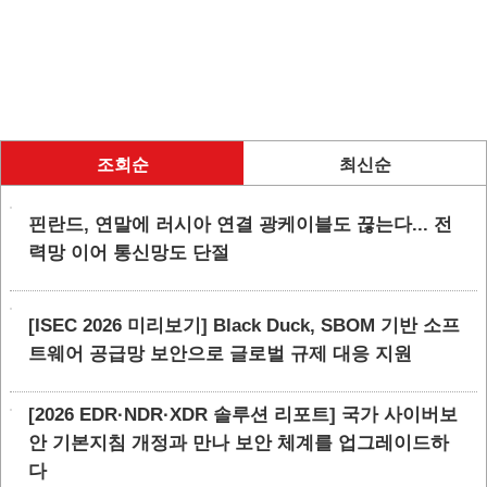
조회순
최신순
핀란드, 연말에 러시아 연결 광케이블도 끊는다... 전
력망 이어 통신망도 단절
[ISEC 2026 미리보기] Black Duck, SBOM 기반 소프
트웨어 공급망 보안으로 글로벌 규제 대응 지원
[2026 EDR·NDR·XDR 솔루션 리포트] 국가 사이버보
안 기본지침 개정과 만나 보안 체계를 업그레이드하
다