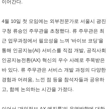
이어간다.
4월 10일 첫 모임에는 외부전문가로 서울시 광진
구청 류승인 주무관을 초청했다. 류 주무관은 최
근 업무과정에서 필요성을 느껴 ‘바이브 코딩’을
통해 인공지능(AI) 서비스를 직접 개발, 공직사회
인공지능전환(AX) 혁신의 우수 사례로 주목받은
바 있다. 류 주무관은 서비스 개발 과정의 다양한
경험과 어려움, 느낀 점 등을 참석자들과 공유하
고, 함께 논의하는 시간을 가졌다.
이어서 ‘개인정보 AX 엔진룸’의 운영방향에 대한