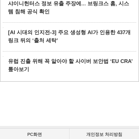
샤이니헌터스 정보 유출 주장에... 브링크스 홈, 시스
템 침해 공식 확인
[AI 시대의 인지전-3] 주요 생성형 AI가 인용한 437개
링크 뒤의 ‘출처 세탁’
유럽 진출 위해 꼭 알아야 할 사이버 보안법 ‘EU CRA’
톺아보기
PC화면
개인정보 처리방침