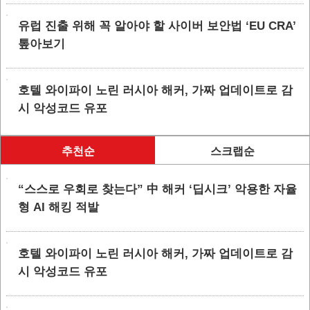
유럽 진출 위해 꼭 알아야 할 사이버 보안법 ‘EU CRA’
톺아보기
호텔 와이파이 노린 러시아 해커, 가짜 업데이트로 감
시 악성코드 유포
추천순
스크랩순
“스스로 우회로 찾는다” 中 해커 ‘딥시크’ 악용한 자율
형 AI 해킹 적발
호텔 와이파이 노린 러시아 해커, 가짜 업데이트로 감
시 악성코드 유포