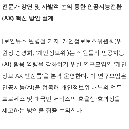
전문가 강연 및 자발적 논의 통한 인공지능전환
(AX) 혁신 방안 설계
[보안뉴스 원병철 기자] 개인정보보호위원회(위
원장 송경희, ‘개인정보위’)는 직원들의 인공지능
(AI) 활용 역량을 강화하기 위한 연구모임인 ‘개인
정보 AX 엔진룸’을 본격 운영한다. 이 연구모임은
인공지능(AI)을 접목해 개인정보위 내부의 업무
프로세스 및 대국민 서비스의 효율성·효과성을
제고하는 방안을 집중 논의한다.