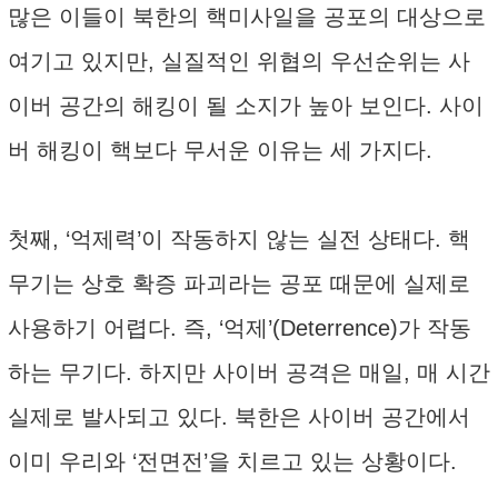
많은 이들이 북한의 핵미사일을 공포의 대상으로
여기고 있지만, 실질적인 위협의 우선순위는 사
이버 공간의 해킹이 될 소지가 높아 보인다. 사이
버 해킹이 핵보다 무서운 이유는 세 가지다.
첫째, ‘억제력’이 작동하지 않는 실전 상태다. 핵
무기는 상호 확증 파괴라는 공포 때문에 실제로
사용하기 어렵다. 즉, ‘억제’(Deterrence)가 작동
하는 무기다. 하지만 사이버 공격은 매일, 매 시간
실제로 발사되고 있다. 북한은 사이버 공간에서
이미 우리와 ‘전면전’을 치르고 있는 상황이다.