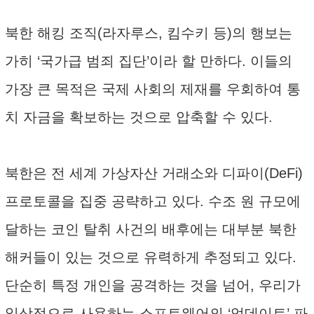
북한 해킹 조직(라자루스, 킴수키 등)의 행보는
가히 ‘국가급 범죄 집단’이라 할 만하다. 이들의
가장 큰 목적은 국제 사회의 제재를 우회하여 통
치 자금을 확보하는 것으로 압축할 수 있다.
북한은 전 세계 가상자산 거래소와 디파이(DeFi)
프로토콜을 집중 공략하고 있다. 수조 원 규모에
달하는 코인 탈취 사건의 배후에는 대부분 북한
해커들이 있는 것으로 유력하게 추정되고 있다.
단순히 특정 개인을 공격하는 것을 넘어, 우리가
일상적으로 사용하는 소프트웨어의 ‘업데이트’ 파