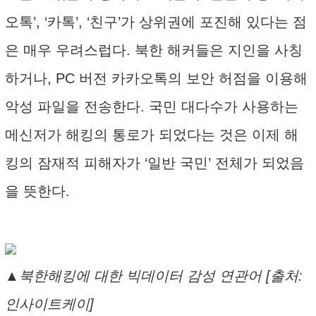
오톡’, ‘카톡’, ‘친구’가 상위권에 포진해 있다는 점
은 매우 우려스럽다. 북한 해커들은 지인을 사칭
하거나, PC 버전 카카오톡의 보안 허점을 이용해
악성 파일을 전송한다. 국민 대다수가 사용하는
메신저가 해킹의 통로가 되었다는 것은 이제 해
킹의 잠재적 피해자가 ‘일반 국민’ 전체가 되었음
을 뜻한다.
▲북한해킹에 대한 빅데이터 감성 연관어 [출처:
인사이트케이]