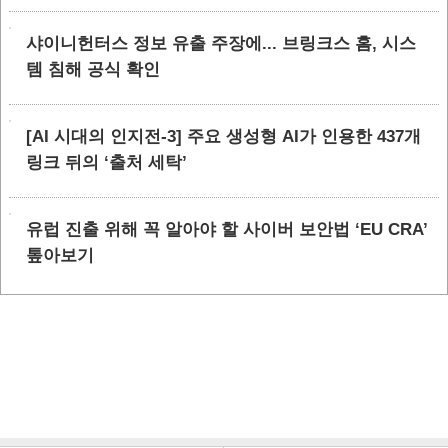
샤이니헌터스 정보 유출 주장에... 브링크스 홈, 시스
템 침해 공식 확인
[AI 시대의 인지전-3] 주요 생성형 AI가 인용한 437개
링크 뒤의 ‘출처 세탁’
유럽 진출 위해 꼭 알아야 할 사이버 보안법 ‘EU CRA’
톺아보기