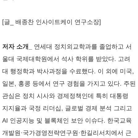
[글_ 배종찬 인사이트케이 연구소장]
저자 소개_
연세대 정치외교학과를 졸업하고 서
울대 국제대학원에서 석사 학위를 받았다. 고려
대 행정학과 박사과정을 수료했다. 이 외에 미국,
일본, 홍콩 등에서 연구 경험을 가지고 있다. 주된
관심은 정치 시사와 경제정책인데 특히 대통령
지지율과 국정 리더십, 글로벌 경제 분석 그리고
AI 인공지능 및 블록체인 보안 이슈다. 한국교육
개발원·국가경영전략연구원·한길리서치에서 근