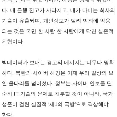
다. 내 은행 잔고가 사라지고, 내가 다니는 회사의
기술이 유출되며, 개인정보가 털려 범죄에 악용
되는 것은 국민 한 사람 한 사람에게 닥친 실존적
위협이다.
빅데이터가 보내는 경고의 메시지는 너무나 명확
하다. 북한의 사이버 해킹은 이제 우리 일상의 보
안 울타리를 넘어섰다. 정부는 사이버 안보를 단
순히 IT 기술의 문제로 치부할 것이 아니라, 국가
생존이 걸린 실질적 ‘제1의 국방’으로 격상해야
한다.