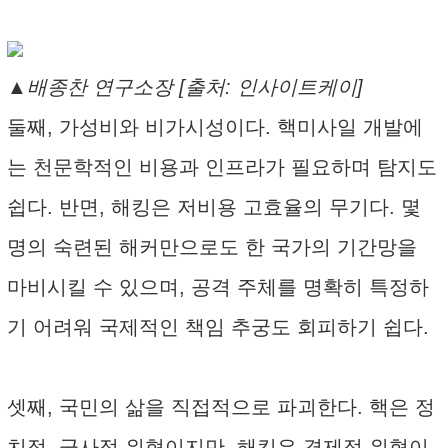
▲배종찬 연구소장 [출처: 인사이트케이]
둘째, 가성비와 비가시성이다. 핵미사일 개발에
는 천문학적인 비용과 인프라가 필요하며 탐지도
쉽다. 반면, 해킹은 저비용 고효율의 무기다. 몇
명의 숙련된 해커만으로도 한 국가의 기간망을
마비시킬 수 있으며, 공격 주체를 명확히 특정하
기 어려워 국제적인 책임 추궁도 회피하기 쉽다.
셋째, 국민의 삶을 직접적으로 파괴한다. 핵은 정
치적, 군사적 위협이지만, 해킹은 경제적 위협이