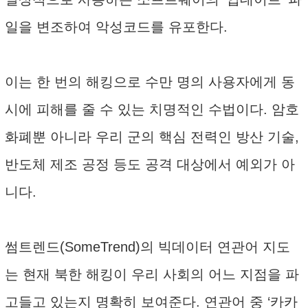
일을 변조하여 악성코드를 유포한다.
이는 한 번의 해킹으로 수만 명의 사용자에게 동
시에 피해를 줄 수 있는 치명적인 수법이다. 암호
화폐뿐 아니라 우리 군의 핵심 전력인 방산 기술,
반도체 제조 공정 등도 공격 대상에서 예외가 아
니다.
썸트렌드(SomeTrend)의 빅데이터 연관어 지도
는 현재 북한 해킹이 우리 사회의 어느 지점을 파
고들고 있는지 명확히 보여준다. 연관어 중 ‘카카