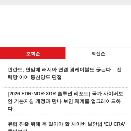
조회순
최신순
핀란드, 연말에 러시아 연결 광케이블도 끊는다... 전
력망 이어 통신망도 단절
[2026 EDR·NDR·XDR 솔루션 리포트] 국가 사이버보
안 기본지침 개정과 만나 보안 체계를 업그레이드하
다
유럽 진출 위해 꼭 알아야 할 사이버 보안법 ‘EU CRA’