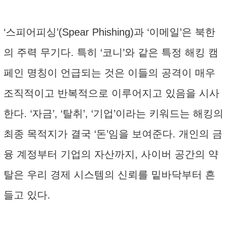
‘스피어피싱’(Spear Phishing)과 ‘이메일’은 북한
의 주력 무기다. 특히 ‘코니’와 같은 특정 해킹 캠
페인 명칭이 언급되는 것은 이들의 공격이 매우
조직적이고 반복적으로 이루어지고 있음을 시사
한다. ‘자금’, ‘탈취’, ‘기업’이라는 키워드는 해킹의
최종 목적지가 결국 ‘돈’임을 보여준다. 개인의 금
융 계정부터 기업의 자산까지, 사이버 공간의 약
탈은 우리 경제 시스템의 신뢰를 밑바닥부터 흔
들고 있다.