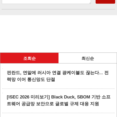
조회순
최신순
핀란드, 연말에 러시아 연결 광케이블도 끊는다... 전
력망 이어 통신망도 단절
[ISEC 2026 미리보기] Black Duck, SBOM 기반 소프
트웨어 공급망 보안으로 글로벌 규제 대응 지원