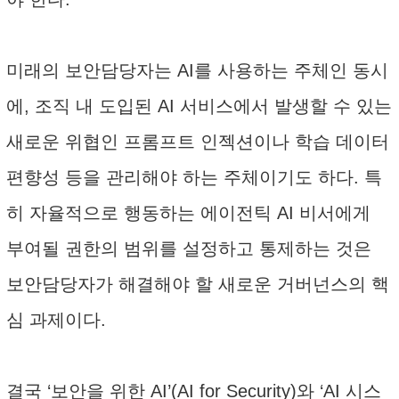
미래의 보안담당자는 AI를 사용하는 주체인 동시
에, 조직 내 도입된 AI 서비스에서 발생할 수 있는
새로운 위협인 프롬프트 인젝션이나 학습 데이터
편향성 등을 관리해야 하는 주체이기도 하다. 특
히 자율적으로 행동하는 에이전틱 AI 비서에게
부여될 권한의 범위를 설정하고 통제하는 것은
보안담당자가 해결해야 할 새로운 거버넌스의 핵
심 과제이다.
결국 ‘보안을 위한 AI’(AI for Security)와 ‘AI 시스