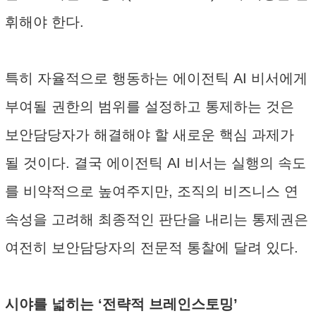
휘해야 한다.
특히 자율적으로 행동하는 에이전틱 AI 비서에게
부여될 권한의 범위를 설정하고 통제하는 것은
보안담당자가 해결해야 할 새로운 핵심 과제가
될 것이다. 결국 에이전틱 AI 비서는 실행의 속도
를 비약적으로 높여주지만, 조직의 비즈니스 연
속성을 고려해 최종적인 판단을 내리는 통제권은
여전히 보안담당자의 전문적 통찰에 달려 있다.
시야를 넓히는 ‘전략적 브레인스토밍’