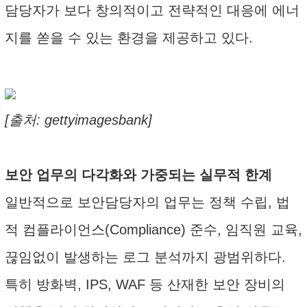
담당자가 보다 창의적이고 전략적인 대응에 에너
지를 쏟을 수 있는 환경을 제공하고 있다.
[출처: gettyimagesbank]
보안 업무의 다각화와 가중되는 실무적 한계
일반적으로 보안담당자의 업무는 정책 수립, 법
적 컴플라이언스(Compliance) 준수, 임직원 교육,
끊임없이 발생하는 로그 분석까지 광범위하다.
특히 방화벽, IPS, WAF 등 산재한 보안 장비의