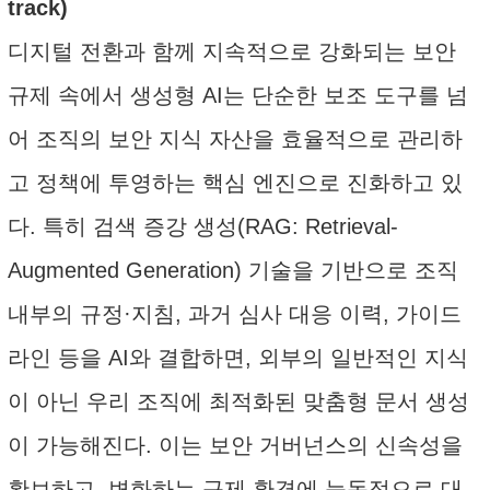
track)
디지털 전환과 함께 지속적으로 강화되는 보안
규제 속에서 생성형 AI는 단순한 보조 도구를 넘
어 조직의 보안 지식 자산을 효율적으로 관리하
고 정책에 투영하는 핵심 엔진으로 진화하고 있
다. 특히 검색 증강 생성(RAG: Retrieval-
Augmented Generation) 기술을 기반으로 조직
내부의 규정·지침, 과거 심사 대응 이력, 가이드
라인 등을 AI와 결합하면, 외부의 일반적인 지식
이 아닌 우리 조직에 최적화된 맞춤형 문서 생성
이 가능해진다. 이는 보안 거버넌스의 신속성을
확보하고, 변화하는 규제 환경에 능동적으로 대