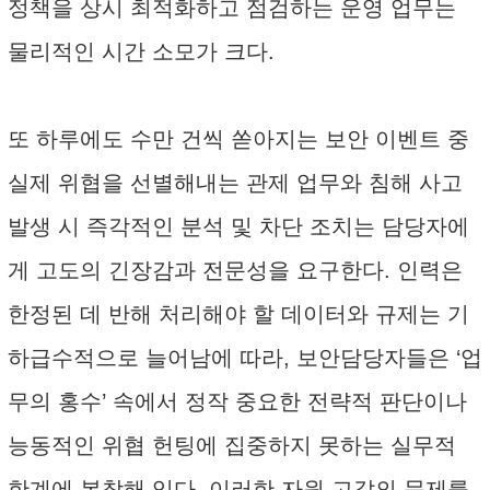
정책을 상시 최적화하고 점검하는 운영 업무는
물리적인 시간 소모가 크다.
또 하루에도 수만 건씩 쏟아지는 보안 이벤트 중
실제 위협을 선별해내는 관제 업무와 침해 사고
발생 시 즉각적인 분석 및 차단 조치는 담당자에
게 고도의 긴장감과 전문성을 요구한다. 인력은
한정된 데 반해 처리해야 할 데이터와 규제는 기
하급수적으로 늘어남에 따라, 보안담당자들은 ‘업
무의 홍수’ 속에서 정작 중요한 전략적 판단이나
능동적인 위협 헌팅에 집중하지 못하는 실무적
한계에 봉착해 있다. 이러한 자원 고갈의 문제를