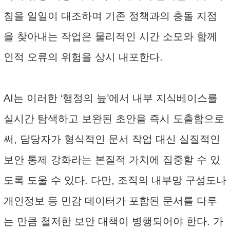
침을 일일이 대조하며 기존 정책과의 충돌 지점
을 찾아내는 작업은 물리적인 시간 소모와 함께
인적 오류의 위험을 상시 내포한다.
AI는 이러한 ‘행정의 늪’에서 내부 지식베이스를
실시간 탐색하고 보완된 초안을 즉시 도출함으로
써, 담당자가 형식적인 문서 작업 대신 실질적인
보안 통제 강화라는 본질적 가치에 집중할 수 있
도록 도울 수 있다. 다만, 조직의 내부망 구성도나
개인정보 등 민감 데이터가 포함된 문서를 다루
는 만큼 철저한 보안 대책이 병행되어야 한다. 가