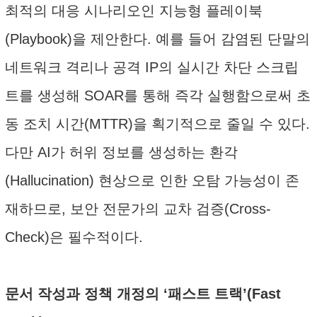
최적의 대응 시나리오인 지능형 플레이북
(Playbook)을 제안한다. 예를 들어 감염된 단말의
네트워크 격리나 공격 IP의 실시간 차단 스크립
트를 생성해 SOAR를 통해 즉각 실행함으로써 초
동 조치 시간(MTTR)을 획기적으로 줄일 수 있다.
다만 AI가 허위 정보를 생성하는 환각
(Hallucination) 현상으로 인한 오탐 가능성이 존
재하므로, 보안 전문가의 교차 검증(Cross-
Check)은 필수적이다.
문서 작성과 정책 개정의 ‘패스트 트랙’(Fast