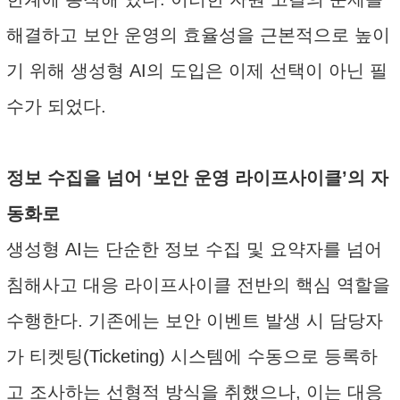
해결하고 보안 운영의 효율성을 근본적으로 높이
기 위해 생성형 AI의 도입은 이제 선택이 아닌 필
수가 되었다.
정보 수집을 넘어 ‘보안 운영 라이프사이클’의 자
동화로
생성형 AI는 단순한 정보 수집 및 요약자를 넘어
침해사고 대응 라이프사이클 전반의 핵심 역할을
수행한다. 기존에는 보안 이벤트 발생 시 담당자
가 티켓팅(Ticketing) 시스템에 수동으로 등록하
고 조사하는 선형적 방식을 취했으나, 이는 대응