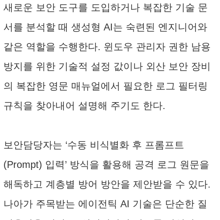
새로운 보안 도구를 도입하거나 복잡한 기술 문
서를 분석할 때 생성형 AI는 숙련된 엔지니어와
같은 역할을 수행한다. 윈도우 관리자 권한 남용
방지를 위한 기술적 설정 값이나 외산 보안 장비
의 복잡한 영문 매뉴얼에서 필요한 로그 필터링
규칙을 찾아내어 설명해 주기도 한다.
보안담당자는 ‘수동 비식별화 후 프롬프트
(Prompt) 입력’ 방식을 활용해 공격 로그 원문을
해독하고 계층별 방어 방안을 제안받을 수 있다.
나아가 주목받는 에이전틱 AI 기술은 단순한 질