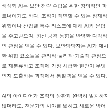
생성형 AI는 보안 전략 수립을 위한 창의적인 파
트너이기도 하다. 조직이 직면할 수 있는 잠재적
위협이나 산업별 특수 리스크에 대해 AI와 문답
을 주고받으며, 최신 공격 동향을 반영한 다각적
인 관점을 얻을 수 있다. 보안담당자는 AI가 제시
한 위협 요소들을 관리적·물리적·기술적 관점으
로 재분류하고 조직에 가장 시급한 현안이 무엇
인지 도출하는 과정에서 통찰력을 얻을 수 있다.
AI의 아이디어가 조직의 상황과 완벽히 일치하지
않더라도, 전문가의 시야를 넓히고 새로운 방어