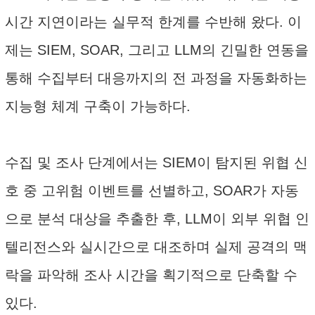
시간 지연이라는 실무적 한계를 수반해 왔다. 이
제는 SIEM, SOAR, 그리고 LLM의 긴밀한 연동을
통해 수집부터 대응까지의 전 과정을 자동화하는
지능형 체계 구축이 가능하다.
수집 및 조사 단계에서는 SIEM이 탐지된 위협 신
호 중 고위험 이벤트를 선별하고, SOAR가 자동
으로 분석 대상을 추출한 후, LLM이 외부 위협 인
텔리전스와 실시간으로 대조하며 실제 공격의 맥
락을 파악해 조사 시간을 획기적으로 단축할 수
있다.