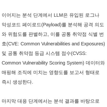
이어지는 분석 단계에서 LLM은 유입된 로그나
악성코드 페이로드(Payload)를 분석해 공격 의도
와 위험도를 판별하고, 이를 공통 취약점 식별 번
호(CVE: Common Vulnerabilities and Exposures)
및 공통 취약점 등급 시스템 점수(CVSS:
Common Vulnerability Scoring System) 데이터와
매핑해 조직에 미치는 영향도를 보고서 형태로
즉시 생성한다.
마지막 대응 단계에서는 분석 결과를 바탕으로