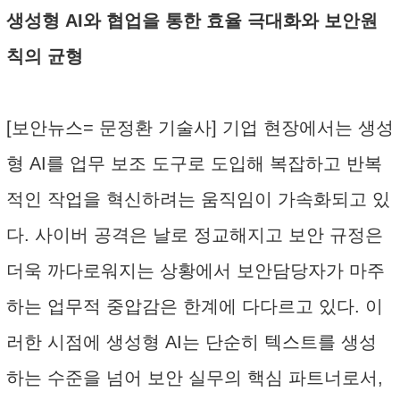
생성형 AI와 협업을 통한 효율 극대화와 보안원
칙의 균형
[보안뉴스= 문정환 기술사] 기업 현장에서는 생성
형 AI를 업무 보조 도구로 도입해 복잡하고 반복
적인 작업을 혁신하려는 움직임이 가속화되고 있
다. 사이버 공격은 날로 정교해지고 보안 규정은
더욱 까다로워지는 상황에서 보안담당자가 마주
하는 업무적 중압감은 한계에 다다르고 있다. 이
러한 시점에 생성형 AI는 단순히 텍스트를 생성
하는 수준을 넘어 보안 실무의 핵심 파트너로서,