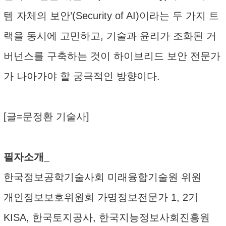
템 자체의 보안’(Security of AI)이라는 두 가지 트
랙을 동시에 고민하고, 기술과 윤리가 조화된 거
버넌스를 구축하는 것이 하이브리드 보안 전문가
가 나아가야 할 궁극적인 방향이다.
[글=문정환 기술사]
필자소개_
한국정보공학기술사회 미래융합기술원 위원
개인정보보호위원회 가명정보전문가 1, 2기
KISA, 한국토지공사, 한국지능정보사회진흥원