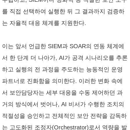
를 직접 선택하여 실행한 뒤 그 결과까지 검증하
는 자율적 대응 체계를 지원한다.
이는 앞서 언급한 SIEM과 SOAR의 연동 체계에
서 한 단계 더 나아가, AI가 공격 시나리오를 추론
하고 실행의 전 과정을 주도하는 능동적인 운영
파트너로 진화함을 의미한다. 이러한 변화 속에
서 보안담당자는 세부 대응을 수동 제어하던 과
거의 방식에서 벗어나, AI 비서가 수행한 조치의
적절성을 승인하고 전체적인 보안 전략을 감독하
는 고도화된 조정자(Orchestrator)로서 역량을 발