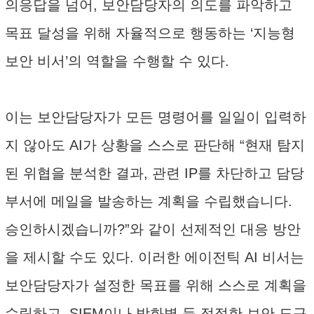
의응답을 넘어, 보안담당자의 의도를 파악하고
목표 달성을 위해 자율적으로 행동하는 ‘지능형
보안 비서’의 역할을 수행할 수 있다.
이는 보안담당자가 모든 명령어를 일일이 입력하
지 않아도 AI가 상황을 스스로 판단해 “현재 탐지
된 위협을 분석한 결과, 관련 IP를 차단하고 담당
부서에 메일을 발송하는 계획을 수립했습니다.
승인하시겠습니까?”와 같이 선제적인 대응 방안
을 제시할 수도 있다. 이러한 에이전틱 AI 비서는
보안담당자가 설정한 목표를 위해 스스로 계획을
수립하고, SIEM이나 방화벽 등 적절한 보안 도구