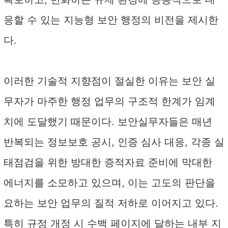
응할 수 있는 지능형 보안 행정의 비전을 제시한
다.
이러한 기술적 지향점이 절실한 이유는 보안 실
무자가 마주한 행정 업무의 구조적 한계가 임계
치에 도달했기 때문이다. 보안실무자들은 매년
반복되는 정보보호 공시, 인증 심사 대응, 각종 실
태점검을 위한 방대한 증적자료 준비에 막대한
에너지를 소모하고 있으며, 이는 고도의 판단을
요하는 보안 업무의 질적 저하로 이어지고 있다.
특히 규정 개정 시 수백 페이지에 달하는 내부 지