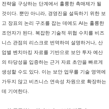
전략을 구상하는 단계에서 훌륭한 촉매제가 될
것이다. 뿐만 아니라, 경영진을 설득하기 위한 보
고 장표의 논리 구조를 잡는 데에도 AI는 훌륭한
조언자가 된다. 복잡한 기술적 위협 수치를 비즈
니스 관점의 리스크로 번역하여 설명하거나, 산
업별 벤치마킹 자료를 기반으로 보안 투자 예산
의 타당성을 입증하는 근거 자료 초안을 빠르게
생성할 수도 있다. 이는 보안 업무를 기술 영역에
가두지 않고 비즈니스 연속성 차원으로 확장하는
데 기여한다.