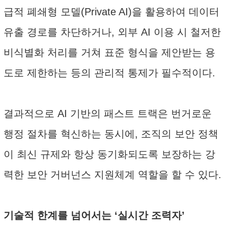
급적 폐쇄형 모델(Private AI)을 활용하여 데이터
유출 경로를 차단하거나, 외부 AI 이용 시 철저한
비식별화 처리를 거쳐 표준 형식을 제안받는 용
도로 제한하는 등의 관리적 통제가 필수적이다.
결과적으로 AI 기반의 패스트 트랙은 번거로운
행정 절차를 혁신하는 동시에, 조직의 보안 정책
이 최신 규제와 항상 동기화되도록 보장하는 강
력한 보안 거버넌스 지원체계 역할을 할 수 있다.
기술적 한계를 넘어서는 ‘실시간 조력자’