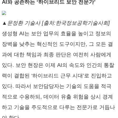
AI와 공존하는 ‘하이브리드 보안 전문가’
▲문정환 기술사 [출처:한국정보공학기술사회]
생성형 AI는 보안 업무의 효율을 높이고 정보의
장벽을 낮추는 혁신적인 도구이지만, 그 모든 결
과에 대한 책임과 최종 판단은 여전히 사람에게
있다. 보안 현장은 이제 AI의 속도와 인간의 통찰
력이 결합된 ‘하이브리드 근무 시대’로 진입하고
있다. 따라서 보안담당자는 기술의 도움을 적극
적으로 수용하되, 데이터 유출 위험을 상시 경계
하고 기술을 주도적으로 다루는 전문가로 거듭나
야 한다.