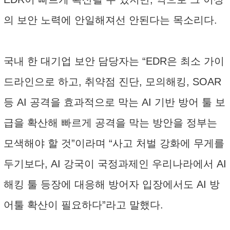
의 보안 노력에 안일해져선 안된다는 목소리다.
국내 한 대기업 보안 담당자는 “EDR은 최소 가이
드라인으로 하고, 취약점 진단, 모의해킹, SOAR
등 AI 공격을 효과적으로 막는 AI 기반 방어 툴 보
급을 확산해 빠르게 공격을 막는 방안을 정부는
모색해야 할 것”이라며 “사고 처벌 강화에 무게를
두기보다, AI 강국이 국정과제인 우리나라에서 AI
해킹 툴 등장에 대응해 방어자 입장에서도 AI 방
어툴 확산이 필요하다”라고 말했다.