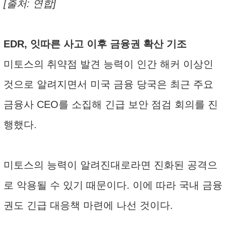
[출처: 연합]
EDR, 잇따른 사고 이후 금융권 확산 기조
미토스의 취약점 발견 능력이 인간 해커 이상인
것으로 알려지면서 미국 금융 당국은 최근 주요
금융사 CEO를 소집해 긴급 보안 점검 회의를 진
행했다.
미토스의 능력이 알려진대로라면 진화된 공격으
로 악용될 수 있기 때문이다. 이에 따라 국내 금융
권도 긴급 대응책 마련에 나선 것이다.