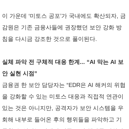
이 가운데 ‘미토스 공포’가 국내에도 확산되자, 금
감원은 기존 금융사들에 권장했던 보안 강화 방
침을 다시금 강조한 것으로 풀이된다.
실체 파악 전 구체적 대응 한계... “AI 막는 AI 보
안 실현 시점”
금융권 한 보안 담당자는 “EDR은 AI 해커의 위협
을 강화할 수 있는 미토스 대응과 직접적 연관이
있는 것은 아니지만, 공격자가 보안 시스템을 우
회해 내부로 들어온 후의 행위들을 파악하고 기