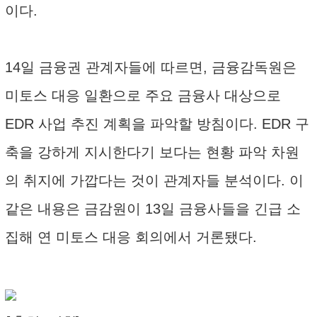
이다.
14일 금융권 관계자들에 따르면, 금융감독원은
미토스 대응 일환으로 주요 금융사 대상으로
EDR 사업 추진 계획을 파악할 방침이다. EDR 구
축을 강하게 지시한다기 보다는 현황 파악 차원
의 취지에 가깝다는 것이 관계자들 분석이다. 이
같은 내용은 금감원이 13일 금융사들을 긴급 소
집해 연 미토스 대응 회의에서 거론됐다.