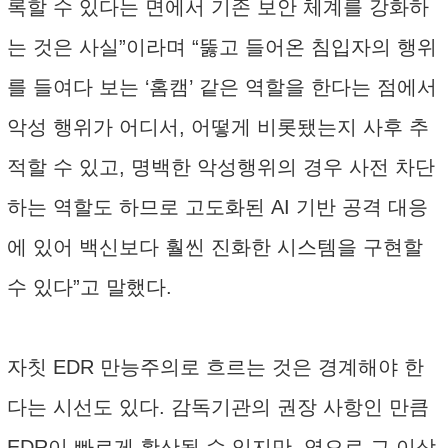
록할 수 있다는 면에서 기존 보안 체계를 강화하
는 것은 사실”이라며 “뚫고 들어온 침입자의 행위
를 들여다 보는 ‘홈캠’ 같은 역할을 한다는 점에서
악성 행위가 어디서, 어떻게 비롯됐는지 사후 추
적할 수 있고, 명백한 악성행위의 경우 사전 차단
하는 역할도 하므로 고도화된 AI 기반 공격 대응
에 있어 백신보다 훨씬 진화한 시스템을 구현할
수 있다”고 말했다.
자칫 EDR 만능주의로 흐르는 것은 경계해야 한
다는 시선도 있다. 감독기관의 권장 사항인 만큼
EDR이 빠르게 확산될 수 있지만, 역으로 그 이상