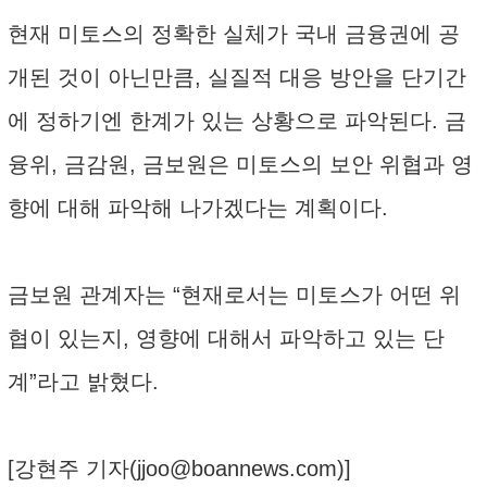
현재 미토스의 정확한 실체가 국내 금융권에 공
개된 것이 아닌만큼, 실질적 대응 방안을 단기간
에 정하기엔 한계가 있는 상황으로 파악된다. 금
융위, 금감원, 금보원은 미토스의 보안 위협과 영
향에 대해 파악해 나가겠다는 계획이다.
금보원 관계자는 “현재로서는 미토스가 어떤 위
협이 있는지, 영향에 대해서 파악하고 있는 단
계”라고 밝혔다.
[강현주 기자(
jjoo@boannews.com
)]