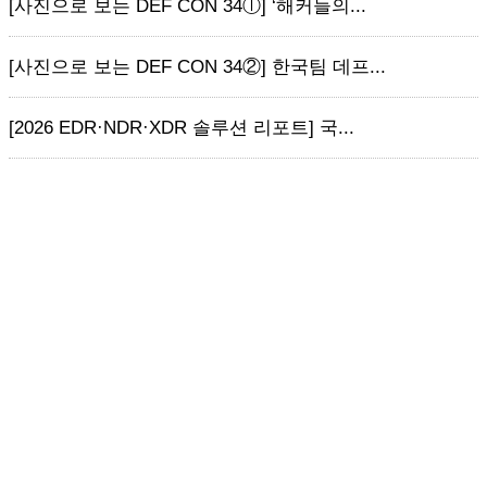
[사진으로 보는 DEF CON 34ⓛ] ‘해커들의...
[사진으로 보는 DEF CON 34②] 한국팀 데프...
[2026 EDR·NDR·XDR 솔루션 리포트] 국...