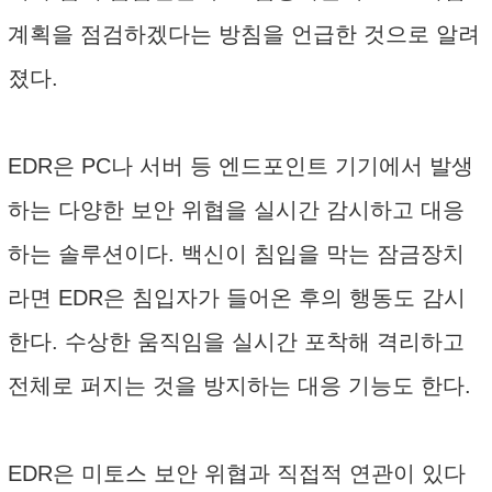
계획을 점검하겠다는 방침을 언급한 것으로 알려
졌다.
EDR은 PC나 서버 등 엔드포인트 기기에서 발생
하는 다양한 보안 위협을 실시간 감시하고 대응
하는 솔루션이다. 백신이 침입을 막는 잠금장치
라면 EDR은 침입자가 들어온 후의 행동도 감시
한다. 수상한 움직임을 실시간 포착해 격리하고
전체로 퍼지는 것을 방지하는 대응 기능도 한다.
EDR은 미토스 보안 위협과 직접적 연관이 있다