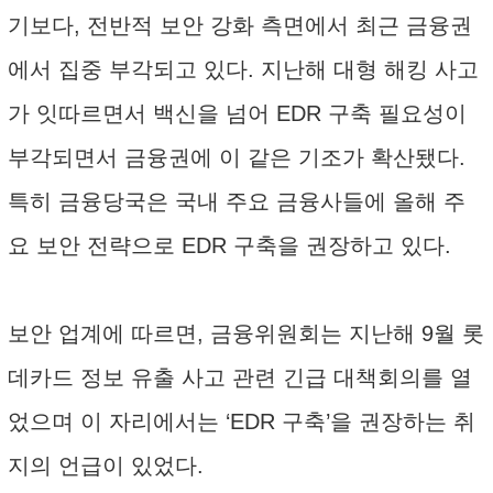
기보다, 전반적 보안 강화 측면에서 최근 금융권
에서 집중 부각되고 있다. 지난해 대형 해킹 사고
가 잇따르면서 백신을 넘어 EDR 구축 필요성이
부각되면서 금융권에 이 같은 기조가 확산됐다.
특히 금융당국은 국내 주요 금융사들에 올해 주
요 보안 전략으로 EDR 구축을 권장하고 있다.
보안 업계에 따르면, 금융위원회는 지난해 9월 롯
데카드 정보 유출 사고 관련 긴급 대책회의를 열
었으며 이 자리에서는 ‘EDR 구축’을 권장하는 취
지의 언급이 있었다.