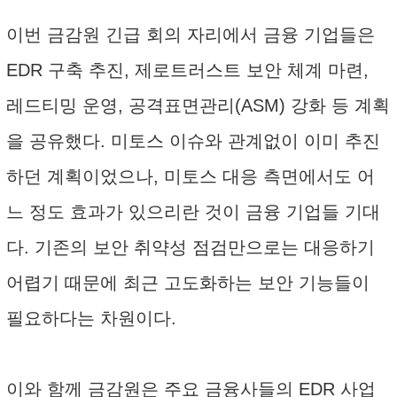
이번 금감원 긴급 회의 자리에서 금융 기업들은
EDR 구축 추진, 제로트러스트 보안 체계 마련,
레드티밍 운영, 공격표면관리(ASM) 강화 등 계획
을 공유했다. 미토스 이슈와 관계없이 이미 추진
하던 계획이었으나, 미토스 대응 측면에서도 어
느 정도 효과가 있으리란 것이 금융 기업들 기대
다. 기존의 보안 취약성 점검만으로는 대응하기
어렵기 때문에 최근 고도화하는 보안 기능들이
필요하다는 차원이다.
이와 함께 금감원은 주요 금융사들의 EDR 사업