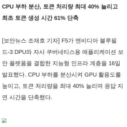
CPU 부하 분산, 토큰 처리량 최대 40% 늘리고
최초 토큰 생성 시간 61% 단축
[보안뉴스 조재호 기자] F5가 엔비디아 블루필
드-3 DPU와 자사 쿠버네티스용 애플리케이션 보
안 플랫폼을 결합한 지능형 인프라 계층을 16일
발표했다. CPU 부하를 분산시켜 GPU 활용도를
높이고, 토큰 처리량을 최대 40% 늘리며 응답 지
연 시간을 단축했다.