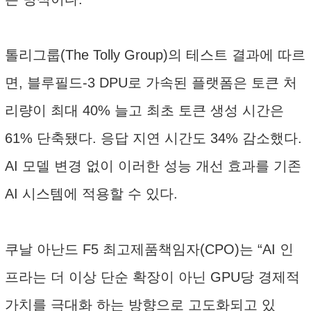
톨리그룹(The Tolly Group)의 테스트 결과에 따르
면, 블루필드-3 DPU로 가속된 플랫폼은 토큰 처
리량이 최대 40% 늘고 최초 토큰 생성 시간은
61% 단축됐다. 응답 지연 시간도 34% 감소했다.
AI 모델 변경 없이 이러한 성능 개선 효과를 기존
AI 시스템에 적용할 수 있다.
쿠날 아난드 F5 최고제품책임자(CPO)는 “AI 인
프라는 더 이상 단순 확장이 아닌 GPU당 경제적
가치를 극대화 하는 방향으로 고도화되고 있