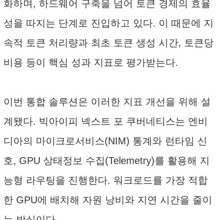
화하며, 하드웨어 구축을 넘어 토큰 경제의 효율
성을 따지는 단계로 진입하고 있다. 이 때문에 지
속적 토큰 처리량과 최초 토큰 생성 시간, 토큰당
비용 등이 핵심 성과 지표로 평가받는다.
이번 통합 솔루션은 이러한 지표 개선을 위해 설
계됐다. 빅아이피 넥스트 포 쿠버네티스는 엔비
디아의 마이크로서비스(NIM) 통계와 런타임 신
호, GPU 상태정보 수집(Telemetry)를 활용해 지
능형 라우팅을 진행한다. 워크로드를 가장 적합
한 GPU에 배치해 자원 낭비와 지연 시간을 줄이
는 방식이다.