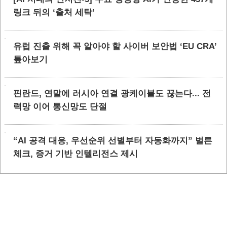
링크 뒤의 ‘출처 세탁’
유럽 진출 위해 꼭 알아야 할 사이버 보안법 ‘EU CRA’
톺아보기
핀란드, 연말에 러시아 연결 광케이블도 끊는다... 전
력망 이어 통신망도 단절
“AI 공격 대응, 우선순위 선별부터 자동화까지” 벌른
체크, 증거 기반 인텔리전스 제시