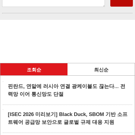
조회순
최신순
핀란드, 연말에 러시아 연결 광케이블도 끊는다... 전
력망 이어 통신망도 단절
[ISEC 2026 미리보기] Black Duck, SBOM 기반 소프
트웨어 공급망 보안으로 글로벌 규제 대응 지원