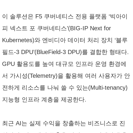
이 솔루션은 F5 쿠버네티스 전용 플랫폼 ‘빅아이
피 넥스트 포 쿠버네티스’(BIG-IP Next for
Kubernetes)와 엔비디아 데이터 처리 장치 ‘블루
필드-3 DPU’(BlueField-3 DPU)를 결합한 형태다.
GPU 활용도를 높여 대규모 인프라 운영 환경에
서 가시성(Telemetry)을 활용해 여러 사용자가 안
전하게 리소스를 나눠 쓸 수 있는(Multi-tenancy)
지능형 인프라 계층을 제공한다.
최근 AI는 실제 수익을 창출하는 비즈니스로 진