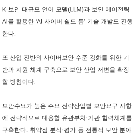
K-보안 대규모 언어 모델(LLM)과 보안 에이전틱
AI를 활용한 ‘AI 사이버 쉴드 돔’ 기술 개발도 진행
한다.
또 산업 전반의 사이버보안 수준 강화를 위한 기
반과 지원 체계 구축으로 보안 산업 저변을 확장
할 방침이다.
보안수요가 높은 주요 전략산업별 보안요구 사항
에 전략적으로 대응할 유관부처·기관 협력체계를
구축한다. 취약점 분석·평가 등 전통적 보안 분야