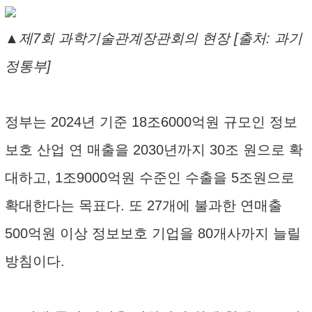
▲제7회 과학기술관계장관회의 현장 [출처: 과기
정통부]
정부는 2024년 기준 18조6000억원 규모인 정보
보호 산업 연 매출을 2030년까지 30조 원으로 확
대하고, 1조9000억원 수준인 수출을 5조원으로
확대한다는 목표다. 또 27개에 불과한 연매출
500억원 이상 정보보호 기업을 80개사까지 늘릴
방침이다.