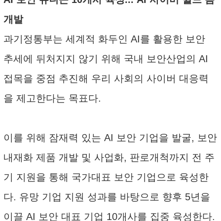
개발
과기정통부는 세계적 화두인 AI를 활용한 보안
추세에 뒤처지지 않기 위해 국내 보안산업의 AI
접목을 중점 추진해 우리 사회의 사이버 대응력
을 제고한다는 목표다.
이를 위해 잠재력 있는 AI 보안 기업을 발굴, 보안
내재화 제품 개발 및 사업화, 판로개척까지 전 주
기 지원을 통해 국가대표 보안 기업으로 육성한
다. 유망 기업 지원 성과를 바탕으로 향후 5년을
이끌 AI 보안 대표 기업 10개사를 집중 육성한다.