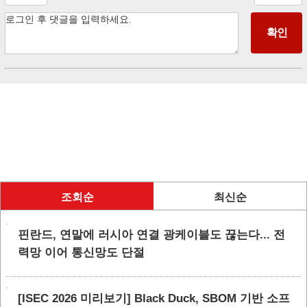
조회순
최신순
핀란드, 연말에 러시아 연결 광케이블도 끊는다... 전
력망 이어 통신망도 단절
[ISEC 2026 미리보기] Black Duck, SBOM 기반 소프