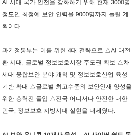
AI 시대 국가 안전을 강화하기 위해 현재 3000명
정도인 최정예 보안 인력을 9000명까지 늘릴 계
획이다.
과기정통부는 이를 위한 4대 전략으로 △AI 대전
환 시대, 글로벌 정보보호시장 주도권 확보 △차
세대 융합보안 분야 개척 및 정보보호산업 육성
기반 확대 △글로벌 최고수준의 보안인재 양성을
위한 총력전 돌입 △전국 어디서나 안전한 대한
민국, 정보보호 지방시대 실현을 내세웠다.
AI 보안 유니콘 10개사 육성... AI 사이버 쉴드 돔