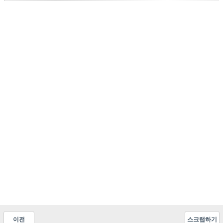
이전
스크랩하기