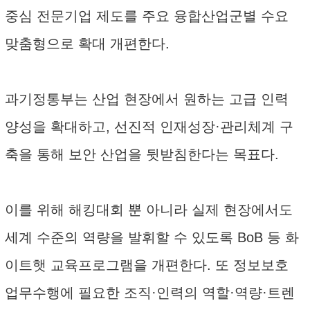
중심 전문기업 제도를 주요 융합산업군별 수요
맞춤형으로 확대 개편한다.
과기정통부는 산업 현장에서 원하는 고급 인력
양성을 확대하고, 선진적 인재성장·관리체계 구
축을 통해 보안 산업을 뒷받침한다는 목표다.
이를 위해 해킹대회 뿐 아니라 실제 현장에서도
세계 수준의 역량을 발휘할 수 있도록 BoB 등 화
이트햇 교육프로그램을 개편한다. 또 정보보호
업무수행에 필요한 조직·인력의 역할·역량·트렌