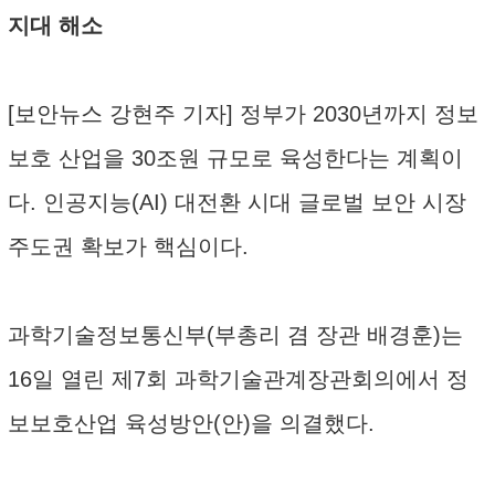
지대 해소
[보안뉴스 강현주 기자] 정부가 2030년까지 정보
보호 산업을 30조원 규모로 육성한다는 계획이
다. 인공지능(AI) 대전환 시대 글로벌 보안 시장
주도권 확보가 핵심이다.
과학기술정보통신부(부총리 겸 장관 배경훈)는
16일 열린 제7회 과학기술관계장관회의에서 정
보보호산업 육성방안(안)을 의결했다.