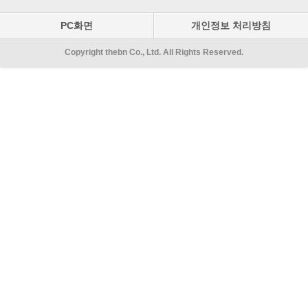
PC화면
개인정보 처리방침
Copyright thebn Co., Ltd. All Rights Reserved.