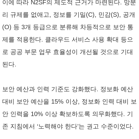
이에 따라 N2SF의 제도적 근거가 마련된다. 망분
리 규제를 없애고, 정보를 기밀(C), 민감(S), 공개
(O) 등 3개 등급으로 분류해 차등적으로 보안 통
제를 적용한다. 클라우드 서비스 사용 확대 등으
로 공공 부문 업무 효율성이 개선될 것으로 기대
된다.
보안 예산과 인력 기준도 강화했다. 정보화 예산
대비 보안 예산을 15% 이상, 정보화 인력 대비 보
안 인력을 10% 이상 확보하도록 의무화했다. 기
존 지침에서 ‘노력해야 한다’는 권고 수준이었다.