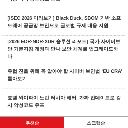
[ISEC 2026 미리보기] Black Duck, SBOM 기반 소프
트웨어 공급망 보안으로 글로벌 규제 대응 지원
[2026 EDR·NDR·XDR 솔루션 리포트] 국가 사이버보
안 기본지침 개정과 만나 보안 체계를 업그레이드하
다
유럽 진출 위해 꼭 알아야 할 사이버 보안법 ‘EU CRA’
톺아보기
호텔 와이파이 노린 러시아 해커, 가짜 업데이트로 감
시 악성코드 유포
추천순
스크랩순