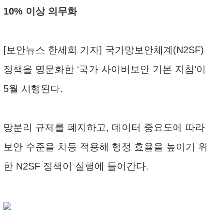
10% 이상 의무화
[보안뉴스 한세희 기자] 국가망보안체계(N2SF)
정책을 명문화한 ‘국가 사이버보안 기본 지침’이
5월 시행된다.
망분리 규제를 폐지하고, 데이터 중요도에 따라
보안 수준을 차등 적용해 행정 효율을 높이기 위
한 N2SF 정책이 실행에 들어간다.