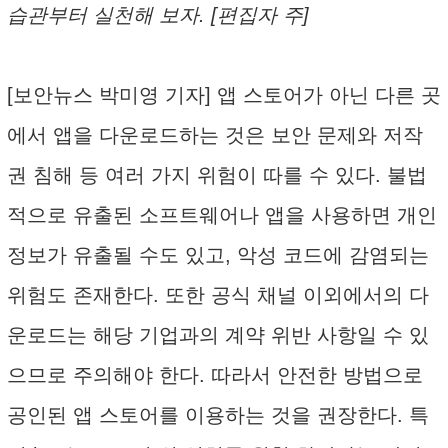
습관부터 실천해 보자. [편집자 주]
[보안뉴스 박미영 기자] 앱 스토어가 아닌 다른 곳
에서 앱을 다운로드하는 것은 보안 문제와 저작
권 침해 등 여러 가지 위험이 따를 수 있다. 불법
적으로 유출된 소프트웨어나 앱을 사용하면 개인
정보가 유출될 수도 있고, 악성 코드에 감염되는
위험도 존재한다. 또한 공식 채널 이외에서의 다
운로드는 해당 기업과의 계약 위반 사항일 수 있
으므로 주의해야 한다. 따라서 안전한 방법으로
공인된 앱 스토어를 이용하는 것을 권장한다. 특