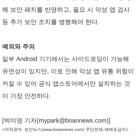
해 보안 패치를 반영하고, 필요 시 악성 앱 검사
등 추가 보안 조치를 병행해야 한다.
예외와 주의
일부 Android 기기에서는 사이드로딩이 가능해
유연성이 있지만, 이로 인해 악성 앱 유통 위험이
커질 수 있어 공식 앱스토어에서만 설치하는 것
이 가장 안전하다.
[박미영 기자(
mypark@boannews.com
)]
<저작권자: 보안뉴스(
www.boannews.com
) 무단전재-재배포금지>