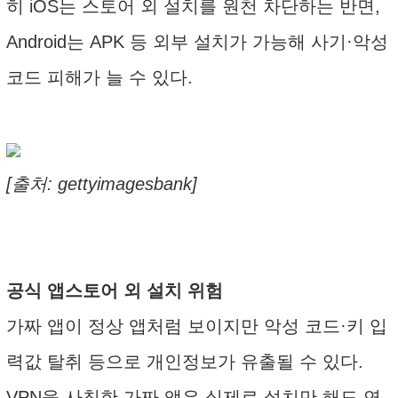
히 iOS는 스토어 외 설치를 원천 차단하는 반면,
Android는 APK 등 외부 설치가 가능해 사기·악성
코드 피해가 늘 수 있다.
[출처: gettyimagesbank]
공식 앱스토어 외 설치 위험
가짜 앱이 정상 앱처럼 보이지만 악성 코드·키 입
력값 탈취 등으로 개인정보가 유출될 수 있다.
VPN을 사칭한 가짜 앱은 실제로 설치만 해도 연