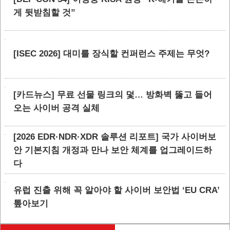
게 뒷받침할 것”
[ISEC 2026] 대미를 장식할 컨퍼런스 주제는 무엇?
[카드뉴스] 무료 선물 링크의 덫… 방화벽 뚫고 들어
오는 사이버 공격 실체
[2026 EDR·NDR·XDR 솔루션 리포트] 국가 사이버보
안 기본지침 개정과 만나 보안 체계를 업그레이드하
다
유럽 진출 위해 꼭 알아야 할 사이버 보안법 ‘EU CRA’
톺아보기