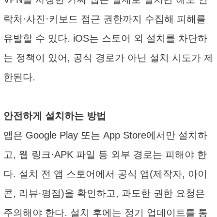
락처·사진·키보드 접근 권한까지 수집해 피해를
유발할 수 있다. iOS는 스토어 외 설치를 차단하
는 정책이 있어, 공식 경로가 아닌 설치 시도가 제
한된다.
안전하게 설치하는 방법
앱은 Google Play 또는 App Store에서만 설치하
고, 웹 링크·APK 파일 등 외부 경로는 피해야 한
다. 설치 전 앱 스토어에서 공식 앱(제작자, 아이
콘, 리뷰·평점)을 확인하고, 과도한 권한 요청은
주의해야 한다. 설치 후에는 정기 업데이트를 통