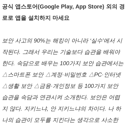
공식 앱스토어(Google Play, App Store) 외의 경
로로 앱을 설치하지 마세요
보안 사고의 90%는 해킹이 아니라 ‘실수’에서 시
작된다. 그래서 우리는 기술보다 습관을 배워야
한다. 속담으로 배우는 100가지 보안 습관에서는
△스마트폰 보안 △계정·비밀번호 △PC·인터넷
△생활 보안 △금융·개인정보 등 100가지 보안
습관을 속담과 연관시켜 소개한다. 보안은 어렵
지 않다. 지키느냐, 안 지키느냐의 차이다. 나 하
나의 습관이 모두를 지킨다는 생각으로 사소한