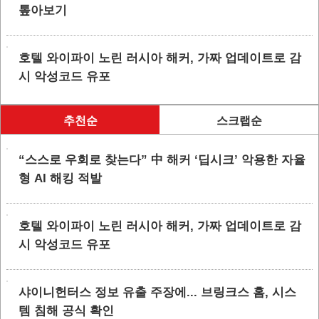
톺아보기
호텔 와이파이 노린 러시아 해커, 가짜 업데이트로 감
시 악성코드 유포
추천순
스크랩순
“스스로 우회로 찾는다” 中 해커 ‘딥시크’ 악용한 자율
형 AI 해킹 적발
호텔 와이파이 노린 러시아 해커, 가짜 업데이트로 감
시 악성코드 유포
샤이니헌터스 정보 유출 주장에... 브링크스 홈, 시스
템 침해 공식 확인