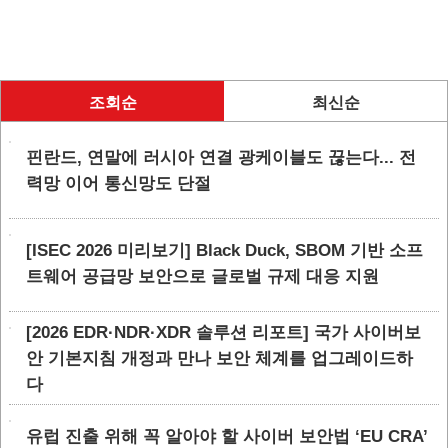
조회순
최신순
핀란드, 연말에 러시아 연결 광케이블도 끊는다... 전
력망 이어 통신망도 단절
[ISEC 2026 미리보기] Black Duck, SBOM 기반 소프
트웨어 공급망 보안으로 글로벌 규제 대응 지원
[2026 EDR·NDR·XDR 솔루션 리포트] 국가 사이버보
안 기본지침 개정과 만나 보안 체계를 업그레이드하
다
유럽 진출 위해 꼭 알아야 할 사이버 보안법 ‘EU CRA’