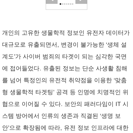
개인의 고유한 생물학적 정보인 유전자 데이터가
대규모로 유출되면서, 변경이 불가능한 ‘생체 설
계도’가 사이버 범죄의 타겟이 되는 심각한 국면
에 접어들었다. 유출된 정보는 단순 사생활 침해
를 넘어 특정인의 유전적 취약점을 이용한 ‘맞춤
형 생물학적 타겟팅’ 공격 등 인명에 치명적인 위
협으로 이어질 수 있다. 보안의 패러다임이 IT 시
스템 방어에서 인류의 생존과 직결된 ‘생명 보
안’으로 확장됨에 따라, 유전 정보 인프라에 대한