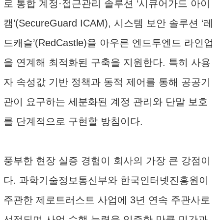
로 통합 계정·접근관리 솔루션 ‘시큐어가드 아이
캠’(SecureGuard ICAM), 시스템 보안 솔루션 ‘레
드캐슬’(RedCastle)을 아우른 엔드투엔드 라인업
을 연계해 최적화된 구축을 지원한다. 특히 사용
자 속성값 기반 정책과 동적 제어를 통해 공공기
관이 요구하는 세분화된 계정 관리와 단말 보호
를 단계적으로 구현할 방침이다.
풍부한 현장 실증 경험이 회사의 가장 큰 강점이
다. 과학기술정보통신부와 한국인터넷진흥원이
주관한 제로트러스트 사업에 3년 연속 주관사로
선정되며 사업 수행 능력을 입증한 만큼 민간과