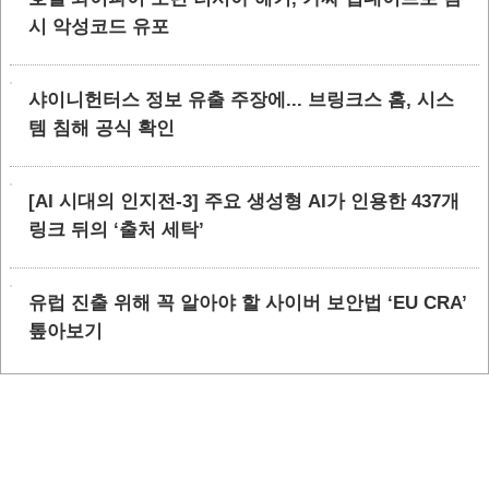
시 악성코드 유포
샤이니헌터스 정보 유출 주장에... 브링크스 홈, 시스
템 침해 공식 확인
[AI 시대의 인지전-3] 주요 생성형 AI가 인용한 437개
링크 뒤의 ‘출처 세탁’
유럽 진출 위해 꼭 알아야 할 사이버 보안법 ‘EU CRA’
톺아보기