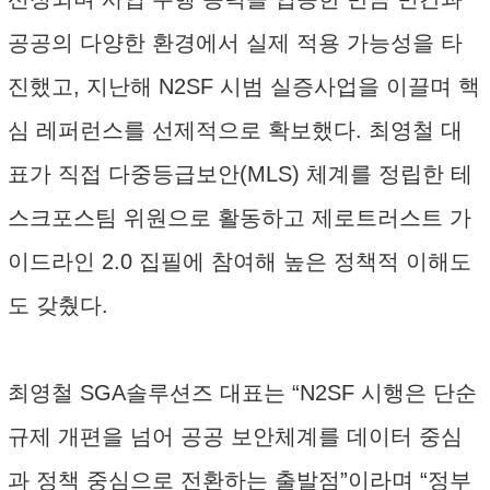
공공의 다양한 환경에서 실제 적용 가능성을 타
진했고, 지난해 N2SF 시범 실증사업을 이끌며 핵
심 레퍼런스를 선제적으로 확보했다. 최영철 대
표가 직접 다중등급보안(MLS) 체계를 정립한 테
스크포스팀 위원으로 활동하고 제로트러스트 가
이드라인 2.0 집필에 참여해 높은 정책적 이해도
도 갖췄다.
최영철 SGA솔루션즈 대표는 “N2SF 시행은 단순
규제 개편을 넘어 공공 보안체계를 데이터 중심
과 정책 중심으로 전환하는 출발점”이라며 “정부