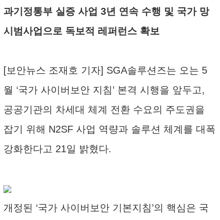
과기정통부 실증 사업 3년 연속 수행 및 국가 망
시범사업으로 독보적 레퍼런스 확보
[보안뉴스 조재호 기자] SGA솔루션즈는 오는 5
월 ‘국가 사이버보안 지침’ 본격 시행을 앞두고,
공공기관의 차세대 체계 전환 수요의 주도권을
잡기 위해 N2SF 사업 역량과 솔루션 체계를 대폭
강화한다고 21일 밝혔다.
개정된 ‘국가 사이버보안 기본지침’의 핵심은 국