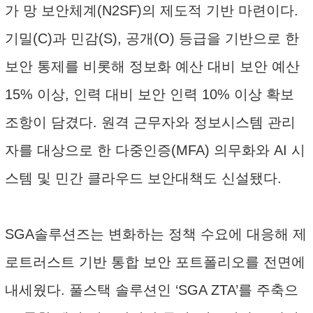
가 망 보안체계(N2SF)의 제도적 기반 마련이다.
기밀(C)과 민감(S), 공개(O) 등급을 기반으로 한
보안 통제를 비롯해 정보화 예산 대비 보안 예산
15% 이상, 인력 대비 보안 인력 10% 이상 확보
조항이 담겼다. 원격 근무자와 정보시스템 관리
자를 대상으로 한 다중인증(MFA) 의무화와 AI 시
스템 및 민간 클라우드 보안대책도 신설됐다.
SGA솔루션즈는 변화하는 정책 수요에 대응해 제
로트러스트 기반 통합 보안 포트폴리오를 전면에
내세웠다. 풀스택 솔루션인 ‘SGA ZTA’를 주축으