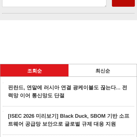
조회순
최신순
핀란드, 연말에 러시아 연결 광케이블도 끊는다... 전
력망 이어 통신망도 단절
[ISEC 2026 미리보기] Black Duck, SBOM 기반 소프
트웨어 공급망 보안으로 글로벌 규제 대응 지원