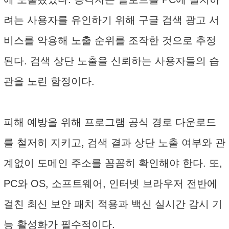
려는 사용자를 유인하기 위해 구글 검색 광고 서
비스를 악용해 노출 순위를 조작한 것으로 추정
된다. 검색 상단 노출을 신뢰하는 사용자들의 습
관을 노린 함정이다.
피해 예방을 위해 프로그램 공식 경로 다운로드
를 철저히 지키고, 검색 결과 상단 노출 여부와 관
계없이 도메인 주소를 꼼꼼히 확인해야 한다. 또,
PC와 OS, 소프트웨어, 인터넷 브라우저 전반에
걸친 최신 보안 패치 적용과 백신 실시간 감시 기
능 활성화가 필수적이다.