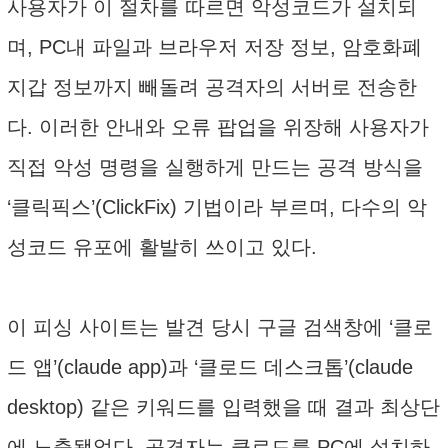
사용자가 이 절차를 따르면 악성코드가 설치되
며, PC내 파일과 브라우저 저장 정보, 암호화폐
지갑 정보까지 빼돌려 공격자의 서버로 전송한
다. 이러한 안내와 오류 팝업을 위장해 사용자가
직접 악성 명령을 실행하게 만드는 공격 방식을
‘클릭픽스’(ClickFix) 기법이라 부르며, 다수의 악
성코드 유포에 활발히 쓰이고 있다.
이 피싱 사이트는 발견 당시 구글 검색창에 ‘클로
드 앱’(claude app)과 ‘클로드 데스크톱’(claude
desktop) 같은 키워드를 입력했을 때 결과 최상단
에 노출됐었다. 공격자는 클로드를 PC에 설치하