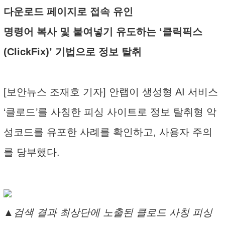
다운로드 페이지로 접속 유인
명령어 복사 및 붙여넣기 유도하는 ‘클릭픽스
(ClickFix)’ 기법으로 정보 탈취
[보안뉴스 조재호 기자] 안랩이 생성형 AI 서비스
‘클로드’를 사칭한 피싱 사이트로 정보 탈취형 악
성코드를 유포한 사례를 확인하고, 사용자 주의
를 당부했다.
▲ 검색 결과 최상단에 노출된 클로드 사칭 피싱