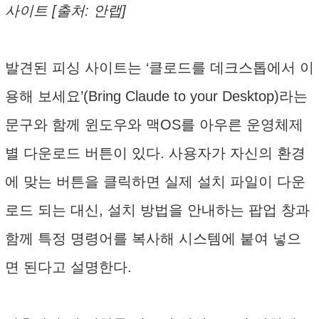
사이트 [출처: 안랩]
발견된 피싱 사이트는 ‘클로드를 데크스톱에서 이
용해 보세요’(Bring Claude to your Desktop)라는
문구와 함께 윈도우와 맥OS를 아우른 운영체제
별 다운로드 버튼이 있다. 사용자가 자신의 환경
에 맞는 버튼을 클릭하면 실제 설치 파일이 다운
로드 되는 대신, 설치 방법을 안내하는 팝업 창과
함께 특정 명령어를 복사해 시스템에 붙여 넣으
면 된다고 설명한다.