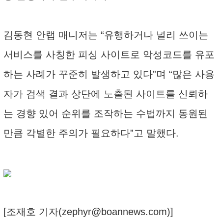
김동현 안랩 매니저는 “유행하거나 널리 쓰이는
서비스를 사칭한 피싱 사이트로 악성코드를 유포
하는 사례가 꾸준히 발생하고 있다”며 “많은 사용
자가 검색 결과 상단에 노출된 사이트를 신뢰하
는 경향 있어 순위를 조작하는 수법까지 동원된
만큼 각별한 주의가 필요하다”고 말했다.
[조재호 기자(
zephyr@boannews.com
)]