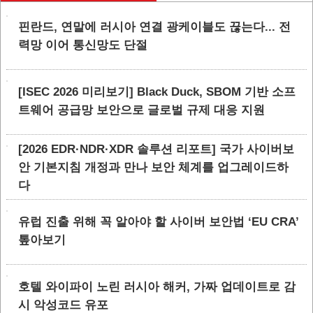
핀란드, 연말에 러시아 연결 광케이블도 끊는다... 전
력망 이어 통신망도 단절
[ISEC 2026 미리보기] Black Duck, SBOM 기반 소프
트웨어 공급망 보안으로 글로벌 규제 대응 지원
[2026 EDR·NDR·XDR 솔루션 리포트] 국가 사이버보
안 기본지침 개정과 만나 보안 체계를 업그레이드하
다
유럽 진출 위해 꼭 알아야 할 사이버 보안법 ‘EU CRA’
톺아보기
호텔 와이파이 노린 러시아 해커, 가짜 업데이트로 감
시 악성코드 유포