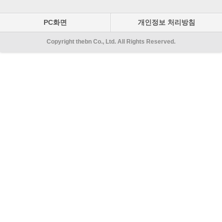
PC화면
개인정보 처리방침
Copyright thebn Co., Ltd. All Rights Reserved.