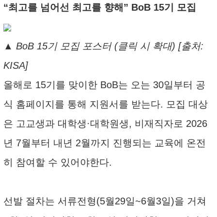
“최고를 넘어선 최고를 향해” BoB 15기 모집
▲ BoB 15기 모집 포스터 (클릭 시 확대) [출처:
KISA]
올해로 15기를 맞이한 BoB는 오는 30일부터 공
식 홈페이지를 통해 지원서를 받는다. 모집 대상
은 고교생과 대학생·대학원생, 비재직자로 2026
년 7월부터 내년 2월까지 진행되는 교육에 온전
히 참여할 수 있어야한다.
선발 절차는 서류전형(5월29일~6월3일)을 거쳐