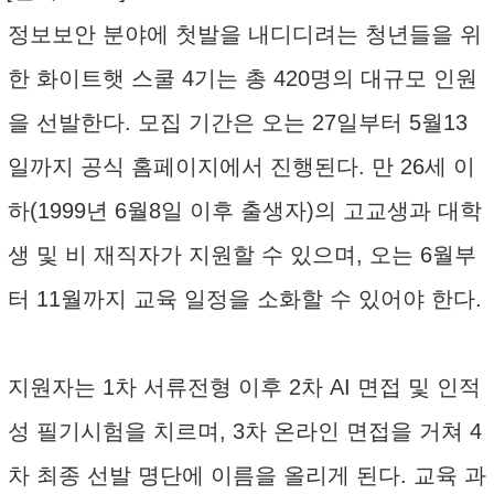
정보보안 분야에 첫발을 내디디려는 청년들을 위
한 화이트햇 스쿨 4기는 총 420명의 대규모 인원
을 선발한다. 모집 기간은 오는 27일부터 5월13
일까지 공식 홈페이지에서 진행된다. 만 26세 이
하(1999년 6월8일 이후 출생자)의 고교생과 대학
생 및 비 재직자가 지원할 수 있으며, 오는 6월부
터 11월까지 교육 일정을 소화할 수 있어야 한다.
지원자는 1차 서류전형 이후 2차 AI 면접 및 인적
성 필기시험을 치르며, 3차 온라인 면접을 거쳐 4
차 최종 선발 명단에 이름을 올리게 된다. 교육 과