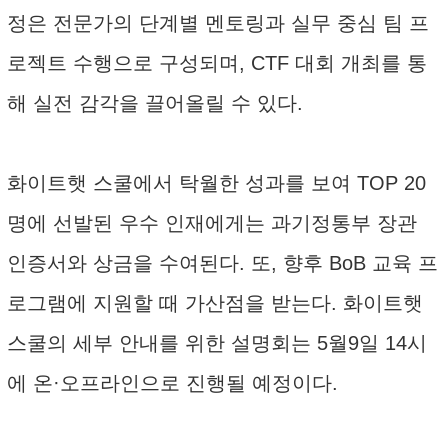
정은 전문가의 단계별 멘토링과 실무 중심 팀 프
로젝트 수행으로 구성되며, CTF 대회 개최를 통
해 실전 감각을 끌어올릴 수 있다.
화이트햇 스쿨에서 탁월한 성과를 보여 TOP 20
명에 선발된 우수 인재에게는 과기정통부 장관
인증서와 상금을 수여된다. 또, 향후 BoB 교육 프
로그램에 지원할 때 가산점을 받는다. 화이트햇
스쿨의 세부 안내를 위한 설명회는 5월9일 14시
에 온·오프라인으로 진행될 예정이다.