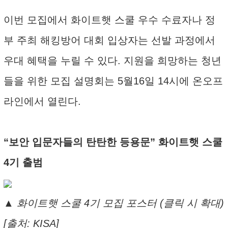
이번 모집에서 화이트햇 스쿨 우수 수료자나 정
부 주최 해킹방어 대회 입상자는 선발 과정에서
우대 혜택을 누릴 수 있다. 지원을 희망하는 청년
들을 위한 모집 설명회는 5월16일 14시에 온오프
라인에서 열린다.
“보안 입문자들의 탄탄한 등용문” 화이트햇 스쿨
4기 출범
▲ 화이트햇 스쿨 4기 모집 포스터 (클릭 시 확대)
[출처: KISA]