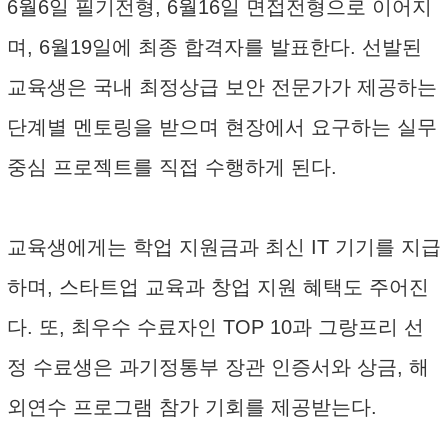
6월6일 필기전형, 6월16일 면접전형으로 이어지
며, 6월19일에 최종 합격자를 발표한다. 선발된
교육생은 국내 최정상급 보안 전문가가 제공하는
단계별 멘토링을 받으며 현장에서 요구하는 실무
중심 프로젝트를 직접 수행하게 된다.
교육생에게는 학업 지원금과 최신 IT 기기를 지급
하며, 스타트업 교육과 창업 지원 혜택도 주어진
다. 또, 최우수 수료자인 TOP 10과 그랑프리 선
정 수료생은 과기정통부 장관 인증서와 상금, 해
외연수 프로그램 참가 기회를 제공받는다.