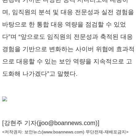
며, 임직원의 분석 및 대응 전문성과 실전 경험을
바탕으로 한 통합 대응 역량을 점검할 수 있었
다”며 “앞으로도 임직원의 전문성과 축적된 대응
경험을 기반으로 변화하는 사이버 위협에 효과적
으로 대응할 수 있는 보안 역량을 지속적으로 고
도화해 나가겠다”고 말했다.
[강현주 기자(
jjoo@boannews.com
)]
<저작권자: 보안뉴스(
www.boannews.com
) 무단전재-재배포금지>