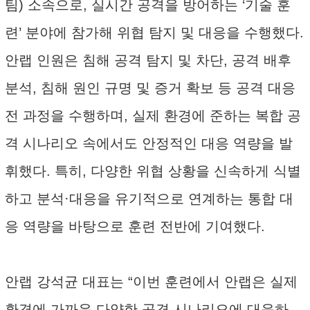
팀) 소속으로, 실시간 공격을 방어하는 ‘기술 훈
련’ 분야에 참가해 위협 탐지 및 대응을 수행했다.
안랩 인원은 침해 공격 탐지 및 차단, 공격 배후
분석, 침해 원인 규명 및 증거 확보 등 공격 대응
전 과정을 수행하며, 실제 환경에 준하는 복합 공
격 시나리오 속에서도 안정적인 대응 역량을 발
휘했다. 특히, 다양한 위협 상황을 신속하게 식별
하고 분석·대응을 유기적으로 연계하는 통합 대
응 역량을 바탕으로 훈련 전반에 기여했다.
안랩 강석균 대표는 “이번 훈련에서 안랩은 실제
환경에 가까운 다양한 공격 시나리오에 대응하