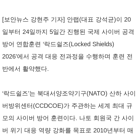
[보안뉴스 강현주 기자] 안랩(대표 강석균)이 20
일부터 24일까지 5일간 진행된 국제 사이버 공격
방어 연합훈련 ‘락드쉴즈(Locked Shields)
2026’에서 공격 대응 전과정을 수행하며 훈련 전
반에서 활약했다.
‘락드쉴즈’는 북대서양조약기구(NATO) 산하 사이
버방위센터(CCDCOE)가 주관하는 세계 최대 규
모의 사이버 방어 훈련이다. 나토 회원국 간 사이
버 위기 대응 역량 강화를 목표로 2010년부터 매