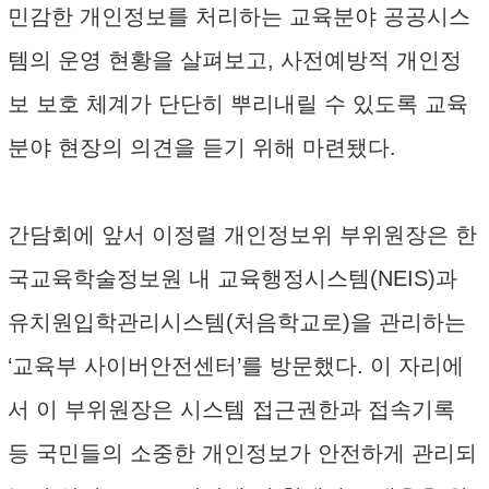
민감한 개인정보를 처리하는 교육분야 공공시스
템의 운영 현황을 살펴보고, 사전예방적 개인정
보 보호 체계가 단단히 뿌리내릴 수 있도록 교육
분야 현장의 의견을 듣기 위해 마련됐다.
간담회에 앞서 이정렬 개인정보위 부위원장은 한
국교육학술정보원 내 교육행정시스템(NEIS)과
유치원입학관리시스템(처음학교로)을 관리하는
‘교육부 사이버안전센터’를 방문했다. 이 자리에
서 이 부위원장은 시스템 접근권한과 접속기록
등 국민들의 소중한 개인정보가 안전하게 관리되