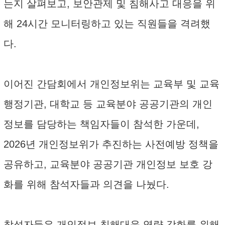
는지 살펴보고, 보안관제 및 침해사고 대응을 위
해 24시간 모니터링하고 있는 직원들을 격려했
다.
이어진 간담회에서 개인정보위는 교육부 및 교육
행정기관, 대학교 등 교육분야 공공기관의 개인
정보를 담당하는 책임자들이 참석한 가운데,
2026년 개인정보위가 추진하는 사전예방 정책을
공유하고, 교육분야 공공기관 개인정보 보호 강
화를 위해 참석자들과 의견을 나눴다.
참석자들은 개인정보 침해대응 역량 강화를 위해