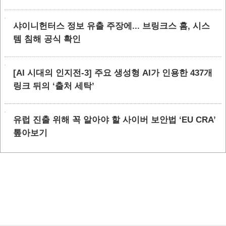
샤이니헌터스 정보 유출 주장에... 브링크스 홈, 시스
템 침해 공식 확인
[AI 시대의 인지전-3] 주요 생성형 AI가 인용한 437개
링크 뒤의 ‘출처 세탁’
유럽 진출 위해 꼭 알아야 할 사이버 보안법 ‘EU CRA’
톺아보기