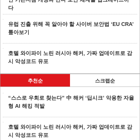
다
유럽 진출 위해 꼭 알아야 할 사이버 보안법 ‘EU CRA’
톺아보기
호텔 와이파이 노린 러시아 해커, 가짜 업데이트로 감
시 악성코드 유포
추천순
스크랩순
“스스로 우회로 찾는다” 中 해커 ‘딥시크’ 악용한 자율
형 AI 해킹 적발
호텔 와이파이 노린 러시아 해커, 가짜 업데이트로 감
시 악성코드 유포