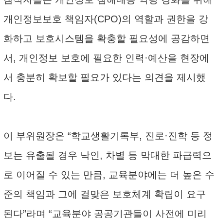
개인정보보호 책임자(CPO)의 역할과 권한을 강
화하고 보호시스템을 확충할 필요성에 공감하면
서, 개인정보 보호에 필요한 인력·예산을 현장에
서 충분히 확보할 필요가 있다는 의견을 제시했
다.
이 부위원장은 “학교생활기록부, 진로·진학 등 정
보는 유출될 경우 낙인, 차별 등 막대한 파급력으
로 이어질 수 있는 만큼, 교육분야에는 더 높은 수
준의 책임과 그에 걸맞은 보호체계 확립이 요구
된다”라며 “교육분야 공공기관들이 사전에 미리