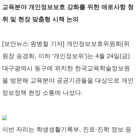
교육분야 개인정보보호 강화를 위한 애로사항 청
취 및 현장 맞춤형 시책 논의
[보안뉴스 원병철 기자] 개인정보보호위원회(위
원장 송경희, 이하 ‘개인정보위’)는 4월 24일(금)
대구광역시 동구에 위치한 한국교육학술정보원
을 방문해 교육분야 공공기관들을 대상으로 개인
정보정책 현장 소통에 나섰다.
이번 자리는 학생생활기록부, 진로·진학 정보 등