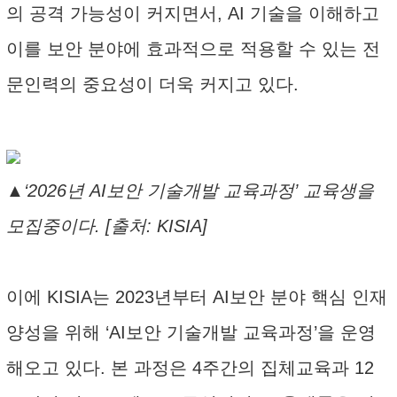
의 공격 가능성이 커지면서, AI 기술을 이해하고
이를 보안 분야에 효과적으로 적용할 수 있는 전
문인력의 중요성이 더욱 커지고 있다.
▲‘2026년 AI보안 기술개발 교육과정’ 교육생을
모집중이다. [출처: KISIA]
이에 KISIA는 2023년부터 AI보안 분야 핵심 인재
양성을 위해 ‘AI보안 기술개발 교육과정’을 운영
해오고 있다. 본 과정은 4주간의 집체교육과 12