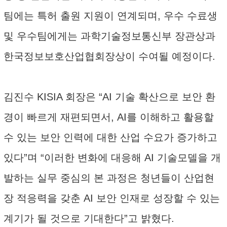
팀에는 특허 출원 지원이 연계되며, 우수 수료생
및 우수팀에게는 과학기술정보통신부 장관상과
한국정보보호산업협회장상이 수여될 예정이다.
김진수 KISIA 회장은 “AI 기술 확산으로 보안 환
경이 빠르게 재편되면서, AI를 이해하고 활용할
수 있는 보안 인력에 대한 산업 수요가 증가하고
있다”며 “이러한 변화에 대응해 AI 기술모델을 개
발하는 실무 중심의 본 과정은 청년들이 산업현
장 적응력을 갖춘 AI 보안 인재로 성장할 수 있는
계기가 될 것으로 기대한다”고 밝혔다.