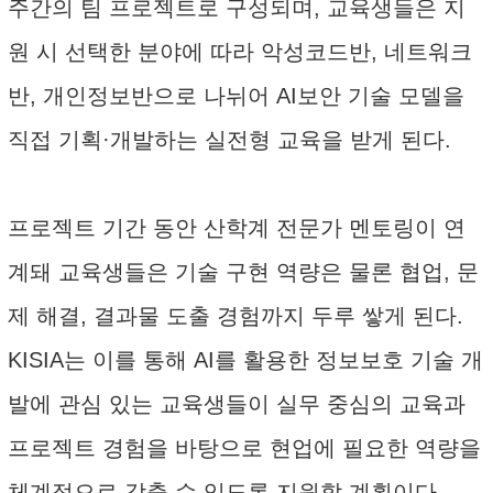
주간의 팀 프로젝트로 구성되며, 교육생들은 지
원 시 선택한 분야에 따라 악성코드반, 네트워크
반, 개인정보반으로 나뉘어 AI보안 기술 모델을
직접 기획·개발하는 실전형 교육을 받게 된다.
프로젝트 기간 동안 산학계 전문가 멘토링이 연
계돼 교육생들은 기술 구현 역량은 물론 협업, 문
제 해결, 결과물 도출 경험까지 두루 쌓게 된다.
KISIA는 이를 통해 AI를 활용한 정보보호 기술 개
발에 관심 있는 교육생들이 실무 중심의 교육과
프로젝트 경험을 바탕으로 현업에 필요한 역량을
체계적으로 갖출 수 있도록 지원할 계획이다.