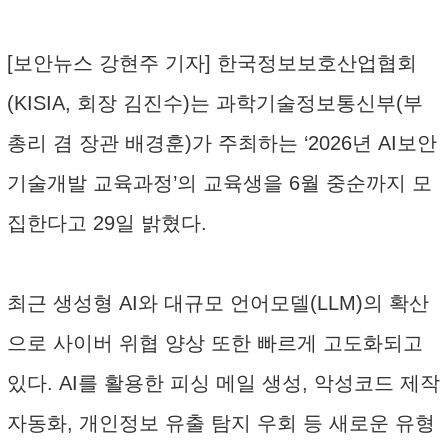
[보안뉴스 강현주 기자] 한국정보보호산업협회
(KISIA, 회장 김진수)는 과학기술정보통신부(부
총리 겸 장관 배경훈)가 주최하는 ‘2026년 AI보안
기술개발 교육과정’의 교육생을 6월 중순까지 모
집한다고 29일 밝혔다.
최근 생성형 AI와 대규모 언어모델(LLM)의 확산
으로 사이버 위협 양상 또한 빠르게 고도화되고
있다. AI를 활용한 피싱 메일 생성, 악성코드 제작
자동화, 개인정보 유출 탐지 우회 등 새로운 유형