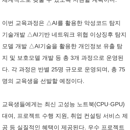
이번 교육과정은 △AI를 활용한 악성코드 탐지
기술개발 △AI기반 네트워크 위협 이상징후 탐지
모델 개발 △AI기술을 활용한 개인정보 유출 탐
지 및 보호모델 개발 등 총 3개 과정으로 운영된
다. 각 과정은 반별 25명 규모로 운영되며, 총 75
명의 교육생을 선발할 예정이다.
교육생들에게는 최신 고성능 노트북(CPU·GPU)
대여, 프로젝트 수행 지원, 취업 컨설팅 서비스 제
공 등 실질적인 혜택이 제공된다. 우수 프로젝트