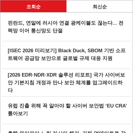
조회순
최신순
핀란드, 연말에 러시아 연결 광케이블도 끊는다... 전
력망 이어 통신망도 단절
[ISEC 2026 미리보기] Black Duck, SBOM 기반 소프
트웨어 공급망 보안으로 글로벌 규제 대응 지원
[2026 EDR·NDR·XDR 솔루션 리포트] 국가 사이버보
안 기본지침 개정과 만나 보안 체계를 업그레이드하
다
유럽 진출 위해 꼭 알아야 할 사이버 보안법 ‘EU CRA’
톺아보기