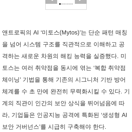
앤트로픽의 AI ‘미토스(Mytos)’는 단순 패턴 매칭
을 넘어 시스템 구조를 직관적으로 이해하고 공
격하는 새로운 차원의 해킹 능력을 실증했다. 미
토스는 여러 취약점을 동시에 엮는 ‘복합 취약점
체이닝’ 기법을 통해 기존의 시그니처 기반 방어
체계를 수 초 만에 완전히 무력화시킬 수 있다. 기
계의 직관이 인간의 보안 상식을 뛰어넘음에 따
라, 기업들은 인공지능 공격에 특화된 ‘생성형 AI
보안 거버넌스’를 시급히 구축해야 한다.