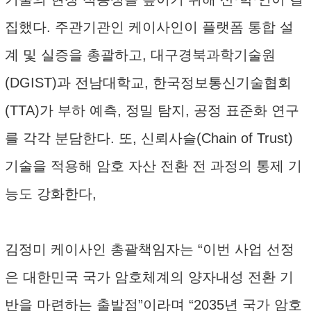
집했다. 주관기관인 케이사인이 플랫폼 통합 설
계 및 실증을 총괄하고, 대구경북과학기술원
(DGIST)과 전남대학교, 한국정보통신기술협회
(TTA)가 부하 예측, 정밀 탐지, 공정 표준화 연구
를 각각 분담한다. 또, 신뢰사슬(Chain of Trust)
기술을 적용해 암호 자산 전환 전 과정의 통제 기
능도 강화한다,
김정미 케이사인 총괄책임자는 “이번 사업 선정
은 대한민국 국가 암호체계의 양자내성 전환 기
반을 마련하는 출발점”이라며 “2035년 국가 암호