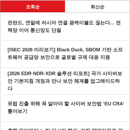
조회순
최신순
핀란드, 연말에 러시아 연결 광케이블도 끊는다... 전
력망 이어 통신망도 단절
[ISEC 2026 미리보기] Black Duck, SBOM 기반 소프
트웨어 공급망 보안으로 글로벌 규제 대응 지원
[2026 EDR·NDR·XDR 솔루션 리포트] 국가 사이버보
안 기본지침 개정과 만나 보안 체계를 업그레이드하
다
유럽 진출 위해 꼭 알아야 할 사이버 보안법 ‘EU CRA’
톺아보기