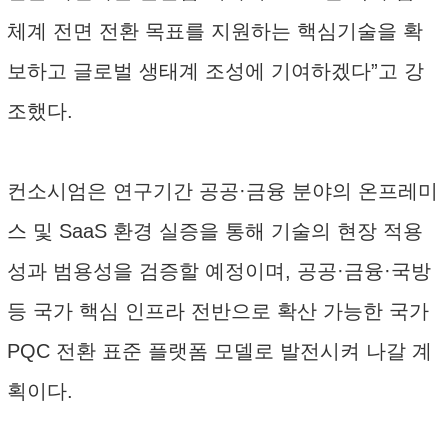
체계 전면 전환 목표를 지원하는 핵심기술을 확
보하고 글로벌 생태계 조성에 기여하겠다”고 강
조했다.
컨소시엄은 연구기간 공공·금융 분야의 온프레미
스 및 SaaS 환경 실증을 통해 기술의 현장 적용
성과 범용성을 검증할 예정이며, 공공·금융·국방
등 국가 핵심 인프라 전반으로 확산 가능한 국가
PQC 전환 표준 플랫폼 모델로 발전시켜 나갈 계
획이다.