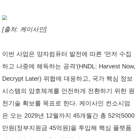
[출처: 케이사인]
이번 사업은 양자컴퓨터 발전에 따른 ‘먼저 수집
하고 나중에 해독하는 공격’(HNDL: Harvest Now,
Decrypt Later) 위협에 대응하고, 국가 핵심 정보
시스템의 암호체계를 안전하게 전환하기 위한 원
천기술 확보를 목표로 한다. 케이사인 컨소시엄
은 오는 2029년 12월까지 45개월간 총 52억5000
만원(정부지원금 45억원)을 투입해 핵심 플랫폼