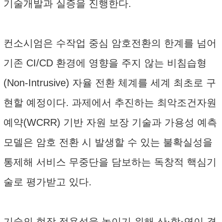
기술개발과 실증을 진행한다.
컨소시엄은 수작업 중심 암호전환의 한계를 넘어
기존 CI/CD 환경에 영향을 주지 않는 비침습형
(Non-Intrusive) 자율 전환 체계를 세계 최초로 구
현할 예정이다. 과제에서 추진하는 최악조건자원
예약(WCRR) 기반 자원 보장 기술과 가용성 예측
모델은 암호 전환 시 발생할 수 있는 불확실성을
통제해 서비스 무중단을 담보하는 독창적 핵심기
술로 평가받고 있다.
기술의 현장 적용성을 높이기 위해 산·학·연이 결