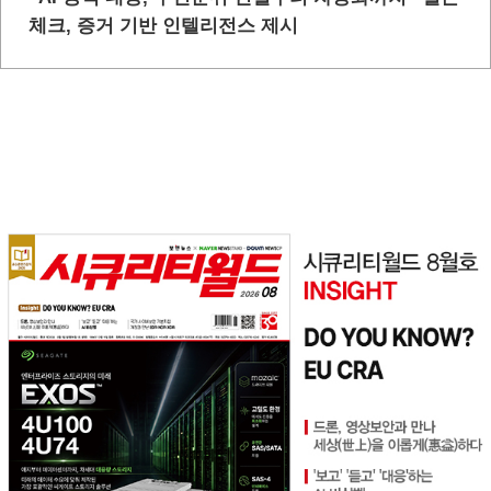
체크, 증거 기반 인텔리전스 제시