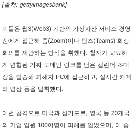
[출처: gettyimagesbank]
이들은 웹3(Web3) 기반의 가상자산 서비스 경영
진에게 접근해 줌(Zoom)이나 팀즈(Teams) 화상
회의를 제안하는 방식을 취했다. 철자가 교묘하
게 변형된 가짜 도메인 링크를 담은 캘린더 초대
장을 발송해 피해자 PC에 접근하고, 실시간 카메
라 영상 등을 탈취했다.
이번 공격으로 미국과 싱가포르, 영국 등 20개국
의 기업 임원 100여명이 피해를 입었으며, 이 중