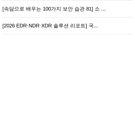
[속담으로 배우는 100가지 보안 습관 81] 소 ...
[2026 EDR·NDR·XDR 솔루션 리포트] 국...