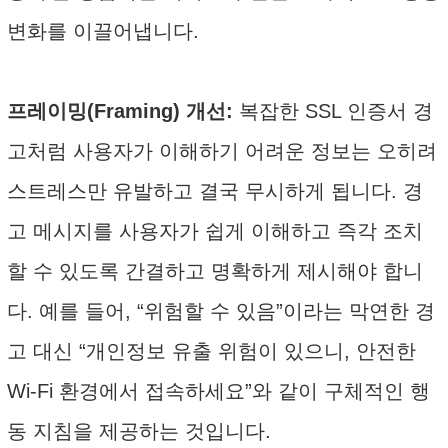
변화를 이끌어냅니다.
프레이밍(Framing) 개선:
복잡한 SSL 인증서 경
고처럼 사용자가 이해하기 어려운 정보는 오히려
스트레스만 유발하고 결국 무시하게 됩니다. 경
고 메시지를 사용자가 쉽게 이해하고 즉각 조치
할 수 있도록 간결하고 명확하게 제시해야 합니
다. 예를 들어, “위험할 수 있음”이라는 막연한 경
고 대신 “개인정보 유출 위험이 있으니, 안전한
Wi-Fi 환경에서 접속하세요”와 같이 구체적인 행
동 지침을 제공하는 것입니다.