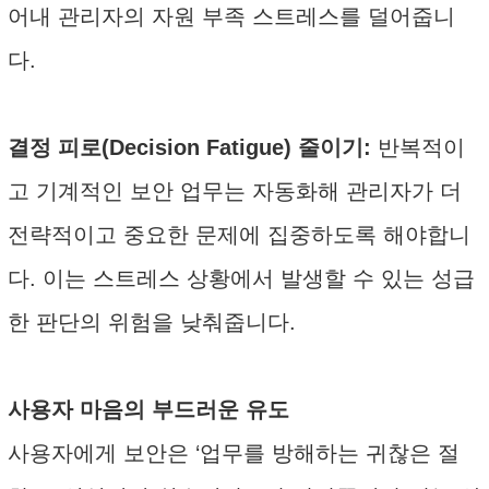
어내 관리자의 자원 부족 스트레스를 덜어줍니
다.
결정 피로(Decision Fatigue) 줄이기:
반복적이
고 기계적인 보안 업무는 자동화해 관리자가 더
전략적이고 중요한 문제에 집중하도록 해야합니
다. 이는 스트레스 상황에서 발생할 수 있는 성급
한 판단의 위험을 낮춰줍니다.
사용자 마음의 부드러운 유도
사용자에게 보안은 ‘업무를 방해하는 귀찮은 절