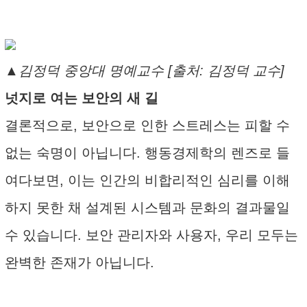
▲김정덕 중앙대 명예교수 [출처: 김정덕 교수]
넛지로 여는 보안의 새 길
결론적으로, 보안으로 인한 스트레스는 피할 수
없는 숙명이 아닙니다. 행동경제학의 렌즈로 들
여다보면, 이는 인간의 비합리적인 심리를 이해
하지 못한 채 설계된 시스템과 문화의 결과물일
수 있습니다. 보안 관리자와 사용자, 우리 모두는
완벽한 존재가 아닙니다.