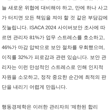
늘 새로운 위협에 대비해야 하고, 만에 하나 사고
가 터지면 모든 책임을 져야 할 것 같은 부담감에
짓눌립니다. ISACA 2024 사이버보안 조사에 따
르면 관리자 81%가 업무 스트레스를 호소하고,
46%가 마감 압박으로 보안 절차를 우회했으며,
이직률 32%가 피로감과 관련 있습니다. 보안 관
리자는 이런 만성적인 스트레스로 인해 인지적
자원을 소모하고, 정작 중요한 순간에 최적의 판
단을 내리기 어렵게 만듭니다.
행동경제학은 이러한 관리자의 ‘제한된 합리