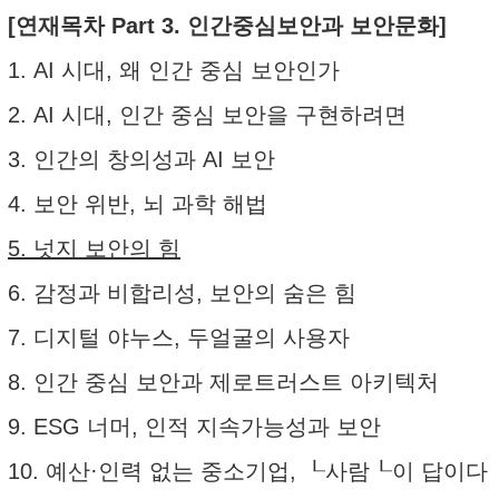
[연재목차 Part 3. 인간중심보안과 보안문화]
1. AI 시대, 왜 인간 중심 보안인가
2. AI 시대, 인간 중심 보안을 구현하려면
3. 인간의 창의성과 AI 보안
4. 보안 위반, 뇌 과학 해법
5. 넛지 보안의 힘
6. 감정과 비합리성, 보안의 숨은 힘
7. 디지털 야누스, 두얼굴의 사용자
8. 인간 중심 보안과 제로트러스트 아키텍처
9. ESG 너머, 인적 지속가능성과 보안
10. 예산·인력 없는 중소기업, ┖사람┖이 답이다