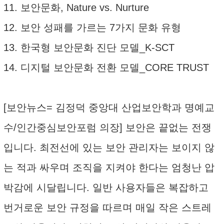
11. 보안문화, Nature vs. Nurture
12. 보안 성패를 가르는 7가지 문화 유형
13. 한국형 보안문화 진단 모델_K-SCT
14. 디지털 보안문화 전환 모델_CORE TRUST
[보안뉴스= 김정덕 중앙대 산업보안학과 명예교
수/인간중심보안포럼 의장] 보안은 끝없는 전쟁
입니다. 최전선에 있는 보안 관리자는 보이지 않
는 적과 싸우며 조직을 지켜야 한다는 엄청난 압
박감에 시달립니다. 일반 사용자들은 복잡하고
번거로운 보안 규정을 따르며 매일 작은 스트레