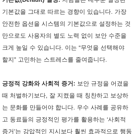
기본값을 그대로 따르는 경향이 있습니다. 가장
안전한 옵션을 시스템의 기본값으로 설정하는 것
만으로도 사용자의 별도 노력 없이 보안 수준을
크게 높일 수 있습니다. 이는 “무엇을 선택해야
할지” 고민하는 스트레스를 줄여줍니다.
긍정적 강화와 사회적 증거:
보안 규정을 어겼을
때 처벌하기보다, 잘 지켰을 때 칭찬하고 보상하
는 문화를 만들어야 합니다. 우수 사례를 공유하
고 동료들의 긍정적인 평가를 활용하는 ‘사회적
증거’는 강압적인 지시보다 훨씬 효과적으로 행동