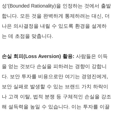
성’(Bounded Rationality)을 인정하는 것에서 출발
합니다. 모든 것을 완벽하게 통제하려는 대신, 더
나은 의사결정을 내릴 수 있도록 환경을 설계하
는 데 초점을 맞춥니다.
손실 회피(Loss Aversion) 활용:
사람들은 이득
을 얻는 것보다 손실을 피하려는 경향이 강합니
다. 보안 투자를 비용으로만 여기는 경영진에게,
보안 실패로 발생할 수 있는 브랜드 가치 하락이
나 고객 이탈, 법적 분쟁 등 구체적인 손실을 강조
해 설득력을 높일 수 있습니다. 이는 투자를 이끌