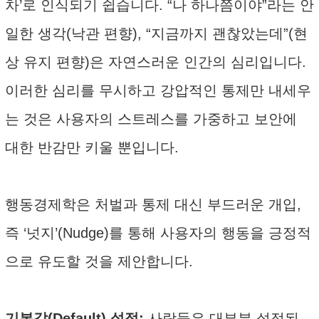
차’로 인식되기 쉽습니다. “나 하나쯤이야”라는 안
일한 생각(낙관 편향), “지금까지 괜찮았는데”(현
상 유지 편향)은 자연스러운 인간의 심리입니다.
이러한 심리를 무시하고 강압적인 통제만 내세우
는 것은 사용자의 스트레스를 가중하고 보안에
대한 반감만 키울 뿐입니다.
행동경제학은 처벌과 통제 대신 부드러운 개입,
즉 ‘넛지’(Nudge)를 통해 사용자의 행동을 긍정적
으로 유도할 것을 제안합니다.
기본값(Default) 설정:
사람들은 대부분 설정된