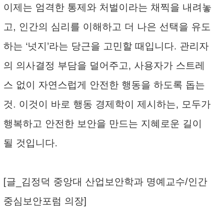
이제는 엄격한 통제와 처벌이라는 채찍을 내려놓
고, 인간의 심리를 이해하고 더 나은 선택을 유도
하는 ‘넛지’라는 당근을 고민할 때입니다. 관리자
의 의사결정 부담을 덜어주고, 사용자가 스트레
스 없이 자연스럽게 안전한 행동을 하도록 돕는
것. 이것이 바로 행동 경제학이 제시하는, 모두가
행복하고 안전한 보안을 만드는 지혜로운 길이
될 것입니다.
[글_김정덕 중앙대 산업보안학과 명예교수/인간
중심보안포럼 의장]