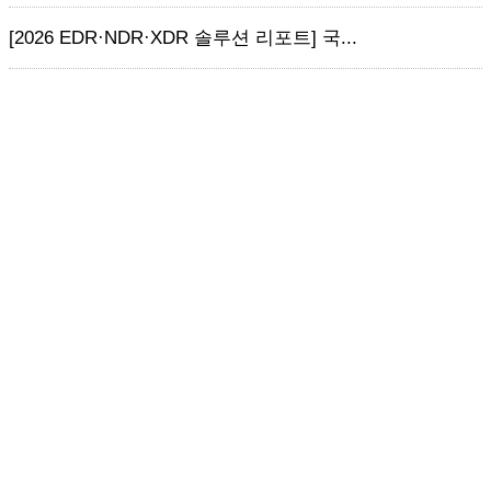
[2026 EDR·NDR·XDR 솔루션 리포트] 국...