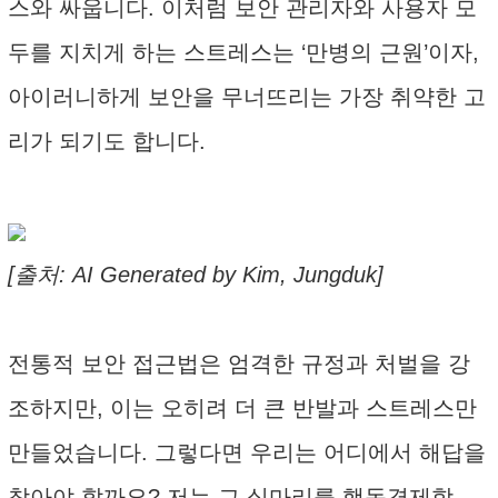
스와 싸웁니다. 이처럼 보안 관리자와 사용자 모
두를 지치게 하는 스트레스는 ‘만병의 근원’이자,
아이러니하게 보안을 무너뜨리는 가장 취약한 고
리가 되기도 합니다.
[출처: AI Generated by Kim, Jungduk]
전통적 보안 접근법은 엄격한 규정과 처벌을 강
조하지만, 이는 오히려 더 큰 반발과 스트레스만
만들었습니다. 그렇다면 우리는 어디에서 해답을
찾아야 할까요? 저는 그 실마리를 행동경제학