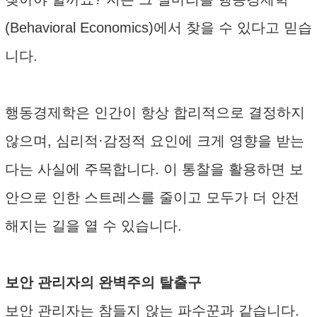
(Behavioral Economics)에서 찾을 수 있다고 믿습
니다.
행동경제학은 인간이 항상 합리적으로 결정하지
않으며, 심리적·감정적 요인에 크게 영향을 받는
다는 사실에 주목합니다. 이 통찰을 활용하면 보
안으로 인한 스트레스를 줄이고 모두가 더 안전
해지는 길을 열 수 있습니다.
보안 관리자의 완벽주의 탈출구
보안 관리자는 참들지 않는 파수꾼과 같습니다.