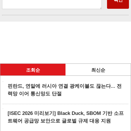
조회순
최신순
핀란드, 연말에 러시아 연결 광케이블도 끊는다... 전
력망 이어 통신망도 단절
[ISEC 2026 미리보기] Black Duck, SBOM 기반 소프
트웨어 공급망 보안으로 글로벌 규제 대응 지원