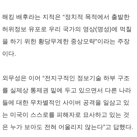
해킹 배후라는 지적은 “정치적 목적에서 출발한
허위정보 유포로 우리 국가의 영상(명성)에 먹칠
을 하기 위한 황당무계한 중상모략”이라는 주장
이다.
외무성은 이어 “전지구적인 정보기술 하부 구조
를 실제상 통제권 밑에 두고 있으면서 다른 나라
들에 대한 무차별적인 사이버 공격을 일삼고 있
는 미국이 스스로를 피해자로 묘사하고 있는 것
은 누가 보아도 전혀 어울리지 않는다”고 답했다.