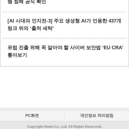
템 침해 공식 확인
[AI 시대의 인지전-3] 주요 생성형 AI가 인용한 437개
링크 뒤의 ‘출처 세탁’
유럽 진출 위해 꼭 알아야 할 사이버 보안법 ‘EU CRA’
톺아보기
PC화면
개인정보 처리방침
Copyright thebn Co., Ltd. All Rights Reserved.