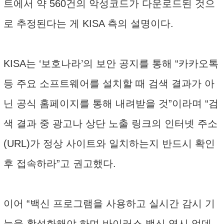
트에서 약 560건의 악성코드가 다운로드된 것으
로 추정된다는 게 KISA 측의 설명이다.
KISA는 ‘보호나라’의 보안 공지를 통해 “카카오톡
등 주요 소프트웨어를 설치할 때 검색 결과가 아
닌 공식 홈페이지를 통해 내려받을 것”이라며 “검
색 결과 중 광고나 상단 노출 링크의 인터넷 주소
(URL)가 정상 사이트와 일치하는지 반드시 확인
후 접속하라”고 권고했다.
이어 “백신 프로그램을 사용하고 실시간 감시 기
능을 활성화해야 하며 바이러스 백신 역시 업데