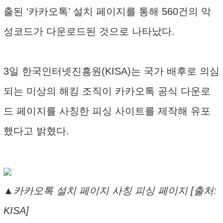
출된 ‘카카오톡’ 설치 페이지를 통해 560건의 악
성코드가 다운로드된 것으로 나타났다.
3일 한국인터넷진흥원(KISA)는 국가 배후로 의심
되는 미상의 해킹 조직이 카카오톡 공식 다운로
드 페이지를 사칭한 피싱 사이트를 제작해 유포
했다고 밝혔다.
▲카카오톡 설치 페이지 사칭 피싱 페이지 [출처:
KISA]