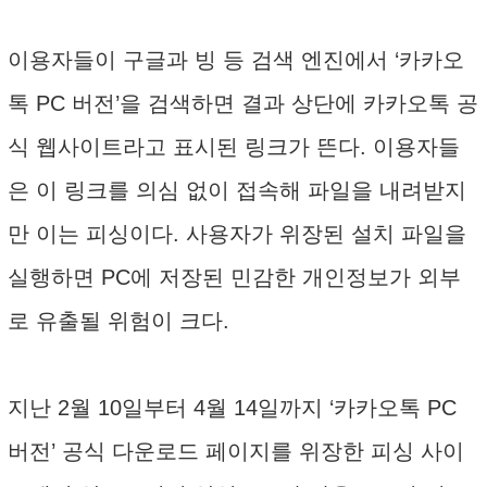
이용자들이 구글과 빙 등 검색 엔진에서 ‘카카오
톡 PC 버전’을 검색하면 결과 상단에 카카오톡 공
식 웹사이트라고 표시된 링크가 뜬다. 이용자들
은 이 링크를 의심 없이 접속해 파일을 내려받지
만 이는 피싱이다. 사용자가 위장된 설치 파일을
실행하면 PC에 저장된 민감한 개인정보가 외부
로 유출될 위험이 크다.
지난 2월 10일부터 4월 14일까지 ‘카카오톡 PC
버전’ 공식 다운로드 페이지를 위장한 피싱 사이