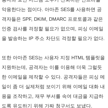
악용한다는 점이다. 아마존 SES를 사용하면 공
격자들은 SPF, DKIM, DMARC 프로토콜과 같은
인증 검사를 걱정할 필요가 없으며, 피싱 이메일
을 발송하는 IP 주소 차단도 걱정할 필요가 없다.
또한 아마존 SES는 사용자 지정 HTML 템플릿을
지원하는데, 공격자는 이를 이용해 더욱 그럴듯
한 이메일을 제작할 수 있다. 공격자들은 피싱 메
일이 좀 더 실제처럼 보이기 위해 이메일 대화 내
용을 조작하고, 재무 부서를 속여 대금을 지급하
도록 유도하기 위해 가짜 청구서도 보냈다.