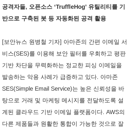
공격자들, 오픈소스 ‘TruffleHog’ 유틸리티를 기
반으로 구축된 봇 등 자동화된 공격 활용
[보안뉴스 원병철 기자] 아마존의 간편 이메일 서
비스(SES)를 이용해 보안 필터를 우회하고 평판
기반 차단을 무력화하는 정교한 피싱 이메일을
발송하는 악용 사례가 급증하고 있다. 아마존
SES(Simple Email Service)는 높은 신뢰성을 바
탕으로 거래 및 마케팅 메시지를 전달하도록 설
계된 클라우드 기반 이메일 플랫폼이다. AWS의
다른 제품들과 원활한 통합이 가능한 것으로 잘