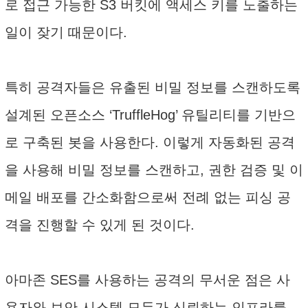
로 접근 가능한 S3 버킷에 액세스 키를 노출하는
일이 잦기 때문이다.
특히 공격자들은 유출된 비밀 정보를 스캔하도록
설계된 오픈소스 ‘TruffleHog’ 유틸리티를 기반으
로 구축된 봇을 사용한다. 이렇게 자동화된 공격
을 사용해 비밀 정보를 스캔하고, 권한 검증 및 이
메일 배포를 간소화함으로써 전례 없는 피싱 공
격을 진행할 수 있게 된 것이다.
아마존 SES를 사용하는 공격의 무서운 점은 사
용자와 보안 시스템 모두가 신뢰하는 인프라를