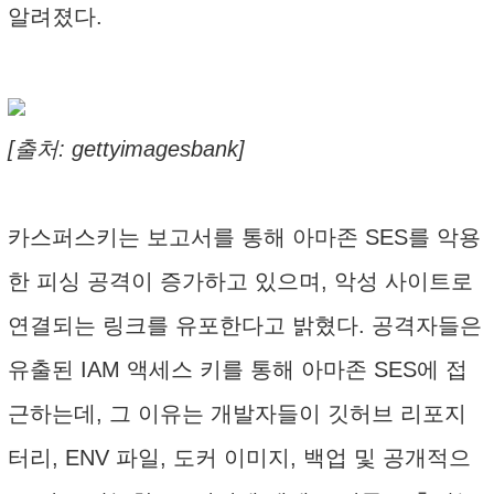
알려졌다.
[출처: gettyimagesbank]
카스퍼스키는 보고서를 통해 아마존 SES를 악용
한 피싱 공격이 증가하고 있으며, 악성 사이트로
연결되는 링크를 유포한다고 밝혔다. 공격자들은
유출된 IAM 액세스 키를 통해 아마존 SES에 접
근하는데, 그 이유는 개발자들이 깃허브 리포지
터리, ENV 파일, 도커 이미지, 백업 및 공개적으