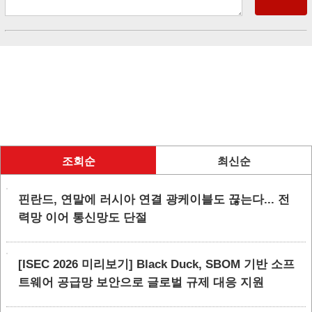
조회순
최신순
핀란드, 연말에 러시아 연결 광케이블도 끊는다... 전
력망 이어 통신망도 단절
[ISEC 2026 미리보기] Black Duck, SBOM 기반 소프
트웨어 공급망 보안으로 글로벌 규제 대응 지원