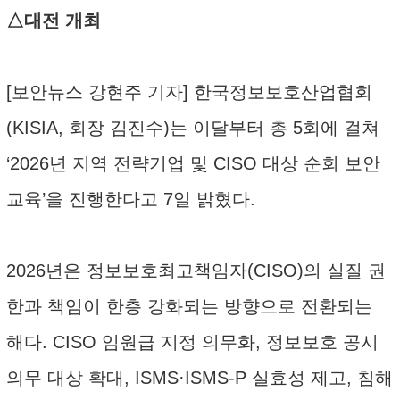
△대전 개최
[보안뉴스 강현주 기자] 한국정보보호산업협회
(KISIA, 회장 김진수)는 이달부터 총 5회에 걸쳐
‘2026년 지역 전략기업 및 CISO 대상 순회 보안
교육’을 진행한다고 7일 밝혔다.
2026년은 정보보호최고책임자(CISO)의 실질 권
한과 책임이 한층 강화되는 방향으로 전환되는
해다. CISO 임원급 지정 의무화, 정보보호 공시
의무 대상 확대, ISMS·ISMS-P 실효성 제고, 침해