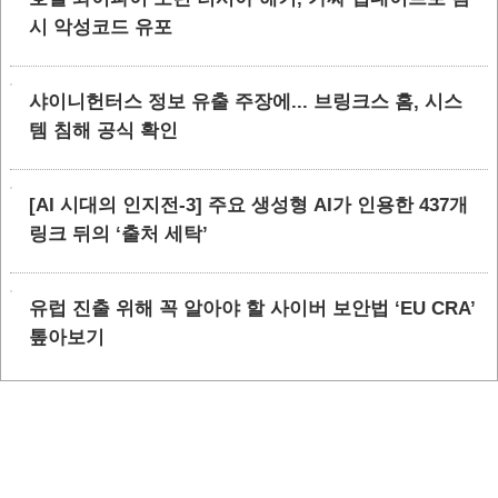
시 악성코드 유포
샤이니헌터스 정보 유출 주장에... 브링크스 홈, 시스
템 침해 공식 확인
[AI 시대의 인지전-3] 주요 생성형 AI가 인용한 437개
링크 뒤의 ‘출처 세탁’
유럽 진출 위해 꼭 알아야 할 사이버 보안법 ‘EU CRA’
톺아보기