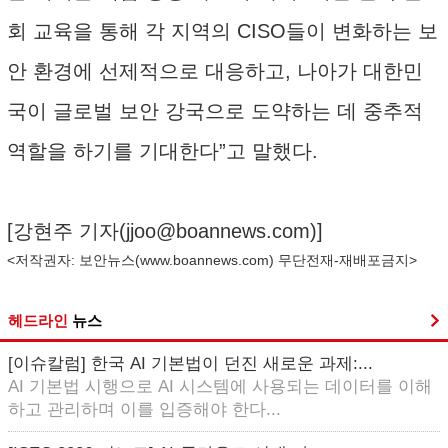
회 교육을 통해 각 지역의 CISO들이 변화하는 보
안 환경에 선제적으로 대응하고, 나아가 대한민
국이 글로벌 보안 강국으로 도약하는 데 중추적
역할을 하기를 기대한다”고 말했다.
[강현주 기자(
jjoo@boannews.com
)]
<저작권자: 보안뉴스(
www.boannews.com
) 무단전재-재배포금지>
헤드라인
뉴스
[이슈칼럼] 한국 AI 기본법이 던진 새로운 과제:...
AI 기본법 시행으로 AI 시스템에 사용되는 데이터를 이해
하고 관리하며 이를 입증해야 한다...