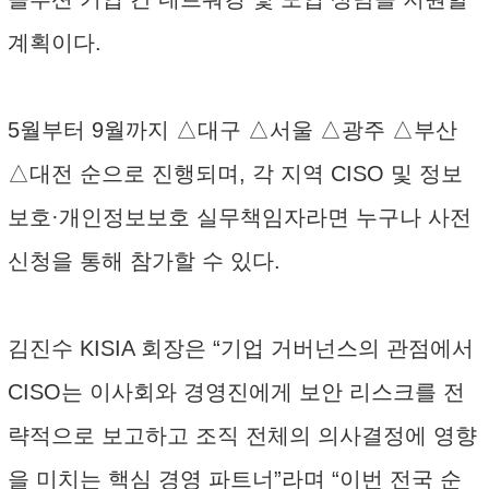
계획이다.
5월부터 9월까지 △대구 △서울 △광주 △부산
△대전 순으로 진행되며, 각 지역 CISO 및 정보
보호·개인정보보호 실무책임자라면 누구나 사전
신청을 통해 참가할 수 있다.
김진수 KISIA 회장은 “기업 거버넌스의 관점에서
CISO는 이사회와 경영진에게 보안 리스크를 전
략적으로 보고하고 조직 전체의 의사결정에 영향
을 미치는 핵심 경영 파트너”라며 “이번 전국 순