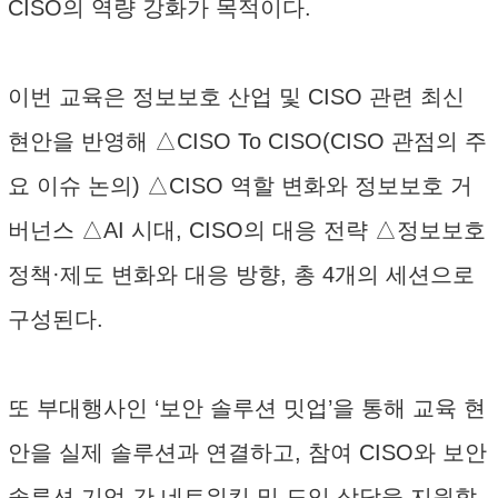
CISO의 역량 강화가 목적이다.
이번 교육은 정보보호 산업 및 CISO 관련 최신
현안을 반영해 △CISO To CISO(CISO 관점의 주
요 이슈 논의) △CISO 역할 변화와 정보보호 거
버넌스 △AI 시대, CISO의 대응 전략 △정보보호
정책·제도 변화와 대응 방향, 총 4개의 세션으로
구성된다.
또 부대행사인 ‘보안 솔루션 밋업’을 통해 교육 현
안을 실제 솔루션과 연결하고, 참여 CISO와 보안
솔루션 기업 간 네트워킹 및 도입 상담을 지원할