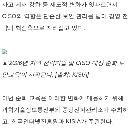
사고 제재 강화 등 제도적 변화가 잇따르면서
CISO의 역할은 단순한 보안 관리를 넘어 경영 전
략의 핵심축으로 자리잡고 있다.
▲‘2026년 지역 전략기업 및 CISO 대상 순회 보
안교육’이 시작된다. [출처: KISIA]
이번 순회 교육은 이러한 변화에 대응하기 위해
과학기술정보통신부와 중앙전파관리소가 주최하
고, 한국인터넷진흥원과 KISIA가 주관한다.