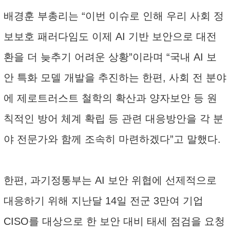
배경훈 부총리는 “이번 이슈로 인해 우리 사회 정
보보호 패러다임도 이제 AI 기반 보안으로 대전
환을 더 늦추기 어려운 상황”이라며 “국내 AI 보
안 특화 모델 개발을 추진하는 한편, 사회 전 분야
에 제로트러스트 철학의 확산과 양자보안 등 원
칙적인 방어 체계 확립 등 관련 대응방안을 각 분
야 전문가와 함께 조속히 마련하겠다”고 말했다.
한편, 과기정통부는 AI 보안 위협에 선제적으로
대응하기 위해 지난달 14일 전군 3만여 기업
CISO를 대상으로 한 보안 대비 태세 점검을 요청