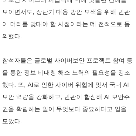
보이면서도, 장단기 대응 방안 모색을 위해 민관
이 머리를 맞대야 할 시점이라는 데 전적으로 동
의했다.
참석자들은 글로벌 사이버보안 프로젝트 참여 등
을 통한 정보 비대칭 해소 노력의 필요성을 강조
했다. 또, AI로 인한 사이버 위협에 맞서 국내 AI
보안 역량을 강화하고, 민관이 합심해 AI 보안주
권을 확립하는 일이 무엇보다 중요하다고 입을
모았다.