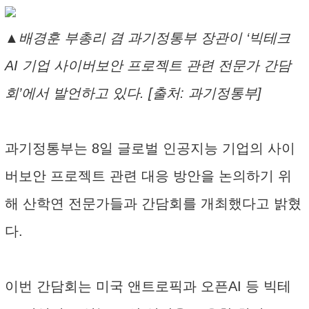
▲배경훈 부총리 겸 과기정통부 장관이 ‘빅테크
AI 기업 사이버보안 프로젝트 관련 전문가 간담
회’에서 발언하고 있다. [출처: 과기정통부]
과기정통부는 8일 글로벌 인공지능 기업의 사이
버보안 프로젝트 관련 대응 방안을 논의하기 위
해 산학연 전문가들과 간담회를 개최했다고 밝혔
다.
이번 간담회는 미국 앤트로픽과 오픈AI 등 빅테