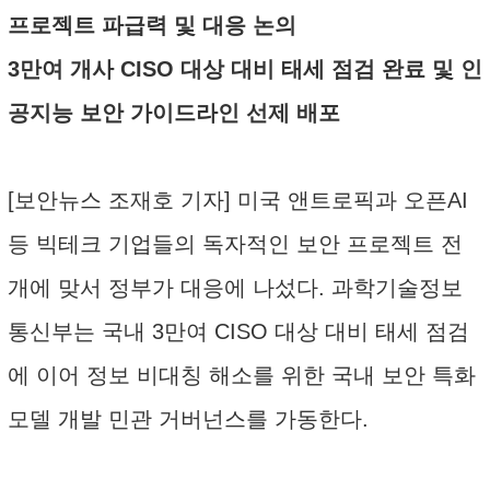
프로젝트 파급력 및 대응 논의
3만여 개사 CISO 대상 대비 태세 점검 완료 및 인
공지능 보안 가이드라인 선제 배포
[보안뉴스 조재호 기자] 미국 앤트로픽과 오픈AI
등 빅테크 기업들의 독자적인 보안 프로젝트 전
개에 맞서 정부가 대응에 나섰다. 과학기술정보
통신부는 국내 3만여 CISO 대상 대비 태세 점검
에 이어 정보 비대칭 해소를 위한 국내 보안 특화
모델 개발 민관 거버넌스를 가동한다.