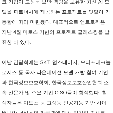
크 기업이 고성능 보안 역량을 보유한 최신 AI 모
델을 파트너사에 제공하는 프로젝트를 잇달아 가
동함에 따라 마련됐다. 대표적으로 앤트로픽은
지난 4월 미토스 기반의 프로젝트 글래스윙을 발
표한 바 있다.
이날 간담회에는 SKT, 업스테이지, 모티프테크놀
로지스 등 독자 파운데이션 모델 개발 참여 기업
과 한국정보보호학회, 한국정보보호산업협회 소
속 전문가 및 주요 기업 CISO들이 참석했다. 참
석자들은 미토스 등 고성능 인공지능 기반 사이
버보안 서비스의 파급력에 대해 엇갈린 견해를