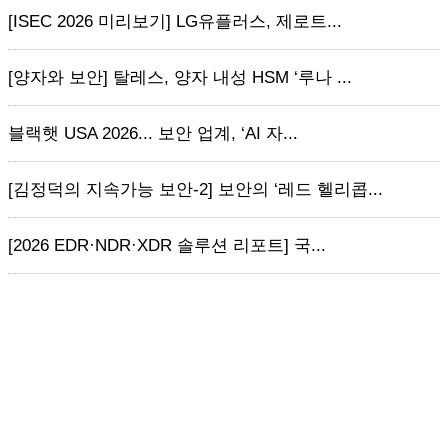
[ISEC 2026 미리보기] LG유플러스, 제로트...
[양자와 보안] 탈레스, 양자 내성 HSM ‘루나 ...
블랙햇 USA 2026... 보안 업계, ‘AI 자...
[김정덕의 지속가능 보안-2] 보안의 ‘레드 헬리콥...
[2026 EDR·NDR·XDR 솔루션 리포트] 국...