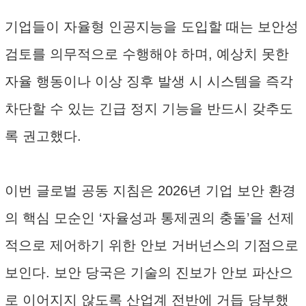
기업들이 자율형 인공지능을 도입할 때는 보안성
검토를 의무적으로 수행해야 하며, 예상치 못한
자율 행동이나 이상 징후 발생 시 시스템을 즉각
차단할 수 있는 긴급 정지 기능을 반드시 갖추도
록 권고했다.
이번 글로벌 공동 지침은 2026년 기업 보안 환경
의 핵심 모순인 ‘자율성과 통제권의 충돌’을 선제
적으로 제어하기 위한 안보 거버넌스의 기점으로
보인다. 보안 당국은 기술의 진보가 안보 파산으
로 이어지지 않도록 산업계 전반에 거듭 당부했