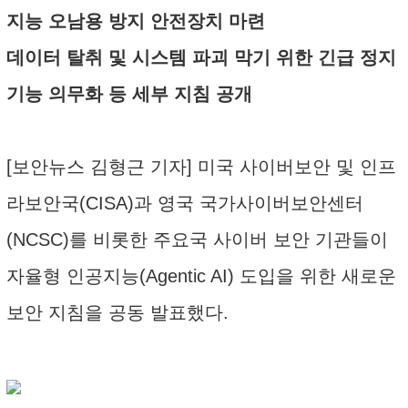
지능 오남용 방지 안전장치 마련
데이터 탈취 및 시스템 파괴 막기 위한 긴급 정지
기능 의무화 등 세부 지침 공개
[보안뉴스 김형근 기자] 미국 사이버보안 및 인프
라보안국(CISA)과 영국 국가사이버보안센터
(NCSC)를 비롯한 주요국 사이버 보안 기관들이
자율형 인공지능(Agentic AI) 도입을 위한 새로운
보안 지침을 공동 발표했다.