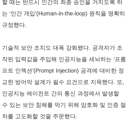
할 때는 반드시 인간의 최종 승인을 거치도록 하
는 ‘인간 개입’(Human-in-the-loop) 원칙을 명확히
규정했다.
기술적 보안 조치도 대폭 강화됐다. 공격자가 조
작된 입력값을 주입해 인공지능을 세뇌하는 ‘프롬
프트 인젝션’(Prompt Injection) 공격에 대비한 정
교한 방어막 설계가 필수 요건으로 지목했다. 또,
인공지능 에이전트 간의 통신 과정에서 발생할
수 있는 보안 침해를 막기 위해 암호화 및 인증 절
차를 고도화할 것을 주문했다.