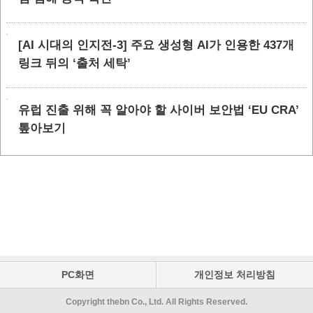
[AI 시대의 인지전-3] 주요 생성형 AI가 인용한 437개
링크 뒤의 ‘출처 세탁’
유럽 진출 위해 꼭 알아야 할 사이버 보안법 ‘EU CRA’
톺아보기
PC화면
개인정보 처리방침
Copyright thebn Co., Ltd. All Rights Reserved.