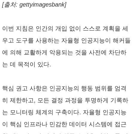
[출처: gettyimagesbank]
이번 지침은 인간의 개입 없이 스스로 계획을 세
우고 도구를 사용하는 자율형 인공지능이 해커들
에 의해 교활하게 악용되는 것을 사전에 차단하
는 데 목적이 있다.
핵심 권고 사항은 인공지능의 행동 범위를 엄격
히 제한하고, 모든 결정 과정을 투명하게 기록하
는 모니터링 체계의 구축이다. 자율형 인공지능
이 핵심 인프라나 민감한 데이터 시스템에 접근