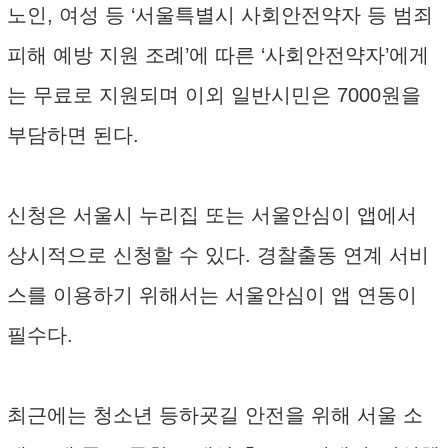
노인, 여성 등 ‘서울특별시 사회안전약자 등 범죄
피해 예방 지원 조례’에 따른 ‘사회안전약자’에게
는 무료로 지원되며 이외 일반시민은 7000원을
부담하면 된다.
신청은 서울시 누리집 또는 서울안심이 앱에서
상시적으로 신청할 수 있다. 경찰출동 연계 서비
스를 이용하기 위해서는 서울안심이 앱 연동이
필수다.
최근에는 청소년 등하굣길 안전을 위해 서울 소