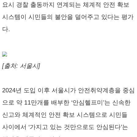
요시 경찰 출동까지 연계되는 체계적 안전 확보
시스템이 시민들의 불안을 덜어주고 있다는 평가
다.
[출처: 서울시]
2024년 도입 이후 서울시가 안전취약계층을 중심
으로 약 11만개를 배부한 ‘안심헬프미’는 신속한
신고와 체계적인 안전 확보 시스템으로 시민들
사이에서 ‘가지고 있는 것만으로도 안심된다’는