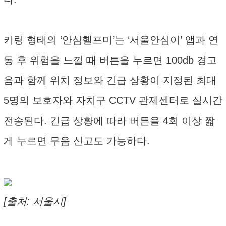
키링 형태의 ‘안심헬프미’는 ‘서울안심이’ 앱과 연
동 후 위험을 느낄 때 버튼을 누르면 100db 경고
음과 함께 위치 정보와 긴급 상황이 지정된 최대
5명의 보호자와 자치구 CCTV 관제센터로 실시간
전송된다. 긴급 상황에 따라 버튼을 4회 이상 짧
게 누르면 무음 신고도 가능하다.
[출처: 서울시]