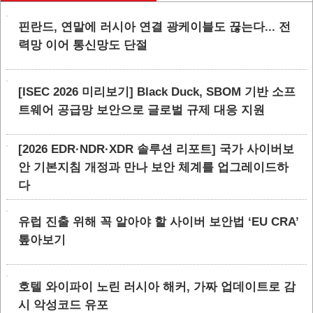
핀란드, 연말에 러시아 연결 광케이블도 끊는다... 전
력망 이어 통신망도 단절
[ISEC 2026 미리보기] Black Duck, SBOM 기반 소프
트웨어 공급망 보안으로 글로벌 규제 대응 지원
[2026 EDR·NDR·XDR 솔루션 리포트] 국가 사이버보
안 기본지침 개정과 만나 보안 체계를 업그레이드하
다
유럽 진출 위해 꼭 알아야 할 사이버 보안법 ‘EU CRA’
톺아보기
호텔 와이파이 노린 러시아 해커, 가짜 업데이트로 감
시 악성코드 유포