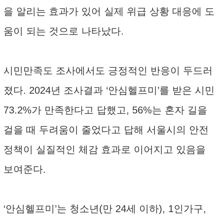
을 알리는 효과가 있어 실제 위급 상황 대응에 도
움이 되는 것으로 나타났다.
시민만족도 조사에서도 긍정적인 반응이 두드러
졌다. 2024년 조사결과 ‘안심헬프미’를 받은 시민
73.2%가 만족한다고 답했고, 56%는 혼자 길을
걸을 때 두려움이 줄었다고 답해 서울시의 안전
정책이 실질적인 체감 효과로 이어지고 있음을
보여준다.
‘안심헬프미’는 청소년(만 24세 이하), 1인가구,