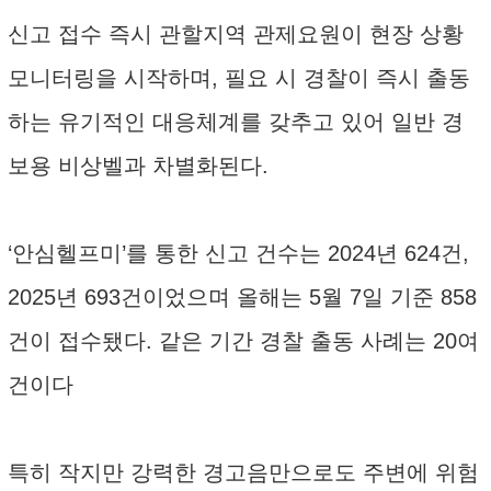
신고 접수 즉시 관할지역 관제요원이 현장 상황
모니터링을 시작하며, 필요 시 경찰이 즉시 출동
하는 유기적인 대응체계를 갖추고 있어 일반 경
보용 비상벨과 차별화된다.
‘안심헬프미’를 통한 신고 건수는 2024년 624건,
2025년 693건이었으며 올해는 5월 7일 기준 858
건이 접수됐다. 같은 기간 경찰 출동 사례는 20여
건이다
특히 작지만 강력한 경고음만으로도 주변에 위험