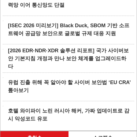
력망 이어 통신망도 단절
[ISEC 2026 미리보기] Black Duck, SBOM 기반 소프
트웨어 공급망 보안으로 글로벌 규제 대응 지원
[2026 EDR·NDR·XDR 솔루션 리포트] 국가 사이버보
안 기본지침 개정과 만나 보안 체계를 업그레이드하
다
유럽 진출 위해 꼭 알아야 할 사이버 보안법 ‘EU CRA’
톺아보기
호텔 와이파이 노린 러시아 해커, 가짜 업데이트로 감
시 악성코드 유포