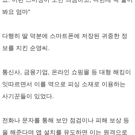
봐요 엄마”
다행히 딸 덕분에 스마트폰에 저장된 귀중한 정
보를 지킨 순영씨.
통신사, 금융기업, 온라인 쇼핑몰 등 대형 해킹이
잇따르면서 이를 역으로 피싱 소재로 이용하는
사기꾼들이 있었다.
전화나 문자를 통해 보안 점검이나 피해 보상 등
을 해준다며 앱 설치를 유도하면 이는 원격으로