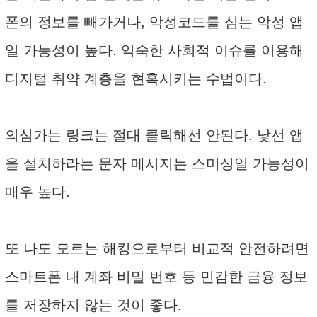
폰의 정보를 빼가거나, 악성코드를 심는 악성 앱
일 가능성이 높다. 익숙한 사회적 이슈를 이용해
디지털 취약 계층을 현혹시키는 수법이다.
의심가는 링크는 절대 클릭해선 안된다. 낯선 앱
을 설치하라는 문자 메시지는 스미싱일 가능성이
매우 높다.
또 나도 모르는 해킹으로부터 비교적 안전하려면
스마트폰 내 계좌 비밀 번호 등 민감한 금융 정보
를 저장하지 않는 것이 좋다.