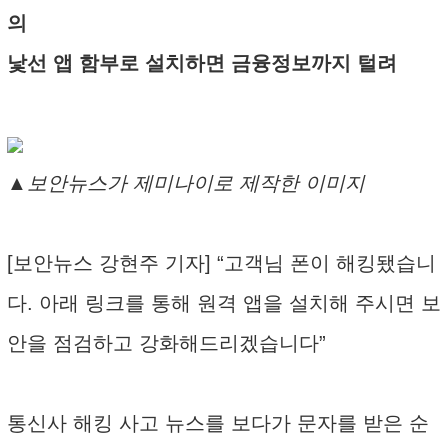
의
낯선 앱 함부로 설치하면 금융정보까지 털려
▲보안뉴스가 제미나이로 제작한 이미지
[보안뉴스 강현주 기자] “고객님 폰이 해킹됐습니
다. 아래 링크를 통해 원격 앱을 설치해 주시면 보
안을 점검하고 강화해드리겠습니다”
통신사 해킹 사고 뉴스를 보다가 문자를 받은 순