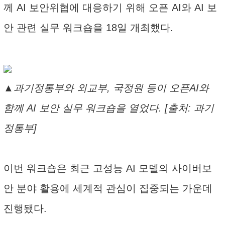
께 AI 보안위협에 대응하기 위해 오픈 AI와 AI 보
안 관련 실무 워크숍을 18일 개최했다.
▲과기정통부와 외교부, 국정원 등이 오픈AI와
함께 AI 보안 실무 워크숍을 열었다. [출처: 과기
정통부]
이번 워크숍은 최근 고성능 AI 모델의 사이버보
안 분야 활용에 세계적 관심이 집중되는 가운데
진행됐다.