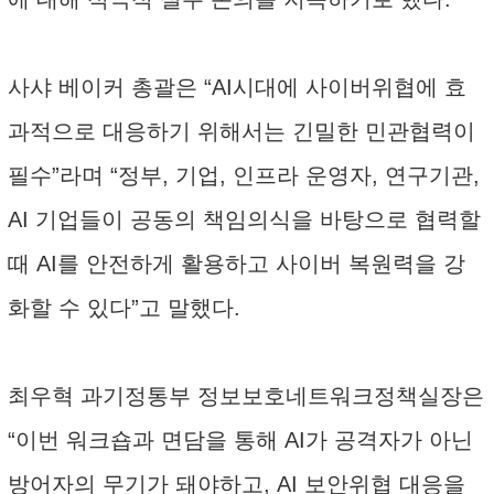
사샤 베이커 총괄은 “AI시대에 사이버위협에 효
과적으로 대응하기 위해서는 긴밀한 민관협력이
필수”라며 “정부, 기업, 인프라 운영자, 연구기관,
AI 기업들이 공동의 책임의식을 바탕으로 협력할
때 AI를 안전하게 활용하고 사이버 복원력을 강
화할 수 있다”고 말했다.
최우혁 과기정통부 정보보호네트워크정책실장은
“이번 워크숍과 면담을 통해 AI가 공격자가 아닌
방어자의 무기가 돼야하고, AI 보안위협 대응을