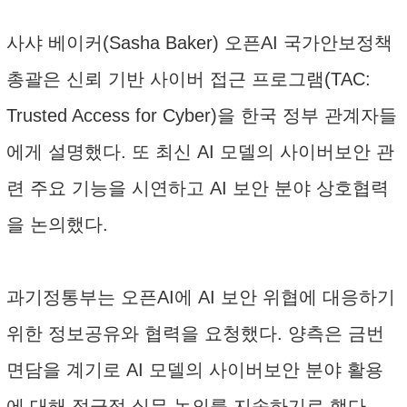
사샤 베이커(Sasha Baker) 오픈AI 국가안보정책
총괄은 신뢰 기반 사이버 접근 프로그램(TAC:
Trusted Access for Cyber)을 한국 정부 관계자들
에게 설명했다. 또 최신 AI 모델의 사이버보안 관
련 주요 기능을 시연하고 AI 보안 분야 상호협력
을 논의했다.
과기정통부는 오픈AI에 AI 보안 위협에 대응하기
위한 정보공유와 협력을 요청했다. 양측은 금번
면담을 계기로 AI 모델의 사이버보안 분야 활용
에 대해 적극적 실무 논의를 지속하기로 했다.