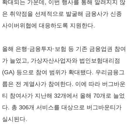
확대되는 가운데, 이번 행사를 통해 알려지지 않
은 취약점을 선제적으로 발굴해 금융사가 신종
사이버위협에 대응하도록 지원한다.
올해 은행·금융투자·보험 등 기존 금융업권 참여
가 늘었고, 가상자산사업자와 법인보험대리점
(GA) 등으로 참여 범위가 확대됐다. 우리금융그
룹은 전 계열사가 참여한다. 이에 따라 버그바운
티 참여사가 지난해 32개에서 올해 70개로 늘었
다. 총 306개 서비스를 대상으로 버그바운티가
실시된다.