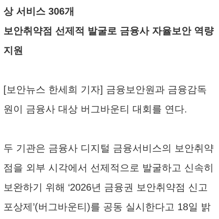
상 서비스 306개
보안취약점 선제적 발굴로 금융사 자율보안 역량
지원
[보안뉴스 한세희 기자] 금융보안원과 금융감독
원이 금융사 대상 버그바운티 대회를 연다.
두 기관은 금융사 디지털 금융서비스의 보안취약
점을 외부 시각에서 선제적으로 발굴하고 신속히
보완하기 위해 ‘2026년 금융권 보안취약점 신고
포상제’(버그바운티)를 공동 실시한다고 18일 밝