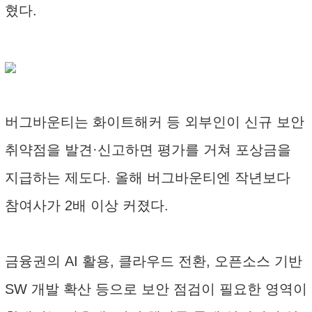
혔다.
버그바운티는 화이트해커 등 외부인이 신규 보안
취약점을 발견·신고하면 평가를 거쳐 포상금을
지급하는 제도다. 올해 버그바운티엔 작년보다
참여사가 2배 이상 커졌다.
금융권의 AI 활용, 클라우드 전환, 오픈소스 기반
SW 개발 확산 등으로 보안 점검이 필요한 영역이