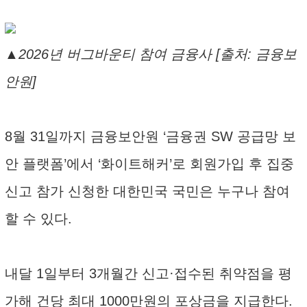
▲2026년 버그바운티 참여 금융사 [출처: 금융보
안원]
8월 31일까지 금융보안원 ‘금융권 SW 공급망 보
안 플랫폼’에서 ‘화이트해커’로 회원가입 후 집중
신고 참가 신청한 대한민국 국민은 누구나 참여
할 수 있다.
내달 1일부터 3개월간 신고·접수된 취약점을 평
가해 건당 최대 1000만원의 포상금을 지급한다.