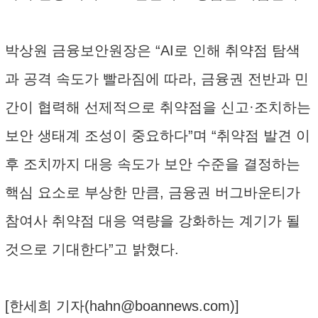
박상원 금융보안원장은 “AI로 인해 취약점 탐색
과 공격 속도가 빨라짐에 따라, 금융권 전반과 민
간이 협력해 선제적으로 취약점을 신고·조치하는
보안 생태계 조성이 중요하다”며 “취약점 발견 이
후 조치까지 대응 속도가 보안 수준을 결정하는
핵심 요소로 부상한 만큼, 금융권 버그바운티가
참여사 취약점 대응 역량을 강화하는 계기가 될
것으로 기대한다”고 밝혔다.
[한세희 기자(
hahn@boannews.com
)]