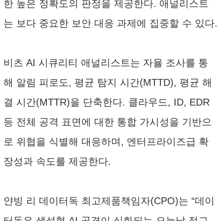
한 높은 정확도의 판정을 제공한다. 애널리스트
는 보다 중요한 보안 대응 과제에 집중할 수 있다.
비츠 AI 시큐리티 애널리스트는 자율 조사를 통
해 알림 피로도, 평균 탐지 시간(MTTD), 평균 해
결 시간(MTTR)을 단축한다. 클라우드, ID, EDR
등 전체 공격 표면에 대한 통합 가시성을 기반으
로 위협을 식별해 대응하며, 엔터프라이즈급 확
장성과 속도를 제공한다.
얀빙 리 데이터독 최고제품책임자(CPO)는 “데이
터독은 생성형 AI 공격이 심화되는 오늘날 정교