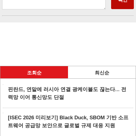
조회순
최신순
핀란드, 연말에 러시아 연결 광케이블도 끊는다... 전
력망 이어 통신망도 단절
[ISEC 2026 미리보기] Black Duck, SBOM 기반 소프
트웨어 공급망 보안으로 글로벌 규제 대응 지원