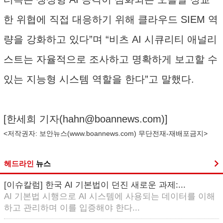
한 위협에 직접 대응하기 위해 클라우드 SIEM 역
량을 강화하고 있다”며 “비츠 AI 시큐리티 애널리
스트는 자율적으로 조사하고 명확하게 보고할 수
있는 지능형 시스템 역할을 한다”고 말했다.
[한세희 기자(
hahn@boannews.com
)]
<저작권자: 보안뉴스(
www.boannews.com
) 무단전재-재배포금지>
헤드라인
뉴스
[이슈칼럼] 한국 AI 기본법이 던진 새로운 과제:...
AI 기본법 시행으로 AI 시스템에 사용되는 데이터를 이해
하고 관리하며 이를 입증해야 한다...