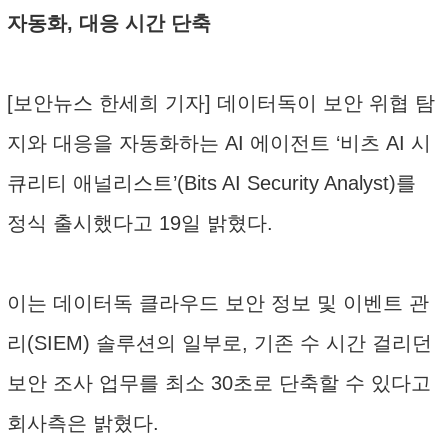
자동화, 대응 시간 단축
[보안뉴스 한세희 기자] 데이터독이 보안 위협 탐
지와 대응을 자동화하는 AI 에이전트 ‘비츠 AI 시
큐리티 애널리스트’(Bits AI Security Analyst)를
정식 출시했다고 19일 밝혔다.
이는 데이터독 클라우드 보안 정보 및 이벤트 관
리(SIEM) 솔루션의 일부로, 기존 수 시간 걸리던
보안 조사 업무를 최소 30초로 단축할 수 있다고
회사측은 밝혔다.