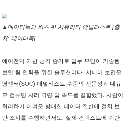
▲데이터독의 비츠 AI 시큐리티 애널리스트 [출
처: 데이터독]
에이전틱 기반 공격 증가로 업무 부담이 가중된
보안 팀 인력을 위한 솔루션이다. 시니어 보안운
영센터(SOC) 애널리스트 수준의 전문성과 대규
모 컴퓨팅 처리 역량 및 속도를 결합했다. 사람이
처리하기 어려운 방대한 데이터 전반에 걸쳐 보
안 조사를 수행하면서도, 실제 컨텍스트에 기반