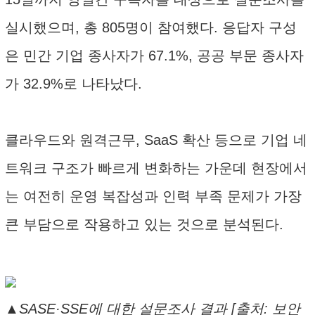
실시했으며, 총 805명이 참여했다. 응답자 구성
은 민간 기업 종사자가 67.1%, 공공 부문 종사자
가 32.9%로 나타났다.
클라우드와 원격근무, SaaS 확산 등으로 기업 네
트워크 구조가 빠르게 변화하는 가운데 현장에서
는 여전히 운영 복잡성과 인력 부족 문제가 가장
큰 부담으로 작용하고 있는 것으로 분석된다.
▲SASE·SSE에 대한 설문조사 결과 [출처: 보안