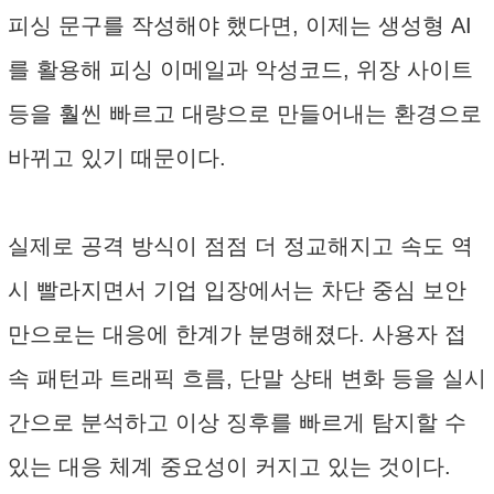
피싱 문구를 작성해야 했다면, 이제는 생성형 AI
를 활용해 피싱 이메일과 악성코드, 위장 사이트
등을 훨씬 빠르고 대량으로 만들어내는 환경으로
바뀌고 있기 때문이다.
실제로 공격 방식이 점점 더 정교해지고 속도 역
시 빨라지면서 기업 입장에서는 차단 중심 보안
만으로는 대응에 한계가 분명해졌다. 사용자 접
속 패턴과 트래픽 흐름, 단말 상태 변화 등을 실시
간으로 분석하고 이상 징후를 빠르게 탐지할 수
있는 대응 체계 중요성이 커지고 있는 것이다.