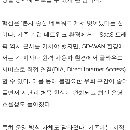
핵심은 ‘본사 중심 네트워크’에서 벗어났다는 점
이다. 기존 기업 네트워크 환경에서는 SaaS 트래
픽 역시 본사를 거쳐야 했지만, SD-WAN 환경에
서는 각 지사나 원격 사용자 환경에서 클라우드
서비스로 직접 연결(DIA, Direct Internet Access)
할 수 있다. 이를 통해 불필요한 우회 구간이 줄어
들면서 지연과 병목 현상이 완화되고 회선 운영
효율성도 높아졌다.
특히 운영 방식 자체도 달라졌다. 기존에는 지점