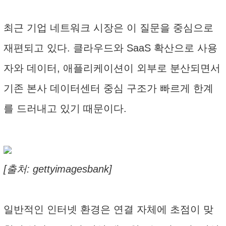
최근 기업 네트워크 시장은 이 질문을 중심으로
재편되고 있다. 클라우드와 SaaS 확산으로 사용
자와 데이터, 애플리케이션이 외부로 분산되면서
기존 본사 데이터센터 중심 구조가 빠르게 한계
를 드러내고 있기 때문이다.
[출처: gettyimagesbank]
일반적인 인터넷 환경은 연결 자체에 초점이 맞