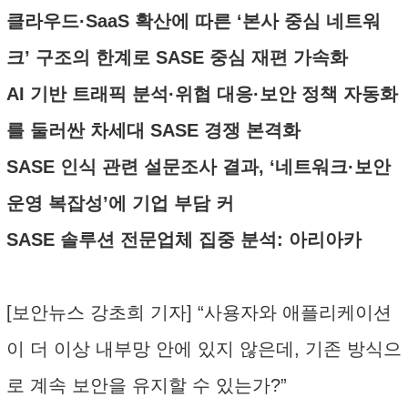
클라우드·SaaS 확산에 따른 ‘본사 중심 네트워
크’ 구조의 한계로 SASE 중심 재편 가속화
AI 기반 트래픽 분석·위협 대응·보안 정책 자동화
를 둘러싼 차세대 SASE 경쟁 본격화
SASE 인식 관련 설문조사 결과, ‘네트워크·보안
운영 복잡성’에 기업 부담 커
SASE 솔루션 전문업체 집중 분석: 아리아카
[보안뉴스 강초희 기자] “사용자와 애플리케이션
이 더 이상 내부망 안에 있지 않은데, 기존 방식으
로 계속 보안을 유지할 수 있는가?”