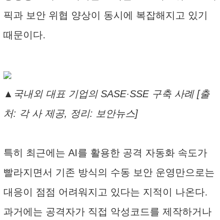
픽과 보안 위협 양상이 동시에 복잡해지고 있기
때문이다.
▲국내외 대표 기업의 SASE·SSE 구축 사례 [출
처: 각 사 제공, 정리: 보안뉴스]
특히 최근에는 AI를 활용한 공격 자동화 속도가
빨라지면서 기존 방식의 수동 보안 운영만으로는
대응이 점점 어려워지고 있다는 지적이 나온다.
과거에는 공격자가 직접 악성코드를 제작하거나