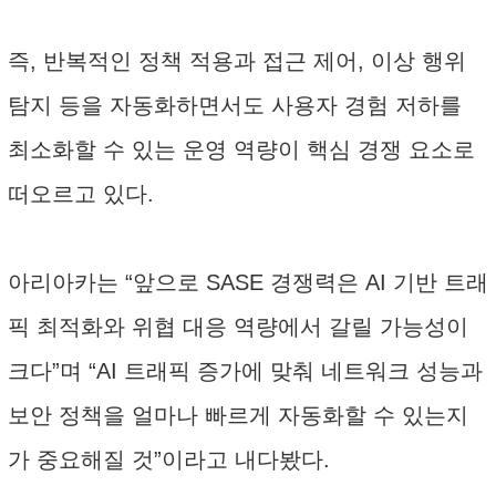
즉, 반복적인 정책 적용과 접근 제어, 이상 행위
탐지 등을 자동화하면서도 사용자 경험 저하를
최소화할 수 있는 운영 역량이 핵심 경쟁 요소로
떠오르고 있다.
아리아카는 “앞으로 SASE 경쟁력은 AI 기반 트래
픽 최적화와 위협 대응 역량에서 갈릴 가능성이
크다”며 “AI 트래픽 증가에 맞춰 네트워크 성능과
보안 정책을 얼마나 빠르게 자동화할 수 있는지
가 중요해질 것”이라고 내다봤다.