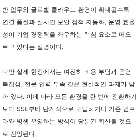
반 업무와 글로벌 클라우드 환경이 확대될수록
연결 품질과 실시간 보안 정책 자동화, 운영 효율
성이 기업 경쟁력을 좌우하는 핵심 요소로 떠오
르고 있다는 설명이다.
다만 실제 현장에서는 여전히 비용 부담과 운영
복잡성, 전문 인력 부족 같은 현실적인 과제가 남
아 있다. 이에 따라 모든 환경을 한 번에 전환하기
보다 SSE부터 단계적으로 도입하거나 기존 인프
라와 병행 운영하는 방식이 당분간 확산될 것으
로 전망된다.