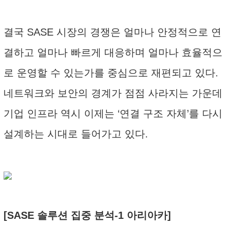
결국 SASE 시장의 경쟁은 얼마나 안정적으로 연
결하고 얼마나 빠르게 대응하며 얼마나 효율적으
로 운영할 수 있는가를 중심으로 재편되고 있다.
네트워크와 보안의 경계가 점점 사라지는 가운데
기업 인프라 역시 이제는 ‘연결 구조 자체’를 다시
설계하는 시대로 들어가고 있다.
[SASE 솔루션 집중 분석-1 아리아카]