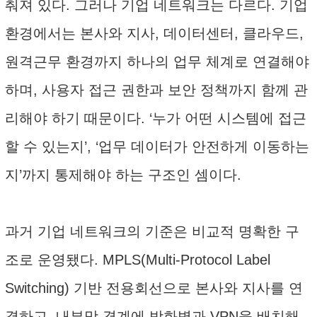
춰져 있다. 그러나 기업 네트워크는 다르다. 기업
환경에서는 본사와 지사, 데이터센터, 클라우드,
원격근무 환경까지 하나의 업무 체계로 연결해야
하며, 사용자 접근 권한과 보안 정책까지 함께 관
리해야 하기 때문이다. ‘누가 어떤 시스템에 접근
할 수 있는지’, ‘업무 데이터가 안전하게 이동하는
지’까지 통제해야 하는 구조인 셈이다.
과거 기업 네트워크의 기준은 비교적 명확한 구
조로 운영됐다. MPLS(Multi-Protocol Label
Switching) 기반 전용회선으로 본사와 지사를 연
결하고, 내부망 경계에 방화벽과 VPN을 배치해