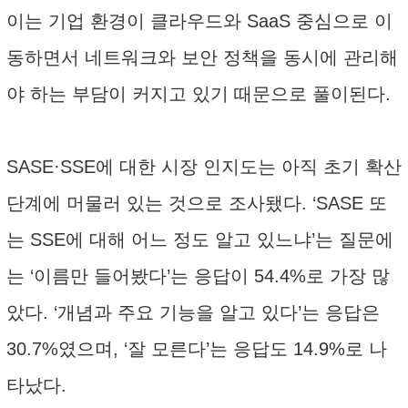
이는 기업 환경이 클라우드와 SaaS 중심으로 이
동하면서 네트워크와 보안 정책을 동시에 관리해
야 하는 부담이 커지고 있기 때문으로 풀이된다.
SASE·SSE에 대한 시장 인지도는 아직 초기 확산
단계에 머물러 있는 것으로 조사됐다. ‘SASE 또
는 SSE에 대해 어느 정도 알고 있느냐’는 질문에
는 ‘이름만 들어봤다’는 응답이 54.4%로 가장 많
았다. ‘개념과 주요 기능을 알고 있다’는 응답은
30.7%였으며, ‘잘 모른다’는 응답도 14.9%로 나
타났다.