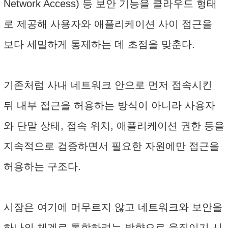
Network Access) 등 보안 기능을 클라우드 형태
로 제공해 사용자와 애플리케이션 사이 접근을
보다 세밀하게 통제하는 데 초점을 맞춘다.
기존처럼 사내 네트워크 안으로 먼저 접속시킨
뒤 내부 접근을 허용하는 방식이 아니라 사용자
와 단말 상태, 접속 위치, 애플리케이션 권한 등을
지속적으로 검증하면서 필요한 자원에만 접근을
허용하는 구조다.
시장은 여기에 머무르지 않고 네트워크와 보안을
하나의 체계로 통합하려는 방향으로 움직이기 시