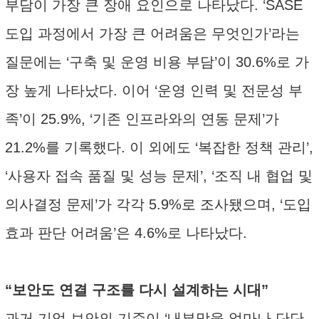
부담이 가장 큰 장애 요인으로 나타났다. ‘SASE
도입 과정에서 가장 큰 어려움은 무엇인가’라는
질문에는 ‘구축 및 운영 비용 부담’이 30.6%로 가
장 높게 나타났다. 이어 ‘운영 인력 및 전문성 부
족’이 25.9%, ‘기존 인프라와의 연동 문제’가
21.2%를 기록했다. 이 외에도 ‘복잡한 정책 관리’,
‘사용자 접속 품질 및 성능 문제’, ‘조직 내 협업 및
의사결정 문제’가 각각 5.9%로 조사됐으며, ‘도입
효과 판단 어려움’은 4.6%로 나타났다.
“보안도 연결 구조를 다시 설계하는 시대”
과거 기업 보안의 기준이 ‘내부망을 얼마나 단단