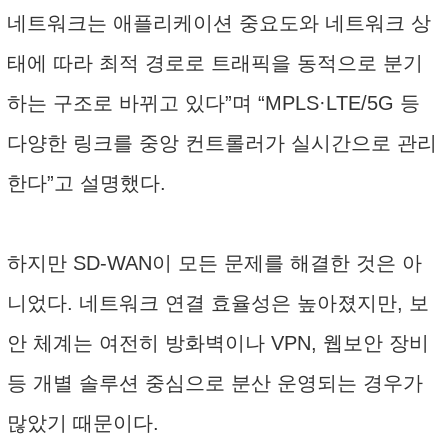
네트워크는 애플리케이션 중요도와 네트워크 상
태에 따라 최적 경로로 트래픽을 동적으로 분기
하는 구조로 바뀌고 있다”며 “MPLS·LTE/5G 등
다양한 링크를 중앙 컨트롤러가 실시간으로 관리
한다”고 설명했다.
하지만 SD-WAN이 모든 문제를 해결한 것은 아
니었다. 네트워크 연결 효율성은 높아졌지만, 보
안 체계는 여전히 방화벽이나 VPN, 웹보안 장비
등 개별 솔루션 중심으로 분산 운영되는 경우가
많았기 때문이다.