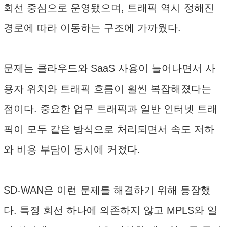
회선 중심으로 운영됐으며, 트래픽 역시 정해진
경로에 따라 이동하는 구조에 가까웠다.
문제는 클라우드와 SaaS 사용이 늘어나면서 사
용자 위치와 트래픽 흐름이 훨씬 복잡해졌다는
점이다. 중요한 업무 트래픽과 일반 인터넷 트래
픽이 모두 같은 방식으로 처리되면서 속도 저하
와 비용 부담이 동시에 커졌다.
SD-WAN은 이런 문제를 해결하기 위해 등장했
다. 특정 회선 하나에 의존하지 않고 MPLS와 일