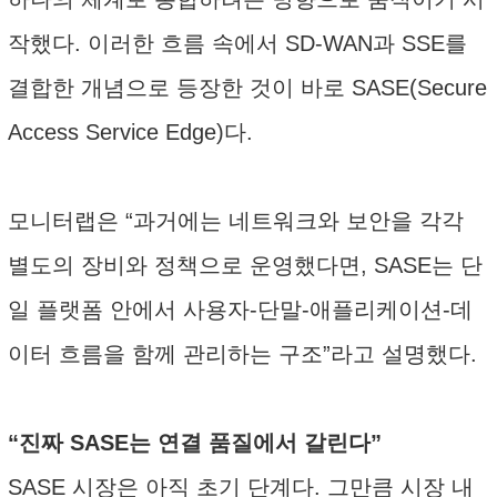
작했다. 이러한 흐름 속에서 SD-WAN과 SSE를
결합한 개념으로 등장한 것이 바로 SASE(Secure
Access Service Edge)다.
모니터랩은 “과거에는 네트워크와 보안을 각각
별도의 장비와 정책으로 운영했다면, SASE는 단
일 플랫폼 안에서 사용자-단말-애플리케이션-데
이터 흐름을 함께 관리하는 구조”라고 설명했다.
“진짜 SASE는 연결 품질에서 갈린다”
SASE 시장은 아직 초기 단계다. 그만큼 시장 내