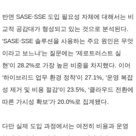
반면 SASE·SSE 도입 필요성 자체에 대해서는 비
교적 공감대가 형성되고 있는 것으로 분석된다.
‘SASE·SSE 솔루션을 사용하는 주요 원인은 무엇
이라고 보느냐’는 질문에는 ‘제로트러스트 실
현’이 28.2%로 가장 높은 비중을 차지했다. 이어
‘하이브리드 업무 환경 정착’이 27.1%, ‘운영 복잡
성 제거 및 비용 절감’이 23.5%, ‘클라우드 전환에
따른 가시성 확보’가 20.0%로 집계됐다.
다만 실제 도입 과정에서는 여전히 비용과 운영