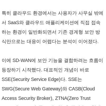
특히 클라우드 환경에서는 사용자가 사무실 밖에
서 SaaS와 클라우드 애플리케이션에 직접 접속
하는 환경이 일반화되면서 기존 경계형 보안 방
식만으로는 대응이 어렵다는 분석이 이어졌다.
이에 SD-WAN에 보안 기능을 결합하려는 흐름이
등장하기 시작했다. 대표적인 개념이 바로
SSE(Security Service Edge)다. SSE는
SWG(Secure Web Gateway)와 CASB(Cloud
Access Security Broker), ZTNA(Zero Trust