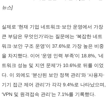
뉴스]
실제로 ‘현재 기업 네트워크·보안 운영에서 가장
큰 부담은 무엇인가’라는 질문에는 ‘복잡한 네트
워크·보안 구조 운영’이 37.6%로 가장 높은 비중
을 차지했다. 이어 ‘운영 인력 부족’이 18.8%, ‘네
트워크 성능 및 지연 문제’가 10.6%로 뒤를 이었
다. 이 외에도 ‘분산된 보안 정책 관리’와 ‘사용자·
기기 접근 제어 관리’가 각각 9.4%로 나타났으며,
‘VPN 및 원격접속 관리’는 7.1%를 기록했다.