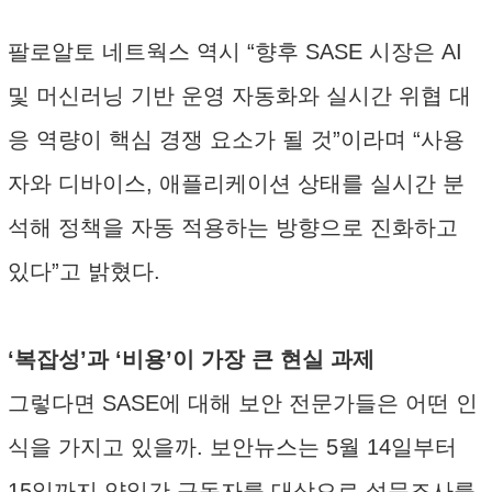
팔로알토 네트웍스 역시 “향후 SASE 시장은 AI
및 머신러닝 기반 운영 자동화와 실시간 위협 대
응 역량이 핵심 경쟁 요소가 될 것”이라며 “사용
자와 디바이스, 애플리케이션 상태를 실시간 분
석해 정책을 자동 적용하는 방향으로 진화하고
있다”고 밝혔다.
‘복잡성’과 ‘비용’이 가장 큰 현실 과제
그렇다면 SASE에 대해 보안 전문가들은 어떤 인
식을 가지고 있을까. 보안뉴스는 5월 14일부터
15일까지 양일간 구독자를 대상으로 설문조사를