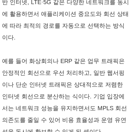
반 인터넷, LTE·5G 같은 다양한 네트워크를 동시
에 활용하면서 애플리케이션 중요도와 회선 상태
에 따라 최적의 경로를 자동으로 선택하는 방식
이다.
예를 들어 화상회의나 ERP 같은 업무 트래픽은
안정적인 회선으로 우선 처리하고, 일반 웹서핑
이나 단순 인터넷 트래픽은 상대적으로 저렴한
인터넷 회선으로 분산하는 식이다. 기업 입장에
서는 네트워크 성능을 유지하면서도 MPLS 회선
의존도를 줄일 수 있어 비용 효율성과 운영 유연
성을 동시에 확보할 수 있게 된 셈이다.