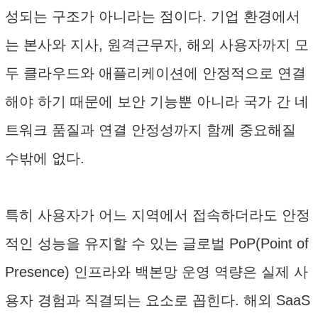
성되는 구조가 아니라는 점이다. 기업 환경에서
는 본사와 지사, 원격근무자, 해외 사용자까지 모
두 클라우드와 애플리케이션에 안정적으로 연결
해야 하기 때문에 보안 기능뿐 아니라 국가 간 네
트워크 품질과 연결 안정성까지 함께 중요해질
수밖에 없다.
특히 사용자가 어느 지역에서 접속하더라도 안정
적인 성능을 유지할 수 있는 글로벌 PoP(Point of
Presence) 인프라와 백본망 운영 역량은 실제 사
용자 경험과 직결되는 요소로 꼽힌다. 해외 SaaS