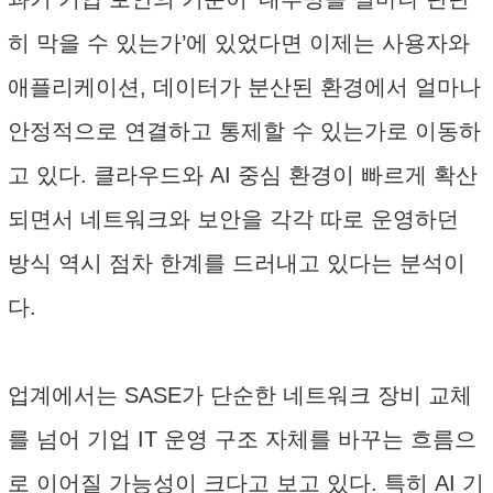
히 막을 수 있는가’에 있었다면 이제는 사용자와
애플리케이션, 데이터가 분산된 환경에서 얼마나
안정적으로 연결하고 통제할 수 있는가로 이동하
고 있다. 클라우드와 AI 중심 환경이 빠르게 확산
되면서 네트워크와 보안을 각각 따로 운영하던
방식 역시 점차 한계를 드러내고 있다는 분석이
다.
업계에서는 SASE가 단순한 네트워크 장비 교체
를 넘어 기업 IT 운영 구조 자체를 바꾸는 흐름으
로 이어질 가능성이 크다고 보고 있다. 특히 AI 기