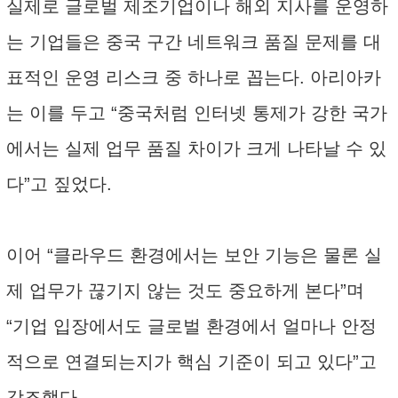
실제로 글로벌 제조기업이나 해외 지사를 운영하
는 기업들은 중국 구간 네트워크 품질 문제를 대
표적인 운영 리스크 중 하나로 꼽는다. 아리아카
는 이를 두고 “중국처럼 인터넷 통제가 강한 국가
에서는 실제 업무 품질 차이가 크게 나타날 수 있
다”고 짚었다.
이어 “클라우드 환경에서는 보안 기능은 물론 실
제 업무가 끊기지 않는 것도 중요하게 본다”며
“기업 입장에서도 글로벌 환경에서 얼마나 안정
적으로 연결되는지가 핵심 기준이 되고 있다”고
강조했다.