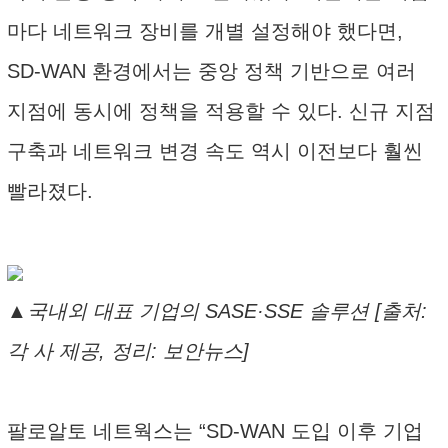
마다 네트워크 장비를 개별 설정해야 했다면,
SD-WAN 환경에서는 중앙 정책 기반으로 여러
지점에 동시에 정책을 적용할 수 있다. 신규 지점
구축과 네트워크 변경 속도 역시 이전보다 훨씬
빨라졌다.
▲국내외 대표 기업의 SASE·SSE 솔루션 [출처:
각 사 제공, 정리: 보안뉴스]
팔로알토 네트웍스는 “SD-WAN 도입 이후 기업