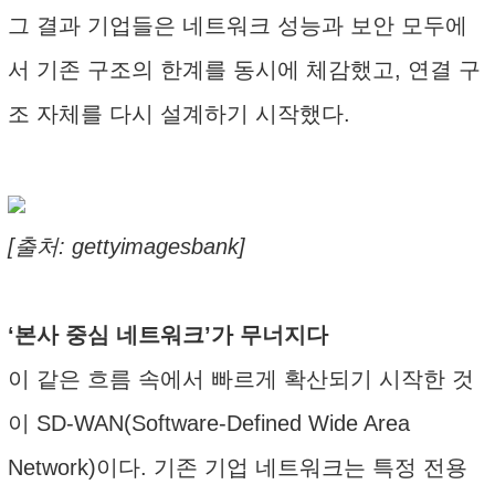
그 결과 기업들은 네트워크 성능과 보안 모두에
서 기존 구조의 한계를 동시에 체감했고, 연결 구
조 자체를 다시 설계하기 시작했다.
[출처: gettyimagesbank]
‘본사 중심 네트워크’가 무너지다
이 같은 흐름 속에서 빠르게 확산되기 시작한 것
이 SD-WAN(Software-Defined Wide Area
Network)이다. 기존 기업 네트워크는 특정 전용