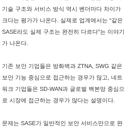
기술 구조와 서비스 방식 역시 벤더마다 차이가
크다는 평가가 나온다. 실제로 업계에서는 “같은
SASE라도 실제 구조는 완전히 다르다”는 이야기
가 나온다.
기존 보안 기업들은 방화벽과 ZTNA, SWG 같은
보안 기능 중심으로 접근하는 경우가 많고, 네트
워크 기업들은 SD-WAN과 글로벌 백본망 중심으
로 시장에 접근하는 경우가 많다는 설명이다.
문제는 SASE가 일반적인 보안 서비스만으로 완