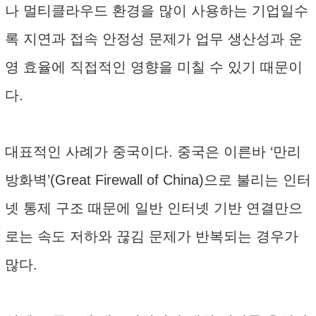
나 멀티클라우드 환경을 많이 사용하는 기업일수
록 지연과 접속 안정성 문제가 업무 생산성과 운
영 효율에 직접적인 영향을 미칠 수 있기 때문이
다.
대표적인 사례가 중국이다. 중국은 이른바 ‘만리
방화벽’(Great Firewall of China)으로 불리는 인터
넷 통제 구조 때문에 일반 인터넷 기반 연결만으
로는 속도 저하와 끊김 문제가 반복되는 경우가
많다.