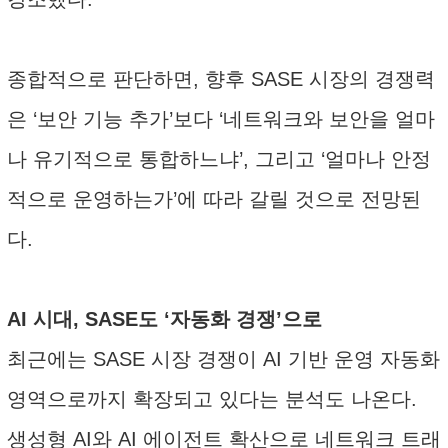
종합적으로 판단하면, 향후 SASE 시장의 경쟁력
은 ‘보안 기능 추가’보다 ‘네트워크와 보안을 얼마
나 유기적으로 통합하느냐’, 그리고 ‘얼마나 안정
적으로 운영하는가’에 따라 갈릴 것으로 전망된
다.
AI 시대, SASE도 ‘자동화 경쟁’으로
최근에는 SASE 시장 경쟁이 AI 기반 운영 자동화
영역으로까지 확장되고 있다는 분석도 나온다.
생성형 AI와 AI 에이전트 확산으로 네트워크 트래