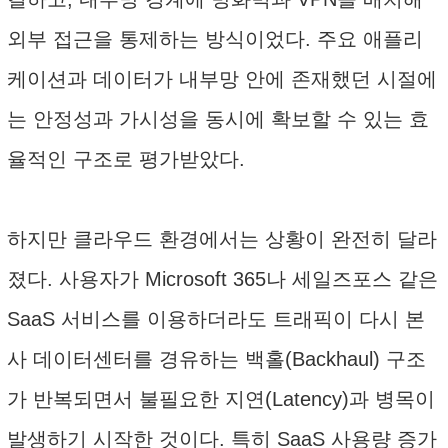
외부 접근을 통제하는 방식이었다. 주요 애플리
케이션과 데이터가 내부망 안에 존재했던 시절에
는 안정성과 가시성을 동시에 확보할 수 있는 효
율적인 구조로 평가받았다.
하지만 클라우드 환경에서는 상황이 완전히 달라
졌다. 사용자가 Microsoft 365나 세일즈포스 같은
SaaS 서비스를 이용하더라도 트래픽이 다시 본
사 데이터센터를 경유하는 백홀(Backhaul) 구조
가 반복되면서 불필요한 지연(Latency)과 병목이
발생하기 시작한 것이다. 특히 SaaS 사용량 증가