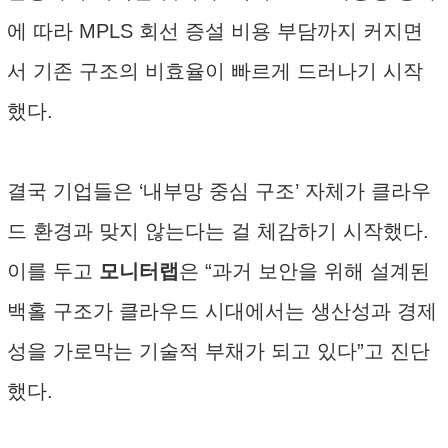
에 따라 MPLS 회선 증설 비용 부담까지 커지면
서 기존 구조의 비효율이 빠르게 드러나기 시작
했다.
결국 기업들은 ‘내부망 중심 구조’ 자체가 클라우
드 환경과 맞지 않는다는 걸 체감하기 시작했다.
이를 두고
모니터랩
은 “과거 보안을 위해 설계된
백홀 구조가 클라우드 시대에서는 생산성과 경제
성을 가로막는 기술적 부채가 되고 있다”고 진단
했다.