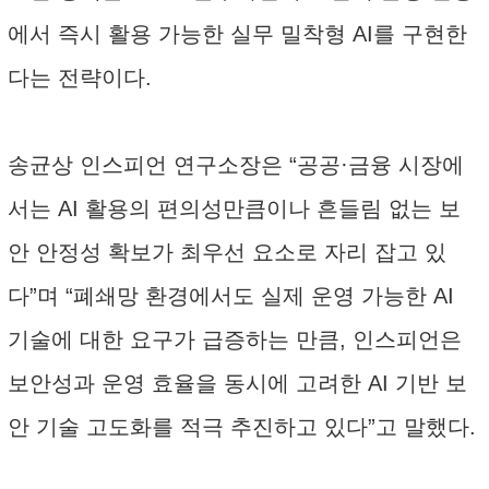
에서 즉시 활용 가능한 실무 밀착형 AI를 구현한
다는 전략이다.
송균상 인스피언 연구소장은 “공공·금융 시장에
서는 AI 활용의 편의성만큼이나 흔들림 없는 보
안 안정성 확보가 최우선 요소로 자리 잡고 있
다”며 “폐쇄망 환경에서도 실제 운영 가능한 AI
기술에 대한 요구가 급증하는 만큼, 인스피언은
보안성과 운영 효율을 동시에 고려한 AI 기반 보
안 기술 고도화를 적극 추진하고 있다”고 말했다.