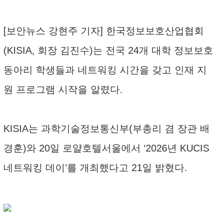
[보안뉴스 강현주 기자] 한국정보보호산업협회
(KISIA, 회장 김진수)는 전국 24개 대학 정보보호
동아리 학생들과 네트워킹 시간을 갖고 인재 지
원 프로그램 시작을 알렸다.
KISIA는 과학기술정보통신부(부총리 겸 장관 배
경훈)와 20일 로얄호텔서울에서 ‘2026년 KUCIS
네트워킹 데이’를 개최했다고 21일 밝혔다.