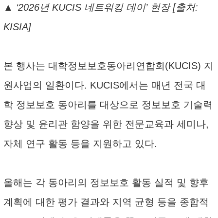
▲ ‘2026년 KUCIS 네트워킹 데이’ 현장 [출처:
KISIA]
본 행사는 대학정보보호동아리연합회(KUCIS) 지
원사업의 일환이다. KUCIS에서는 매년 전국 대
학 정보보호 동아리를 대상으로 정보보호 기술력
향상 및 윤리관 함양을 위한 전문교육과 세미나,
자체 연구 활동 등을 지원하고 있다.
올해는 각 동아리의 정보보호 활동 실적 및 향후
계획에 대한 평가 결과와 지역 균형 등을 종합적