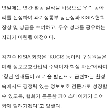
연말에는 연간 활동 실적을 바탕으로 우수 동아
리를 선정하여 과기정통부 장관상과 KISIA 협회
장상 및 상금을 수여하고, 우수 성과를 공유하는
자리가 마련될 예정이다.
김진수 KISIA 회장은 “KUCIS 동아리 구성원들은
미래 정보보호산업의 주역이자 핵심 자산”이라며
“청년 인재들이 AI 기술 발전으로 급변하는 환경
속에서도 경쟁력 있는 정보보호 전문가로 성장할
수 있도록, 협회가 든든한 페이스메이커가 되어
함께 달려가겠다”고 말했다.