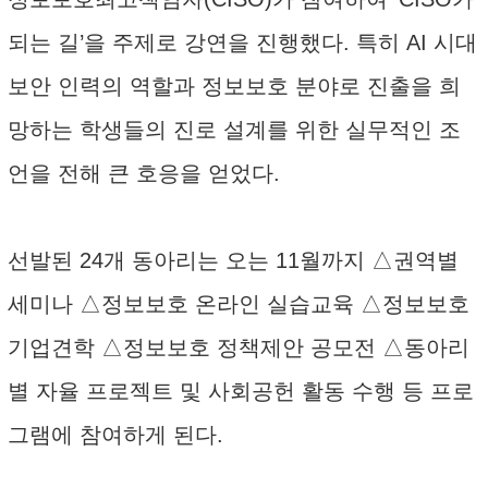
되는 길’을 주제로 강연을 진행했다. 특히 AI 시대
보안 인력의 역할과 정보보호 분야로 진출을 희
망하는 학생들의 진로 설계를 위한 실무적인 조
언을 전해 큰 호응을 얻었다.
선발된 24개 동아리는 오는 11월까지 △권역별
세미나 △정보보호 온라인 실습교육 △정보보호
기업견학 △정보보호 정책제안 공모전 △동아리
별 자율 프로젝트 및 사회공헌 활동 수행 등 프로
그램에 참여하게 된다.