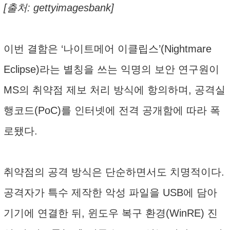
[출처: gettyimagesbank]
이번 결함은 ‘나이트메어 이클립스’(Nightmare
Eclipse)라는 별칭을 쓰는 익명의 보안 연구원이
MS의 취약점 제보 처리 방식에 항의하며, 공격실
행코드(PoC)를 인터넷에 전격 공개함에 따라 폭
로됐다.
취약점의 공격 방식은 단순하면서도 치명적이다.
공격자가 특수 제작한 악성 파일을 USB에 담아
기기에 연결한 뒤, 윈도우 복구 환경(WinRE) 진