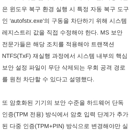
은 윈도우 복구 환경 실행 시 특정 자동 복구 도구
인 ‘autofstx.exe’의 구동을 차단하기 위해 시스템
레지스트리 값을 직접 수정해야 한다. MS 보안
전문가들은 해당 조치를 적용해야 트랜잭션
NTFS(TxF) 재실행 과정에서 시스템 내부의 핵심
보안 설정 파일이 무단 삭제되는 우회 공격 경로
를 원천 차단할 수 있다고 설명했다.
또 암호화된 기기의 보안 수준을 하드웨어 단독
인증(TPM 전용) 방식에서 암호 입력 단계가 추가
된 다중 인증(TPM+PIN) 방식으로 변경해야만 실