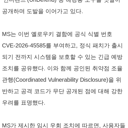
공개하며 도발을 이어가고 있다.
MS는 이번 옐로우키 결함에 공식 식별 번호
CVE-2026-45585를 부여하고, 정식 패치가 출시
되기 전까지 시스템을 보호할 수 있는 긴급 예방
조치를 공유했다. 이와 함께 공인된 취약점 조율
관행(Coordinated Vulnerability Disclosure)을 위
반하고 공격 코드가 무단 공개된 점에 대해 강한
우려를 표명했다.
MS가 제시한 임시 우회 조치에 따르면, 사용자들