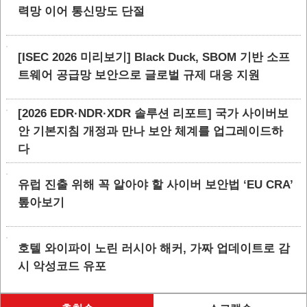
력망 이어 통신망도 단절
[ISEC 2026 미리보기] Black Duck, SBOM 기반 소프
트웨어 공급망 보안으로 글로벌 규제 대응 지원
[2026 EDR·NDR·XDR 솔루션 리포트] 국가 사이버보
안 기본지침 개정과 만나 보안 체계를 업그레이드하
다
유럽 진출 위해 꼭 알아야 할 사이버 보안법 ‘EU CRA’
톺아보기
호텔 와이파이 노린 러시아 해커, 가짜 업데이트로 감
시 악성코드 유포