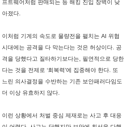
프트웨어처럼 판매되는 등 해킹 진입 장벽이 낮
아졌다.
이처럼 기계의 속도로 물량전을 펼치는 AI 위협
시대에는 공격을 다 막는다는 것은 허상이다. 공
격을 당했다고 질타하기보다는, 필연적으로 당한
다는 것을 전제로 ‘회복력’에 집중해야 한다. 또
느린 의사결정을 수반하는 기존 보안패러다임도
더 이상 유효하지 않다.
이런 상황에서 처벌 중심 제재로는 사고 후 대응
이 어렵다. 사고는 당했지만 보안에 최선을 다했