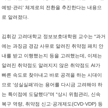
예방·관리’ 체계로의 전환을 추진한다는 내용으
로 알려졌다.
김휘강 고려대학교 정보보호대학원 교수는 “과거
에는 과징금 경감 사유로 알려진 취약점 패치 안
내를 받고 이행했는지 등을 고려했는데, 이제는
알려진 취약점도 알려지지 않은 취약점도 AI가
빠른 속도로 찾아내고 바로 공격을 하는 시대이
므로 ‘성실실패’라는 용어를 다시금 고려해야 하
는 특이점에 도달했다”며 “상시 위험관리, 신속
복구 역량, 취약점 신고·공개제도(CVD·VDP) 등