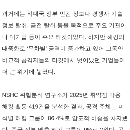
과거에는 적대국 정부 민감 정보나 경쟁사 기술
정보 탈취, 금전 탈취 등을 목적으로 주요 기관이
나 대기업 등이 주요 타깃이었다. 하지만 해킹의
대중화로 ‘무차별’ 공격이 증가하고 있어 그동안
비교적 공격자들의 타깃에서 벗어났던 기업들이
더 큰 위기에 놓였다.
NSHC 위협분석 연구소가 2025년 취약점 악용
해킹 활동 419건을 분석한 결과, 공격 주체는 미
식별 해킹 그룹이 86.4%로 압도적 비중을 차지했
다. 중국 정부 배후 해킹 그룹이 9%로 2위다. 공