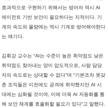
효과적으로 구현하기 위해서는 방어자 역시 AI
에이전트 기반 보안이 필요하다는 지적이다. 기
계의 속도와 물량에는 역시 기계로 방어해야한다
는 얘기다.
김휘강 교수는 “AI는 수준이 높은 취약점도 낮은
취약점도 찾아내는 양이 압도적으로, 사람 담당
자의 속도로는 상대할 수 없다”며 “기본조차 못갖
춘 조직들은 이전에도 공격에 취약했지만 AI 시
대에는 심화될 것이며, 이에 더욱 AI 자동화를 통
해 보안 체계를 효율화할 필요가 있다”고 말했다.