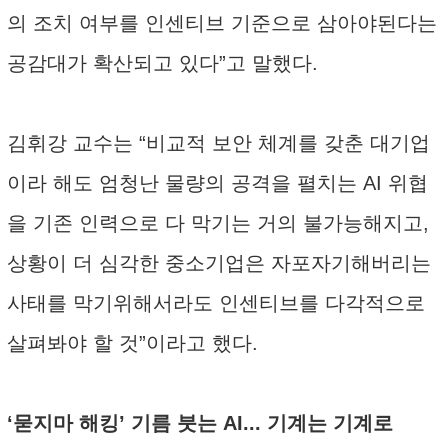
의 조치 여부를 인센티브 기준으로 삼아야된다는
공감대가 확산되고 있다”고 말했다.
김휘강 교수는 “비교적 보안 체계를 갖춘 대기업
이라 해도 엄청난 물량의 공격을 펼치는 AI 위협
을 기존 인력으로 다 막기는 거의 불가능해지고,
상황이 더 심각한 중소기업은 자포자기해버리는
사태를 막기위해서라도 인센티브를 다각적으로
살펴봐야 할 것”이라고 했다.
‘묻지마 해킹’ 기름 붓는 AI... 기계는 기계로