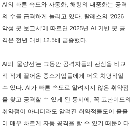
AI의 빠른 속도와 자동화, 해킹의 대중화는 공격
의 수를 급격하게 늘리고 있다. 탈레스의 ‘2026
악성 봇 보고서’에 따르면 2025년 AI 기반 봇 공
격은 전년 대비 12.5배 급증했다.
AI의 ‘물량전’는 그동안 공격자들의 관심을 비교
적 적게 끌어온 중소기업들에게 더욱 치명적일
수 있다. AI가 빠른 속도로 알려지지 않은 취약점
을 찾고 공격할 수 있게 된 동시에, 꼭 고난이도의
취약점이 아니더라도 알려진 취약점들도이 줄줄
이 매우 빠르게 자동 공격을 할 수 있기 때문이다.