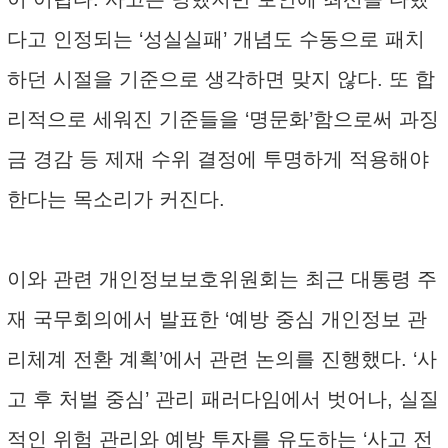
다고 인정되는 ‘성실실패’ 개념도 수동으로 패치
하던 시절을 기준으로 생각하면 맞지 않다. 또 합
리적으로 세워진 기준들을 ‘명문화’함으로써 과징
금 경감 등 제재 수위 결정에 투명하게 적용해야
한다는 목소리가 커진다.
이와 관련 개인정보보호위원회는 최근 대통령 주
재 국무회의에서 발표한 ‘예방 중심 개인정보 관
리체계 전환 계획’에서 관련 논의를 진행했다. ‘사
고 후 처벌 중심’ 관리 패러다임에서 벗어나, 실질
적인 위험 관리와 예방 투자를 유도하는 ‘사고 전