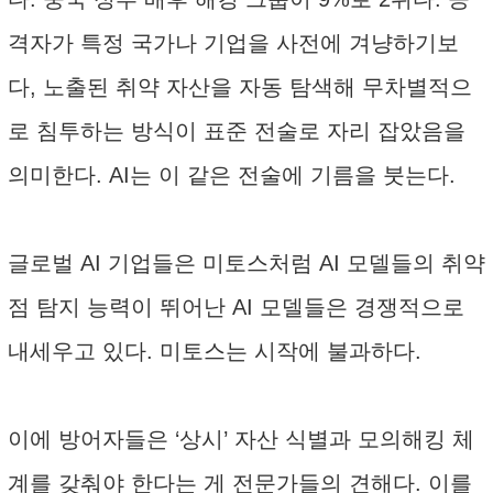
격자가 특정 국가나 기업을 사전에 겨냥하기보
다, 노출된 취약 자산을 자동 탐색해 무차별적으
로 침투하는 방식이 표준 전술로 자리 잡았음을
의미한다. AI는 이 같은 전술에 기름을 붓는다.
글로벌 AI 기업들은 미토스처럼 AI 모델들의 취약
점 탐지 능력이 뛰어난 AI 모델들은 경쟁적으로
내세우고 있다. 미토스는 시작에 불과하다.
이에 방어자들은 ‘상시’ 자산 식별과 모의해킹 체
계를 갖춰야 한다는 게 전문가들의 견해다. 이를