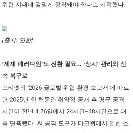
위협 시대에 걸맞게 정착돼야 한다고 지적했다.
[출처: 연합]
‘제재 패러다임’도 전환 필요... ‘상시’ 관리와 신
속 복구로
포티넷의 ‘2026 글로벌 위협 환경 보고서’에 따르
면 2025년 한 해동안 취약점 공개 후 평균 공격
시간이 전년 4.76일에서 24시간~48시간으로 대
폭 단축됐다. AI 공격 도구가 다크웹에서 일반 소