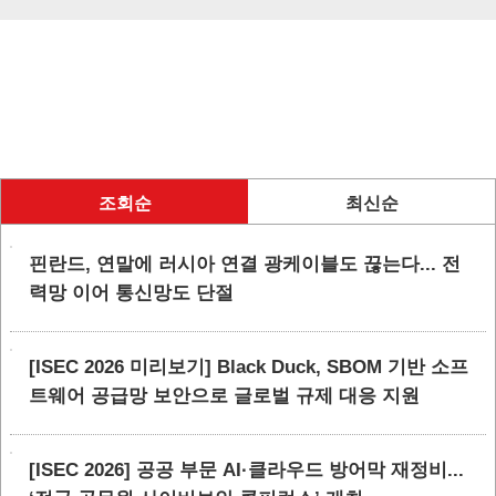
조회순
최신순
핀란드, 연말에 러시아 연결 광케이블도 끊는다... 전
력망 이어 통신망도 단절
[ISEC 2026 미리보기] Black Duck, SBOM 기반 소프
트웨어 공급망 보안으로 글로벌 규제 대응 지원
[ISEC 2026] 공공 부문 AI·클라우드 방어막 재정비...