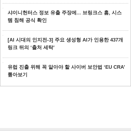
샤이니헌터스 정보 유출 주장에... 브링크스 홈, 시스
템 침해 공식 확인
[AI 시대의 인지전-3] 주요 생성형 AI가 인용한 437개
링크 뒤의 ‘출처 세탁’
유럽 진출 위해 꼭 알아야 할 사이버 보안법 ‘EU CRA’
톺아보기