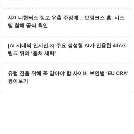
샤이니헌터스 정보 유출 주장에... 브링크스 홈, 시스
템 침해 공식 확인
[AI 시대의 인지전-3] 주요 생성형 AI가 인용한 437개
링크 뒤의 ‘출처 세탁’
유럽 진출 위해 꼭 알아야 할 사이버 보안법 ‘EU CRA’
톺아보기