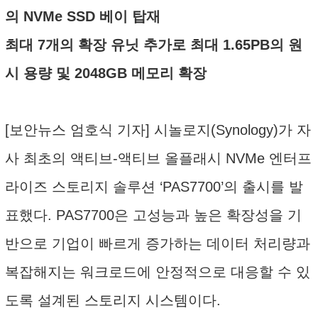
의 NVMe SSD 베이 탑재
최대 7개의 확장 유닛 추가로 최대 1.65PB의 원
시 용량 및 2048GB 메모리 확장
[보안뉴스 엄호식 기자] 시놀로지(Synology)가 자
사 최초의 액티브-액티브 올플래시 NVMe 엔터프
라이즈 스토리지 솔루션 ‘PAS7700’의 출시를 발
표했다. PAS7700은 고성능과 높은 확장성을 기
반으로 기업이 빠르게 증가하는 데이터 처리량과
복잡해지는 워크로드에 안정적으로 대응할 수 있
도록 설계된 스토리지 시스템이다.