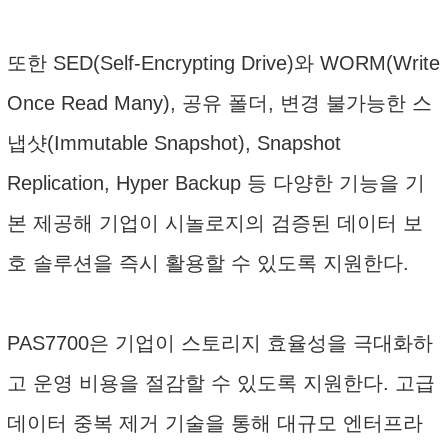
또한 SED(Self-Encrypting Drive)와 WORM(Write
Once Read Many), 공유 폴더, 변경 불가능한 스
냅샷(Immutable Snapshot), Snapshot
Replication, Hyper Backup 등 다양한 기능을 기
본 제공해 기업이 시놀로지의 검증된 데이터 보
호 솔루션을 즉시 활용할 수 있도록 지원한다.
PAS7700은 기업이 스토리지 효율성을 극대화하
고 운영 비용을 절감할 수 있도록 지원한다. 고급
데이터 중복 제거 기술을 통해 대규모 엔터프라