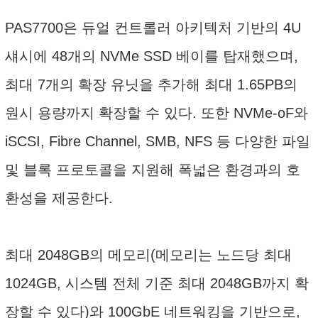
PAS7700은 듀얼 컨트롤러 아키텍처 기반의 4U
섀시에 48개의 NVMe SSD 베이를 탑재했으며,
최대 7개의 확장 유닛을 추가해 최대 1.65PB의
원시 용량까지 확장할 수 있다. 또한 NVMe-oF와
iSCSI, Fibre Channel, SMB, NFS 등 다양한 파일
및 블록 프로토콜을 지원해 폭넓은 환경과의 호
환성을 제공한다.
최대 2048GB의 메모리(메모리는 노드당 최대
1024GB, 시스템 전체 기준 최대 2048GB까지 확
장할 수 있다)와 100GbE 네트워킹을 기반으로,