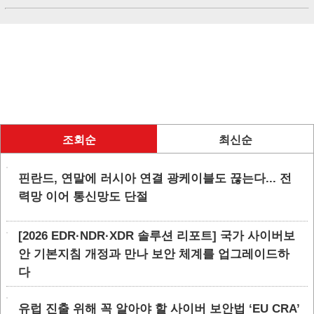
조회순
최신순
핀란드, 연말에 러시아 연결 광케이블도 끊는다... 전
력망 이어 통신망도 단절
[2026 EDR·NDR·XDR 솔루션 리포트] 국가 사이버보
안 기본지침 개정과 만나 보안 체계를 업그레이드하
다
유럽 진출 위해 꼭 알아야 할 사이버 보안법 ‘EU CRA’