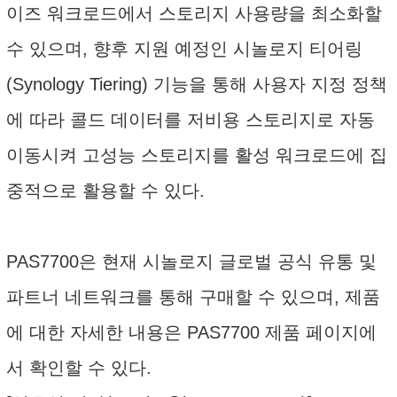
이즈 워크로드에서 스토리지 사용량을 최소화할
수 있으며, 향후 지원 예정인 시놀로지 티어링
(Synology Tiering) 기능을 통해 사용자 지정 정책
에 따라 콜드 데이터를 저비용 스토리지로 자동
이동시켜 고성능 스토리지를 활성 워크로드에 집
중적으로 활용할 수 있다.
PAS7700은 현재 시놀로지 글로벌 공식 유통 및
파트너 네트워크를 통해 구매할 수 있으며, 제품
에 대한 자세한 내용은 PAS7700 제품 페이지에
서 확인할 수 있다.