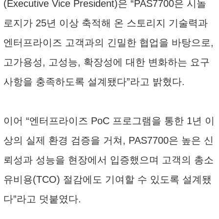
(Executive Vice President)은 “PAS7700은 시놀
로지가 25년 이상 축적해 온 스토리지 기술력과
엔터프라이즈 고객과의 긴밀한 협업을 바탕으로,
고가용성, 고성능, 확장성에 대한 변화하는 요구
사항을 충족하도록 설계됐다”라고 밝혔다.
이어 “엔터프라이즈 PoC 프로그램을 통한 1년 이
상의 실제 환경 검증을 거쳐, PAS7700은 높은 신
뢰성과 성능을 현장에서 입증했으며 고객의 총소
유비용(TCO) 절감에도 기여할 수 있도록 설계됐
다”라고 덧붙였다.