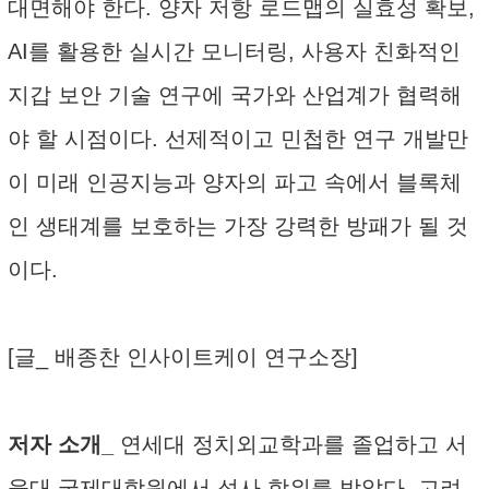
대면해야 한다. 양자 저항 로드맵의 실효성 확보,
AI를 활용한 실시간 모니터링, 사용자 친화적인
지갑 보안 기술 연구에 국가와 산업계가 협력해
야 할 시점이다. 선제적이고 민첩한 연구 개발만
이 미래 인공지능과 양자의 파고 속에서 블록체
인 생태계를 보호하는 가장 강력한 방패가 될 것
이다.
[글_ 배종찬 인사이트케이 연구소장]
저자 소개_
연세대 정치외교학과를 졸업하고 서
울대 국제대학원에서 석사 학위를 받았다. 고려