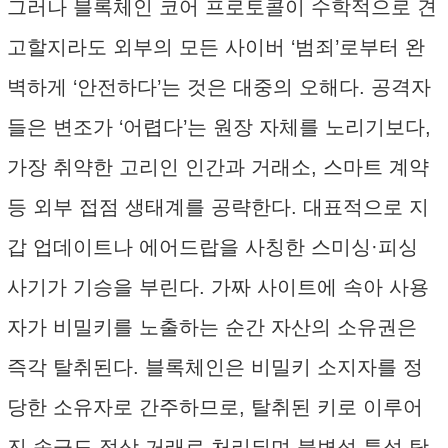
그러나 블록체인 코어 프로토콜이 수학적으로 견
고할지라도 외부의 모든 사이버 ‘범죄’로부터 완
벽하게 ‘안전하다’는 것은 대중의 오해다. 공격자
들은 변조가 ‘어렵다’는 원장 자체를 노리기보다,
가장 취약한 고리인 인간과 거래소, 스마트 계약
등 외부 접점 생태계를 공략한다. 대표적으로 지
갑 업데이트나 에어드랍을 사칭한 스미싱·피싱
사기가 기승을 부린다. 가짜 사이트에 속아 사용
자가 비밀키를 노출하는 순간 자산의 소유권은
즉각 탈취된다. 블록체인은 비밀키 소지자를 정
당한 소유자로 간주하므로, 탈취된 키로 이루어
진 송금도 정상 거래로 처리되며 불변성 특성 탓