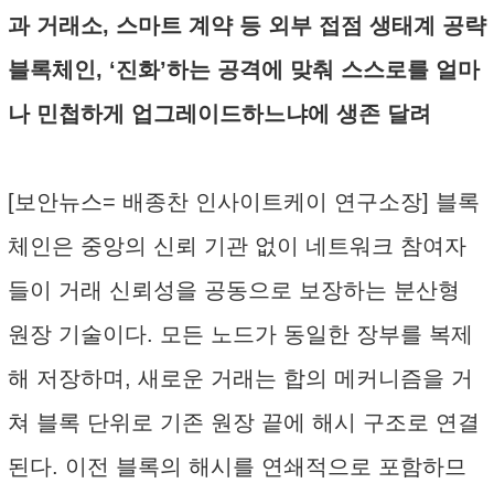
과 거래소, 스마트 계약 등 외부 접점 생태계 공략
블록체인, ‘진화’하는 공격에 맞춰 스스로를 얼마
나 민첩하게 업그레이드하느냐에 생존 달려
[보안뉴스= 배종찬 인사이트케이 연구소장] 블록
체인은 중앙의 신뢰 기관 없이 네트워크 참여자
들이 거래 신뢰성을 공동으로 보장하는 분산형
원장 기술이다. 모든 노드가 동일한 장부를 복제
해 저장하며, 새로운 거래는 합의 메커니즘을 거
쳐 블록 단위로 기존 원장 끝에 해시 구조로 연결
된다. 이전 블록의 해시를 연쇄적으로 포함하므