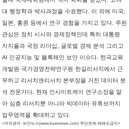
대 행정학과 박사과정을 수료했다. 이 외에 미국,
일본, 홍콩 등에서 연구 경험을 가지고 있다. 주된
관심은 정치 시사와 경제정책인데 특히 대통령
지지율과 국정 리더십, 글로벌 경제 분석 그리고
AI 인공지능 및 블록체인 보안 이슈다. 한국교육
개발원·국가경영전략연구원·한길리서치에서 근
무하고 리서치앤리서치 본부장을 거친 데이터 분
석 전문가다. 현재 인사이트케이 연구소장을 맡
아 심층 리서치뿐 아니라 빅데이터·유튜브까지
업무영역을 확대하고 있다.
<저작권자: 보안뉴스(
www.boannews.com
) 무단전재-재배포금지>