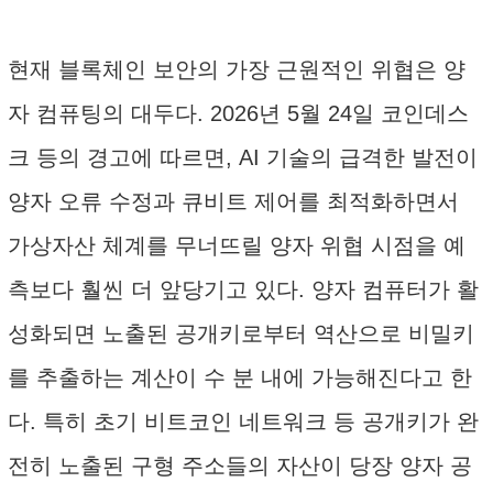
현재 블록체인 보안의 가장 근원적인 위협은 양
자 컴퓨팅의 대두다. 2026년 5월 24일 코인데스
크 등의 경고에 따르면, AI 기술의 급격한 발전이
양자 오류 수정과 큐비트 제어를 최적화하면서
가상자산 체계를 무너뜨릴 양자 위협 시점을 예
측보다 훨씬 더 앞당기고 있다. 양자 컴퓨터가 활
성화되면 노출된 공개키로부터 역산으로 비밀키
를 추출하는 계산이 수 분 내에 가능해진다고 한
다. 특히 초기 비트코인 네트워크 등 공개키가 완
전히 노출된 구형 주소들의 자산이 당장 양자 공