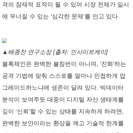
격의 잠재적 표적이 될 수 있어 시장 전체가 일시
에 무너질 수 있는 ‘심각한 문제’를 안고 있다.
▲배종찬 연구소장 [출처: 인사이트케이]
블록체인은 완벽한 불침번이 아니며, ‘진화’하는
공격 기법에 맞춰 스스로를 얼마나 민첩하게 업
그레이드하느냐에 생존이 달려 있다. 빅데이터
분석이 보여주듯 대중이 디지털 자산 생태계를
깊이 ‘신뢰’할 수 있는 상태를 지속하게 하려면,
완벽한 보안이라는 환상을 깨고 기술적 한계를