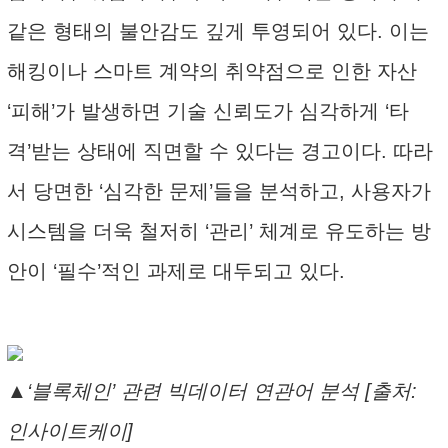
같은 형태의 불안감도 깊게 투영되어 있다. 이는
해킹이나 스마트 계약의 취약점으로 인한 자산
‘피해’가 발생하면 기술 신뢰도가 심각하게 ‘타
격’받는 상태에 직면할 수 있다는 경고이다. 따라
서 당면한 ‘심각한 문제’들을 분석하고, 사용자가
시스템을 더욱 철저히 ‘관리’ 체계로 유도하는 방
안이 ‘필수’적인 과제로 대두되고 있다.
▲‘블록체인’ 관련 빅데이터 연관어 분석 [출처:
인사이트케이]