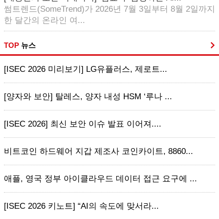
썸트렌드(SomeTrend)가 2026년 7월 3일부터 8월 2일까지
한 달간의 온라인 여...
TOP
뉴스
[ISEC 2026 미리보기] LG유플러스, 제로트...
[양자와 보안] 탈레스, 양자 내성 HSM ‘루나 ...
[ISEC 2026] 최신 보안 이슈 발표 이어져....
비트코인 하드웨어 지갑 제조사 코인카이트, 8860...
애플, 영국 정부 아이클라우드 데이터 접근 요구에 ...
[ISEC 2026 키노트] “AI의 속도에 맞서라...