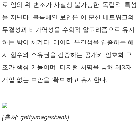
로 임의 위·변조가 사실상 불가능한 ‘독립적’ 특성
을 지닌다. 블록체인 보안은 이 분산 네트워크의
무결성과 비가역성을 수학적 알고리즘으로 유지
하는 방어 체계다. 데이터 무결성을 입증하는 해
시 함수와 소유권을 검증하는 공개키 암호화 구
조가 핵심 기둥이며, 디지털 서명을 통해 제3자
개입 없는 보안을 ‘확보’하고 유지한다.
[출처: gettyimagesbank]