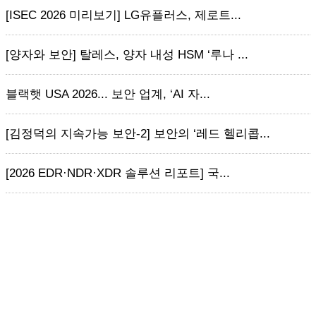
[ISEC 2026 미리보기] LG유플러스, 제로트...
[양자와 보안] 탈레스, 양자 내성 HSM ‘루나 ...
블랙햇 USA 2026... 보안 업계, ‘AI 자...
[김정덕의 지속가능 보안-2] 보안의 ‘레드 헬리콥...
[2026 EDR·NDR·XDR 솔루션 리포트] 국...