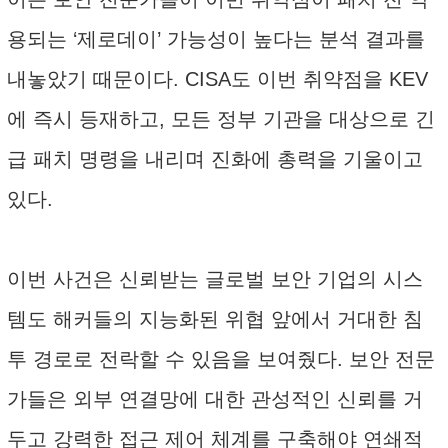
용되는 ‘제로데이’ 가능성이 높다는 분석 결과를
내놓았기 때문이다. CISA도 이번 취약점을 KEV
에 즉시 등재하고, 모든 정부 기관을 대상으로 긴
급 패치 명령을 내리며 진화에 총력을 기울이고
있다.
이번 사건은 신뢰받는 글로벌 보안 기업의 시스
템도 해커들의 지능화된 위협 앞에서 거대한 침
투 경로로 전락할 수 있음을 보여줬다. 보안 전문
가들은 외부 연결망에 대한 관성적인 신뢰를 거
두고 강력한 접근 제어 체계를 구축해야 연쇄적