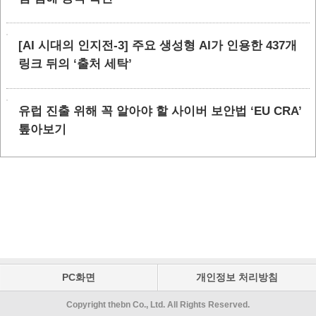
[AI 시대의 인지전-3] 주요 생성형 AI가 인용한 437개
링크 뒤의 ‘출처 세탁’
유럽 진출 위해 꼭 알아야 할 사이버 보안법 ‘EU CRA’
톺아보기
PC화면
개인정보 처리방침
Copyright thebn Co., Ltd. All Rights Reserved.