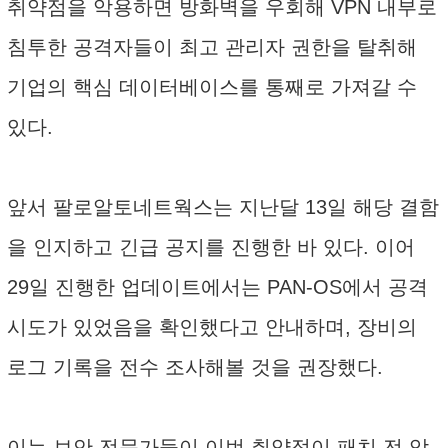
취약점을 악용하면 방화벽을 우회해 VPN 내부로
침투한 공격자들이 최고 관리자 권한을 탈취해
기업의 핵심 데이터베이스를 통째로 가져갈 수
있다.
앞서 팔로알토네트웍스는 지난달 13일 해당 결함
을 인지하고 긴급 공지를 진행한 바 있다. 이어
29일 진행한 업데이트에서는 PAN-OS에서 공격
시도가 있었음을 확인했다고 안내하며, 장비의
로그 기록을 전수 조사해볼 것을 권장했다.
이는 보안 전문가들이 이번 취약점이 패치 전 악