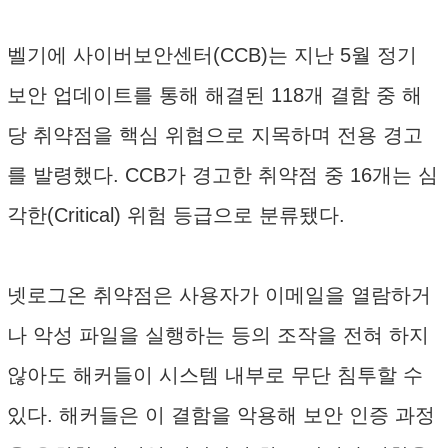
벨기에 사이버보안센터(CCB)는 지난 5월 정기
보안 업데이트를 통해 해결된 118개 결함 중 해
당 취약점을 핵심 위협으로 지목하며 전용 경고
를 발령했다. CCB가 경고한 취약점 중 16개는 심
각한(Critical) 위험 등급으로 분류됐다.
넷로그온 취약점은 사용자가 이메일을 열람하거
나 악성 파일을 실행하는 등의 조작을 전혀 하지
않아도 해커들이 시스템 내부로 무단 침투할 수
있다. 해커들은 이 결함을 악용해 보안 인증 과정