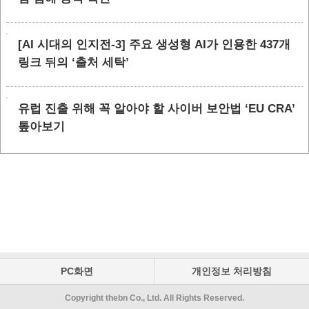
[AI 시대의 인지전-3] 주요 생성형 AI가 인용한 437개
링크 뒤의 ‘출처 세탁’
유럽 진출 위해 꼭 알아야 할 사이버 보안법 ‘EU CRA’
톺아보기
PC화면
개인정보 처리방침
Copyright thebn Co., Ltd. All Rights Reserved.