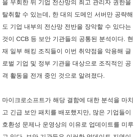
을 우회한 뒤 기업 전산망의 최고 관리자 권한을
탈취할 수 있는데, 한 대의 도메인 서버만 공략해
도 기업 내부의 전산망 전반을 장악할 수 있다는
것이 CCB 등 보안 기관들의 공통된 분석이다. 현
재 일부 해킹 조직들이 이번 취약점을 악용해 글
로벌 기업 및 정부 기관을 대상으로 조직적인 공
격 활동을 전개 중인 것으로 알려졌다.
마이크로소프트가 해당 결함에 대한 분석을 마치
고 긴급 보안 패치를 배포했지만, 많은 기업들이
호환성 문제나 운영상의 이유로 업데이트를 미루
고 있다. 보안 기관들은 이러한 업데이트 지연이