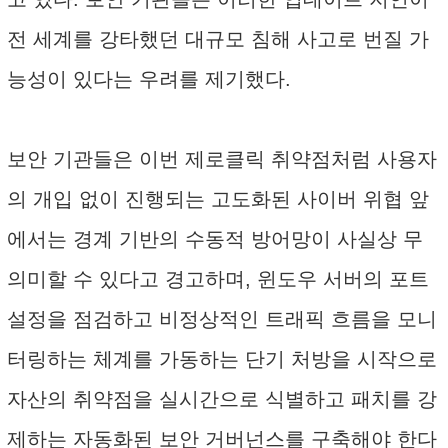
전 세계를 강타했던 대규모 침해 사고로 번질 가
능성이 있다는 우려를 제기했다.
보안 기관들은 이번 제로클릭 취약점처럼 사용자
의 개입 없이 진행되는 고도화된 사이버 위협 앞
에서는 경계 기반의 수동적 방어망이 사실상 무
의미할 수 있다고 경고하며, 윈도우 서버의 포트
설정을 점검하고 비정상적인 트래픽 흐름을 모니
터링하는 체계를 가동하는 단기 처방을 시작으로
자산의 취약점을 실시간으로 식별하고 패치를 강
제하는 자동화된 보안 거버넌스를 구축해야 한다