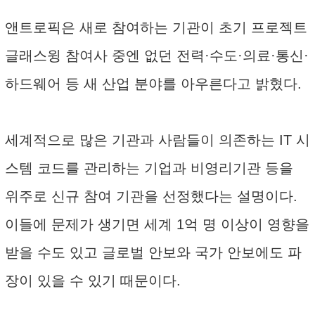
앤트로픽은 새로 참여하는 기관이 초기 프로젝트
글래스윙 참여사 중엔 없던 전력·수도·의료·통신·
하드웨어 등 새 산업 분야를 아우른다고 밝혔다.
세계적으로 많은 기관과 사람들이 의존하는 IT 시
스템 코드를 관리하는 기업과 비영리기관 등을
위주로 신규 참여 기관을 선정했다는 설명이다.
이들에 문제가 생기면 세계 1억 명 이상이 영향을
받을 수도 있고 글로벌 안보와 국가 안보에도 파
장이 있을 수 있기 때문이다.