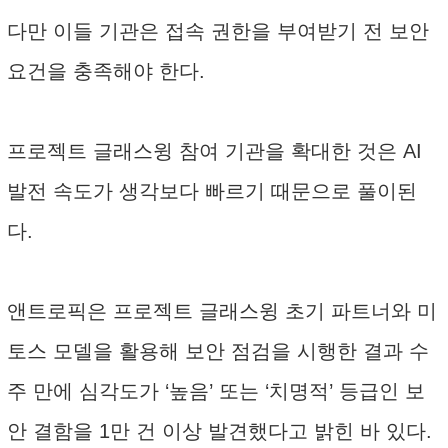
다만 이들 기관은 접속 권한을 부여받기 전 보안
요건을 충족해야 한다.
프로젝트 글래스윙 참여 기관을 확대한 것은 AI
발전 속도가 생각보다 빠르기 때문으로 풀이된
다.
앤트로픽은 프로젝트 글래스윙 초기 파트너와 미
토스 모델을 활용해 보안 점검을 시행한 결과 수
주 만에 심각도가 ‘높음’ 또는 ‘치명적’ 등급인 보
안 결함을 1만 건 이상 발견했다고 밝힌 바 있다.