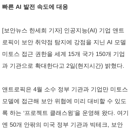
빠른 AI 발전 속도에 대응
[보안뉴스 한세희 기자] 인공지능(AI) 기업 앤트
로픽이 보안 취약점 탐지에 강점을 지닌 AI 모델
미토스 접근 권한을 세계 15개 국가 150개 기업
과 기관으로 확대한다고 2일(현지시간) 밝혔다.
앤트로픽은 4월 소수 정부 기관과 기업만 미토스
모델에 접근해 보안 위협에 미리 대비할 수 있도
록 하는 ‘프로젝트 클래스윙’을 운영해 왔다. 여기
엔 50개 안팎의 미국 정부 기관과 빅테크, 보안