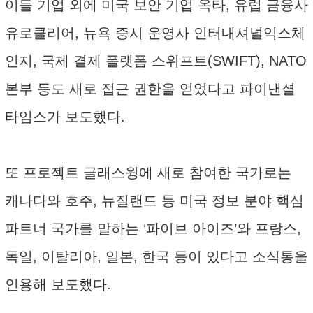
이들 기업 외에 미국 보안 기업 옥타, 유럽 금융사
유로클리어, 뉴욕 증시 운영사 인터내셔널익스체
인지, 국제 결제 플랫폼 스위프트(SWIFT), NATO
본부 등도 새로 접근 권한을 얻었다고 파이낸셜
타임스가 보도했다.
또 프로젝트 글래스윙에 새로 참여한 국가로는
캐나다와 호주, 뉴질랜드 등 미국 정보 분야 핵심
파트너 국가를 말하는 ‘파이브 아이즈’와 프랑스,
독일, 이탈리아, 일본, 한국 등이 있다고 소식통을
인용해 보도했다.