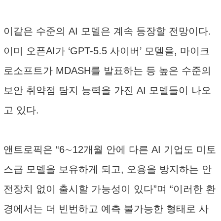
이같은 수준의 AI 모델은 계속 등장할 전망이다.
이미 오픈AI가 ‘GPT-5.5 사이버’ 모델을, 마이크
로소프트가 MDASH를 발표하는 등 높은 수준의
보안 취약점 탐지 능력을 가진 AI 모델들이 나오
고 있다.
앤트로픽은 “6∼12개월 안에 다른 AI 기업도 미토
스급 모델을 보유하게 되고, 오용을 방지하는 안
전장치 없이 출시할 가능성이 있다”며 “이러한 환
경에서는 더 빈번하고 예측 불가능한 형태로 사