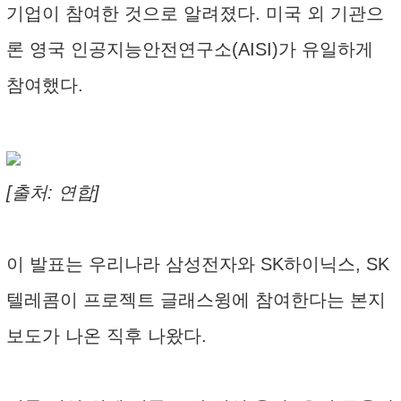
기업이 참여한 것으로 알려졌다. 미국 외 기관으
론 영국 인공지능안전연구소(AISI)가 유일하게
참여했다.
[출처: 연합]
이 발표는 우리나라 삼성전자와 SK하이닉스, SK
텔레콤이 프로젝트 글래스윙에 참여한다는 본지
보도가 나온 직후 나왔다.